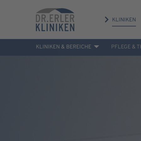
KLINIKEN
KLINIKEN & BEREICHE
PFLEGE & 