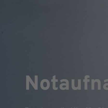
Notaufn