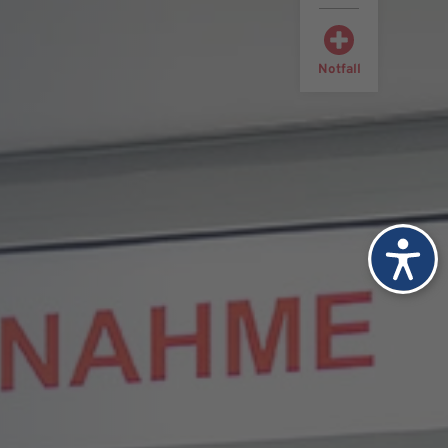
Notfall