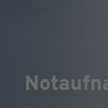
Notaufn