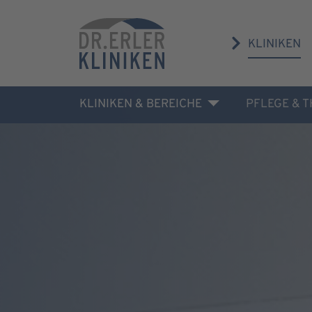
KLINIKEN
KLINIKEN & BEREICHE
PFLEGE & 