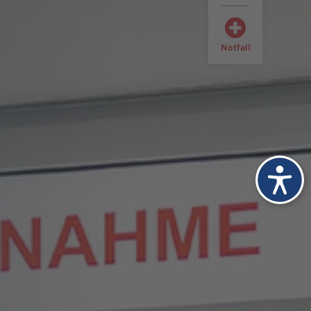
Notfall