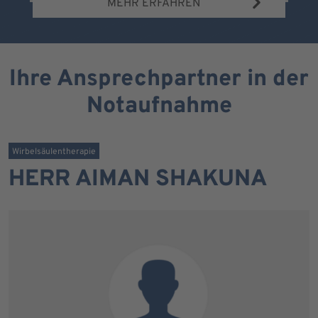
MEHR ERFAHREN
Ihre Ansprechpartner in der
Notaufnahme
Wirbelsäulentherapie
HERR AIMAN SHAKUNA