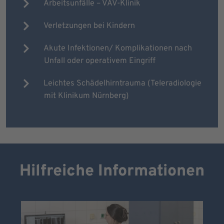
Arbeitsunfälle – VAV-Klinik
Verletzungen bei Kindern
Akute Infektionen/ Komplikationen nach
Unfall oder operativem Eingriff
Leichtes Schädelhirntrauma (Teleradiologie
mit Klinikum Nürnberg)
Hilfreiche Informationen