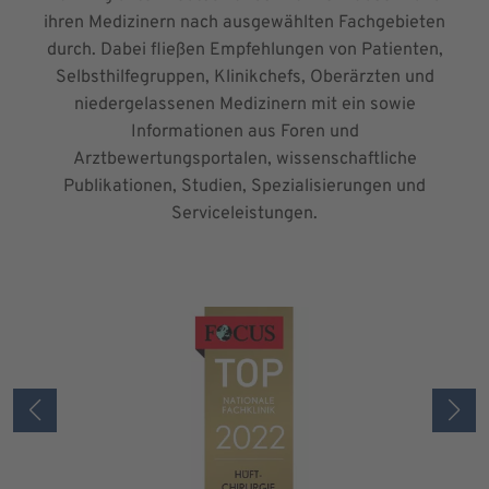
ihren Medizinern nach ausgewählten Fachgebieten
durch. Dabei fließen Empfehlungen von Patienten,
Selbsthilfegruppen, Klinikchefs, Oberärzten und
niedergelassenen Medizinern mit ein sowie
Informationen aus Foren und
Arztbewertungsportalen, wissenschaftliche
Publikationen, Studien, Spezialisierungen und
Serviceleistungen.