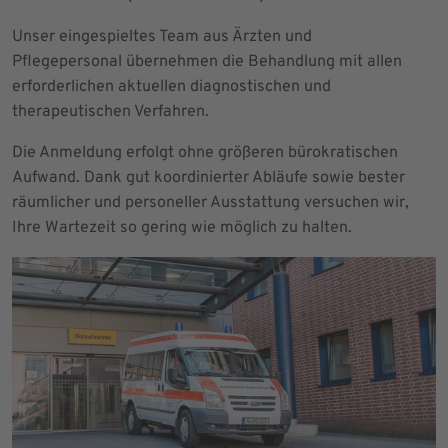
Unser eingespieltes Team aus Ärzten und
Pflegepersonal übernehmen die Behandlung mit allen
erforderlichen aktuellen diagnostischen und
therapeutischen Verfahren.
Die Anmeldung erfolgt ohne größeren bürokratischen
Aufwand. Dank gut koordinierter Abläufe sowie bester
räumlicher und personeller Ausstattung versuchen wir,
Ihre Wartezeit so gering wie möglich zu halten.