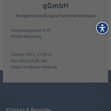
gGmbH
Freigemeinnütziges Fachkrankenhaus
Kontumazgarten 4-19
90429 Nürnberg
Telefon: 0911/ 27 28-0
Fax: 0911/27 28-106
EMail: info@erler-klinik.de
Kliniken & Bereiche