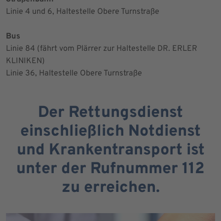
Linie 4 und 6, Haltestelle Obere Turnstraße
Bus
Linie 84 (fährt vom Plärrer zur Haltestelle DR. ERLER
KLINIKEN)
Linie 36, Haltestelle Obere Turnstraße
Der Rettungsdienst
einschließlich Notdienst
und Krankentransport ist
unter der Rufnummer 112
zu erreichen.