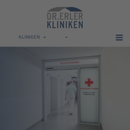
KLINIKEN