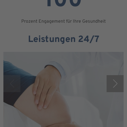
100
Prozent Engagement für Ihre Gesundheit
Leistungen 24/7