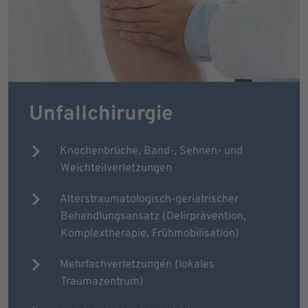
Unfallchirurgie
Knochenbrüche, Band-, Sehnen- und
Weichteilverletzungen
Alterstraumatologisch-geriatrischer
Behandlungsansatz (Delirprävention,
Komplextherapie, Frühmobilisation)
Mehrfachverletzungen (lokales
Traumazentrum)