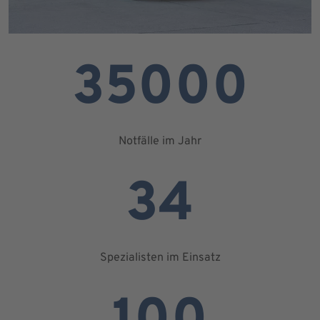
35000
Notfälle im Jahr
34
Spezialisten im Einsatz