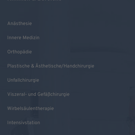
Anästhesie
Innere Medizin
Orthopädie
Plastische & Ästhetische/Handchirurgie
Unfallchirurgie
Viszeral- und Gefäßchirurgie
Wirbelsäulentherapie
Intensivstation