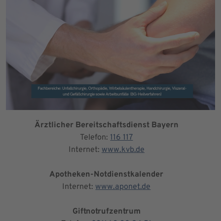
Ärztlicher Bereitschaftsdienst Bayern
Telefon:
116 117
Internet:
www.kvb.de
Apotheken-Notdienstkalender
Internet:
www.aponet.de
Giftnotrufzentrum