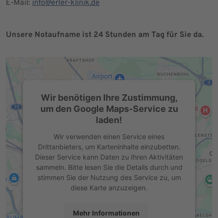
E-Mail:
info@erler-klinik.de
Unsere Notaufname ist 24 Stunden am Tag für Sie da.
Wir benötigen Ihre Zustimmung,
um den Google Maps-Service zu
laden!
Wir verwenden einen Service eines
Drittanbieters, um Karteninhalte einzubetten.
Dieser Service kann Daten zu Ihren Aktivitäten
sammeln. Bitte lesen Sie die Details durch und
stimmen Sie der Nutzung des Service zu, um
diese Karte anzuzeigen.
Mehr Informationen