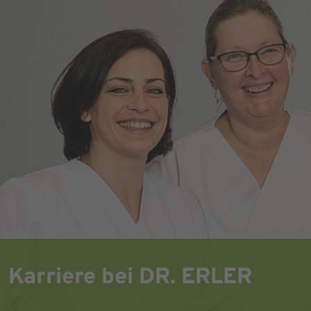
Karriere bei DR. ERLER