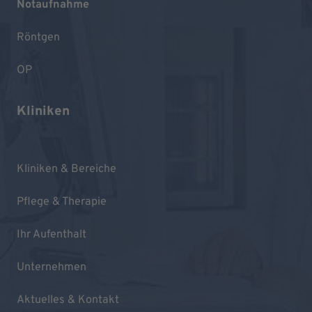
Notaufnahme
Röntgen
OP
Kliniken
Kliniken & Bereiche
Pflege & Therapie
Ihr Aufenthalt
Unternehmen
Aktuelles & Kontakt