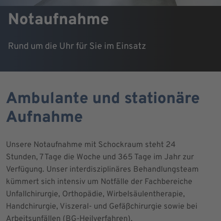
Notaufnahme
Rund um die Uhr für Sie im Einsatz
Ambulante und stationäre
Aufnahme
Unsere Notaufnahme mit Schockraum steht 24
Stunden, 7 Tage die Woche und 365 Tage im Jahr zur
Verfügung. Unser interdisziplinäres Behandlungsteam
kümmert sich intensiv um Notfälle der Fachbereiche
Unfallchirurgie, Orthopädie, Wirbelsäulentherapie,
Handchirurgie, Viszeral- und Gefäßchirurgie sowie bei
Arbeitsunfällen (BG-Heilverfahren).