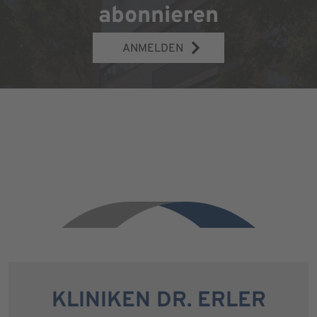
abonnieren
ANMELDEN
KLINIKEN DR. ERLER