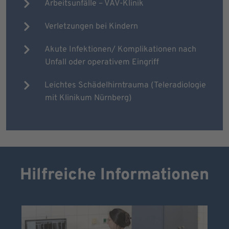
Arbeitsunfälle – VAV-Klinik
Verletzungen bei Kindern
Akute Infektionen/ Komplikationen nach
Unfall oder operativem Eingriff
Leichtes Schädelhirntrauma (Teleradiologie
mit Klinikum Nürnberg)
Hilfreiche Informationen