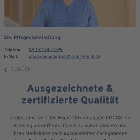
Stv. Pflegedienstleitung
Telefon:
0911 27 28 -6299
E-Mail:
pflegedienstleitung@erler-klinik.de
ZURÜCK
Ausgezeichnete &
zertifizierte Qualität
Jedes Jahr führt das Nachrichtenmagazin FOCUS ein
Ranking unter Deutschlands Krankenhäusern und
ihren Medizinern nach ausgewählten Fachgebieten