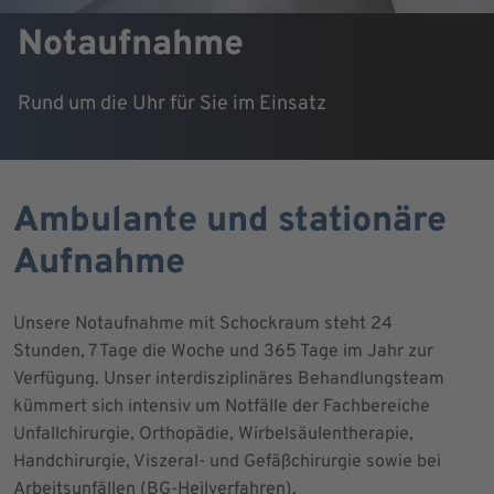
Notaufnahme
Rund um die Uhr für Sie im Einsatz
Ambulante und stationäre
Aufnahme
Unsere Notaufnahme mit Schockraum steht 24
Stunden, 7 Tage die Woche und 365 Tage im Jahr zur
Verfügung. Unser interdisziplinäres Behandlungsteam
kümmert sich intensiv um Notfälle der Fachbereiche
Unfallchirurgie, Orthopädie, Wirbelsäulentherapie,
Handchirurgie, Viszeral- und Gefäßchirurgie sowie bei
Arbeitsunfällen (BG-Heilverfahren).