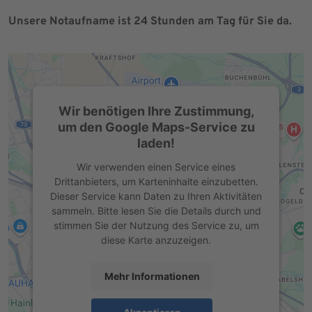
Unsere Notaufname ist 24 Stunden am Tag für Sie da.
Wir benötigen Ihre Zustimmung,
um den Google Maps-Service zu
laden!
Wir verwenden einen Service eines
Drittanbieters, um Karteninhalte einzubetten.
Dieser Service kann Daten zu Ihren Aktivitäten
sammeln. Bitte lesen Sie die Details durch und
stimmen Sie der Nutzung des Service zu, um
diese Karte anzuzeigen.
Mehr Informationen