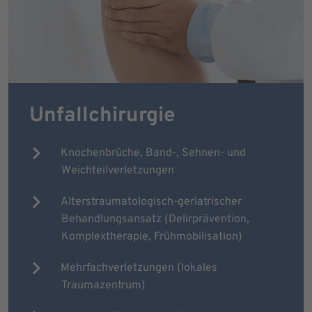
Unfallchirurgie
Knochenbrüche, Band-, Sehnen- und
Weichteilverletzungen
Alterstraumatologisch-geriatrischer
Behandlungsansatz (Delirprävention,
Komplextherapie, Frühmobilisation)
Mehrfachverletzungen (lokales
Traumazentrum)