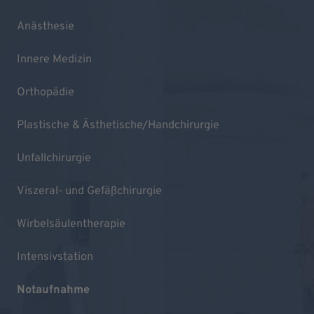
Anästhesie
Innere Medizin
Orthopädie
Plastische & Ästhetische/Handchirurgie
Unfallchirurgie
Viszeral- und Gefäßchirurgie
Wirbelsäulentherapie
Intensivstation
Notaufnahme