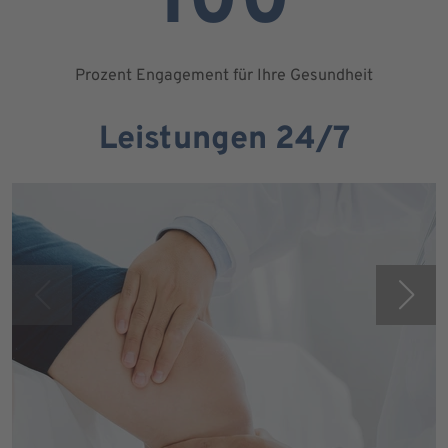
100
Prozent Engagement für Ihre Gesundheit
Leistungen 24/7