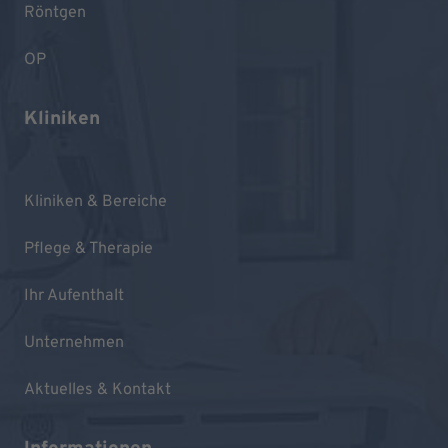
Röntgen
OP
Kliniken
Kliniken & Bereiche
Pflege & Therapie
Ihr Aufenthalt
Unternehmen
Aktuelles & Kontakt