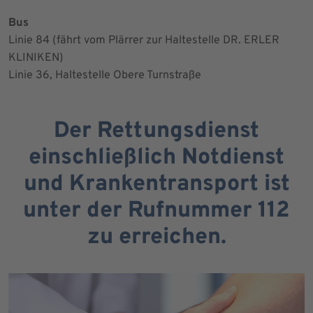
Bus
Linie 84 (fährt vom Plärrer zur Haltestelle DR. ERLER
KLINIKEN)
Linie 36, Haltestelle Obere Turnstraße
Der Rettungsdienst
einschließlich Notdienst
und Krankentransport ist
unter der Rufnummer 112
zu erreichen.