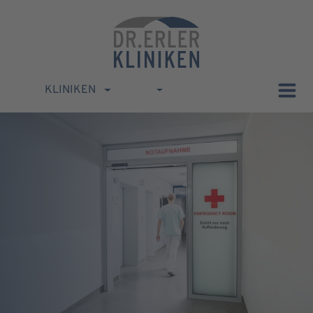
KLINIKEN