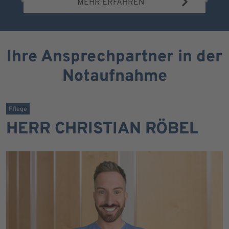
MEHR ERFAHREN
Ihre Ansprechpartner in der
Notaufnahme
Pflege
HERR CHRISTIAN RÖBEL