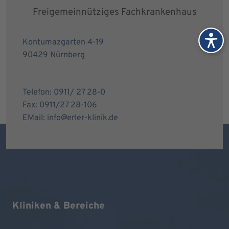
Freigemeinnütziges Fachkrankenhaus
Kontumazgarten 4-19
90429 Nürnberg
Telefon: 0911/ 27 28-0
Fax: 0911/27 28-106
EMail: info@erler-klinik.de
Kliniken & Bereiche