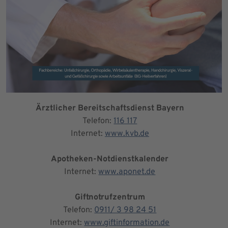
Ärztlicher Bereitschaftsdienst Bayern
Telefon:
116 117
Internet:
www.kvb.de
Apotheken-Notdienstkalender
Internet:
www.aponet.de
Giftnotrufzentrum
Telefon:
0911/ 3 98 24 51
Internet:
www.giftinformation.de