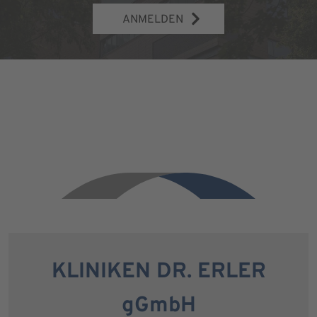
ANMELDEN
KLINIKEN DR. ERLER
gGmbH