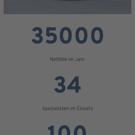
35000
Notfälle im Jahr
34
Spezialisten im Einsatz