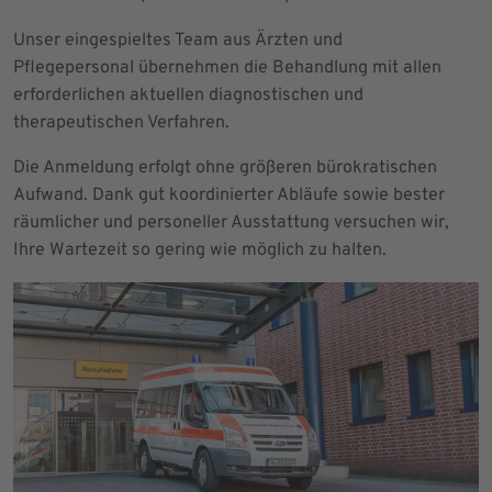
Unser eingespieltes Team aus Ärzten und
Pflegepersonal übernehmen die Behandlung mit allen
erforderlichen aktuellen diagnostischen und
therapeutischen Verfahren.
Die Anmeldung erfolgt ohne größeren bürokratischen
Aufwand. Dank gut koordinierter Abläufe sowie bester
räumlicher und personeller Ausstattung versuchen wir,
Ihre Wartezeit so gering wie möglich zu halten.