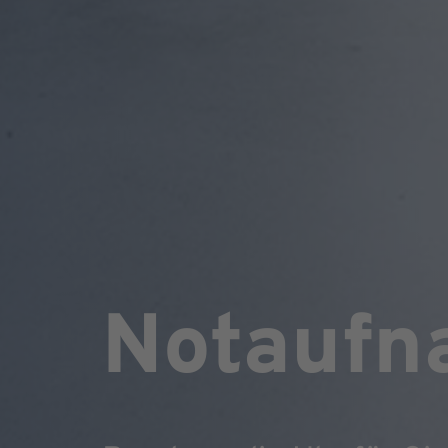
Notaufn