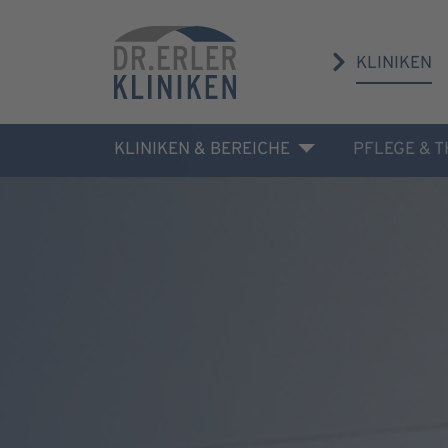
KLINIKEN
KLINIKEN & BEREICHE
PFLEGE & 