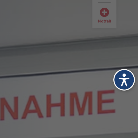
Notfall