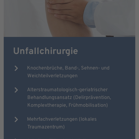
Unfallchirurgie
Knochenbrüche, Band-, Sehnen- und
Weichteilverletzungen
Alterstraumatologisch-geriatrischer
Behandlungsansatz (Delirprävention,
Komplextherapie, Frühmobilisation)
Mehrfachverletzungen (lokales
Traumazentrum)