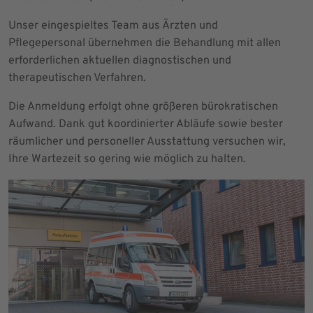
Unser eingespieltes Team aus Ärzten und
Pflegepersonal übernehmen die Behandlung mit allen
erforderlichen aktuellen diagnostischen und
therapeutischen Verfahren.
Die Anmeldung erfolgt ohne größeren bürokratischen
Aufwand. Dank gut koordinierter Abläufe sowie bester
räumlicher und personeller Ausstattung versuchen wir,
Ihre Wartezeit so gering wie möglich zu halten.