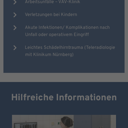
Arbeitsunfälle – VAV-Klinik
Verletzungen bei Kindern
Akute Infektionen/ Komplikationen nach
Unfall oder operativem Eingriff
Leichtes Schädelhirntrauma (Teleradiologie
mit Klinikum Nürnberg)
Hilfreiche Informationen