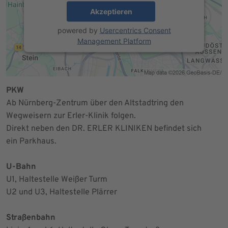
Akzeptieren
powered by
Usercentrics Consent
Management Platform
PKW
Ab Nürnberg-Zentrum über den Altstadtring den
Wegweisern zur Erler-Klinik folgen.
Direkt neben den DR. ERLER KLINIKEN befindet sich
ein Parkhaus.
U-Bahn
U1, Haltestelle Weißer Turm
U2 und U3, Haltestelle Plärrer
Straßenbahn