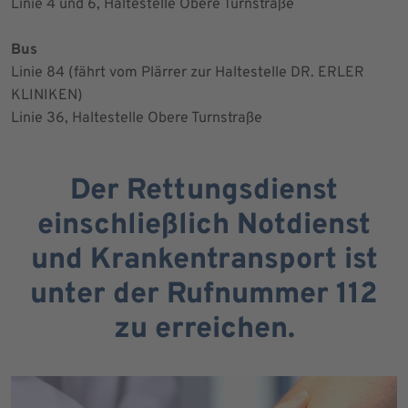
Linie 4 und 6, Haltestelle Obere Turnstraße
Bus
Linie 84 (fährt vom Plärrer zur Haltestelle DR. ERLER
KLINIKEN)
Linie 36, Haltestelle Obere Turnstraße
Der Rettungsdienst
einschließlich Notdienst
und Krankentransport ist
unter der Rufnummer 112
zu erreichen.