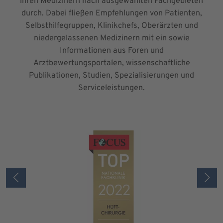
ihren Medizinern nach ausgewählten Fachgebieten
durch. Dabei fließen Empfehlungen von Patienten,
Selbsthilfegruppen, Klinikchefs, Oberärzten und
niedergelassenen Medizinern mit ein sowie
Informationen aus Foren und
Arztbewertungsportalen, wissenschaftliche
Publikationen, Studien, Spezialisierungen und
Serviceleistungen.