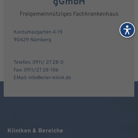
gGmbH
Freigemeinnütziges Fachkrankenhaus
Kontumazgarten 4-19
90429 Nürnberg
Telefon: 0911/ 27 28-0
Fax: 0911/27 28-106
EMail: info@erler-klinik.de
Kliniken & Bereiche