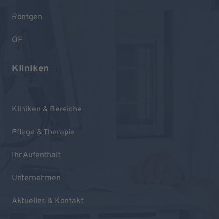
Röntgen
OP
Kliniken
Kliniken & Bereiche
Pflege & Therapie
Ihr Aufenthalt
Unternehmen
Aktuelles & Kontakt