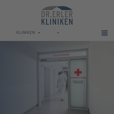
KLINIKEN