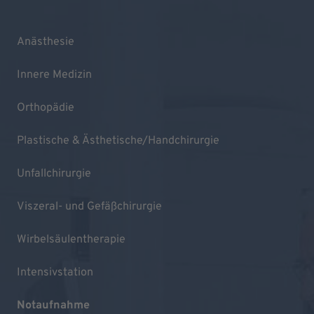
Anästhesie
Innere Medizin
Orthopädie
Plastische & Ästhetische/Handchirurgie
Unfallchirurgie
Viszeral- und Gefäßchirurgie
Wirbelsäulentherapie
Intensivstation
Notaufnahme