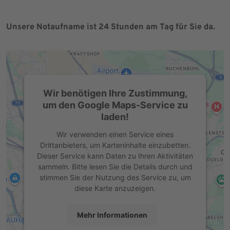
Unsere Notaufname ist 24 Stunden am Tag für Sie da.
Wir benötigen Ihre Zustimmung,
um den Google Maps-Service zu
laden!
Wir verwenden einen Service eines
Drittanbieters, um Karteninhalte einzubetten.
Dieser Service kann Daten zu Ihren Aktivitäten
sammeln. Bitte lesen Sie die Details durch und
stimmen Sie der Nutzung des Service zu, um
diese Karte anzuzeigen.
Mehr Informationen