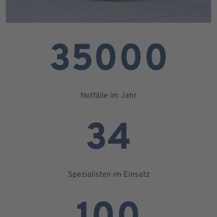
35000
Notfälle im Jahr
34
Spezialisten im Einsatz