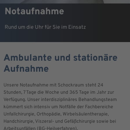
Notaufnahme
Rund um die Uhr für Sie im Einsatz
Ambulante und stationäre
Aufnahme
Unsere Notaufnahme mit Schockraum steht 24
Stunden, 7 Tage die Woche und 365 Tage im Jahr zur
Verfügung. Unser interdisziplinäres Behandlungsteam
kümmert sich intensiv um Notfälle der Fachbereiche
Unfallchirurgie, Orthopädie, Wirbelsäulentherapie,
Handchirurgie, Viszeral- und Gefäßchirurgie sowie bei
Arbeitsunfällen (BG-Heilverfahren).