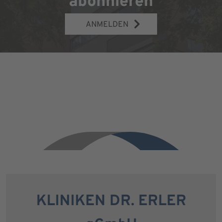
abonnieren
ANMELDEN
KLINIKEN DR. ERLER