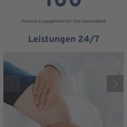
100
Prozent Engagement für Ihre Gesundheit
Leistungen 24/7