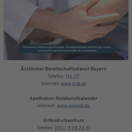
Ärztlicher Bereitschaftsdienst Bayern
Telefon:
116 117
Internet:
www.kvb.de
Apotheken-Notdienstkalender
Internet:
www.aponet.de
Giftnotrufzentrum
Telefon:
0911/ 3 98 24 51