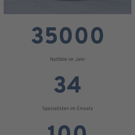
35000
Notfälle im Jahr
34
Spezialisten im Einsatz