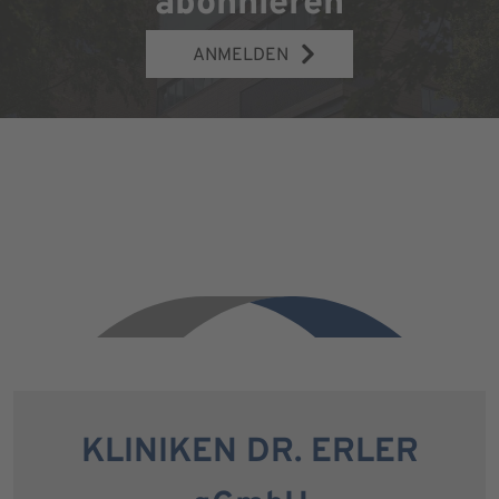
abonnieren
ANMELDEN
KLINIKEN DR. ERLER