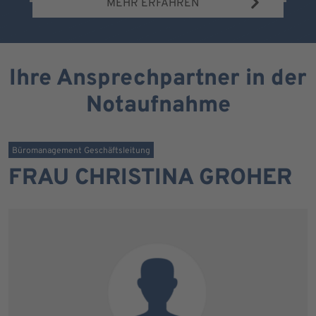
MEHR ERFAHREN
Ihre Ansprechpartner in der
Notaufnahme
Büromanagement Geschäftsleitung
FRAU CHRISTINA GROHER