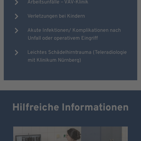
Arbeitsunfälle – VAV-Klinik
Verletzungen bei Kindern
Akute Infektionen/ Komplikationen nach
Unfall oder operativem Eingriff
Leichtes Schädelhirntrauma (Teleradiologie
mit Klinikum Nürnberg)
Hilfreiche Informationen