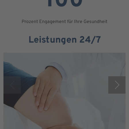
100
Prozent Engagement für Ihre Gesundheit
Leistungen 24/7