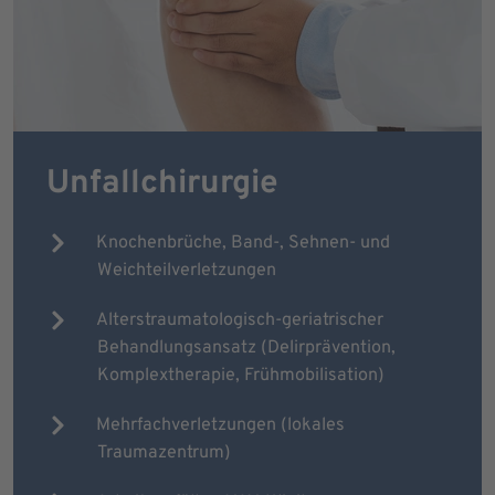
Unfallchirurgie
Knochenbrüche, Band-, Sehnen- und
Weichteilverletzungen
Alterstraumatologisch-geriatrischer
Behandlungsansatz (Delirprävention,
Komplextherapie, Frühmobilisation)
Mehrfachverletzungen (lokales
Traumazentrum)