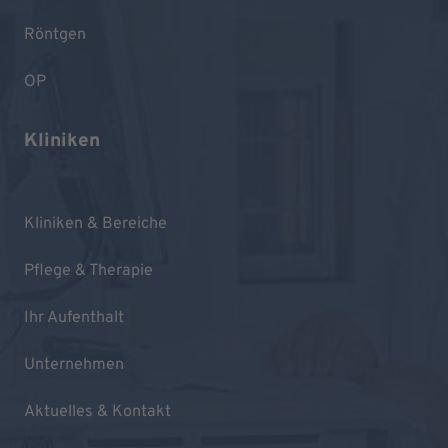
Röntgen
OP
Kliniken
Kliniken & Bereiche
Pflege & Therapie
Ihr Aufenthalt
Unternehmen
Aktuelles & Kontakt