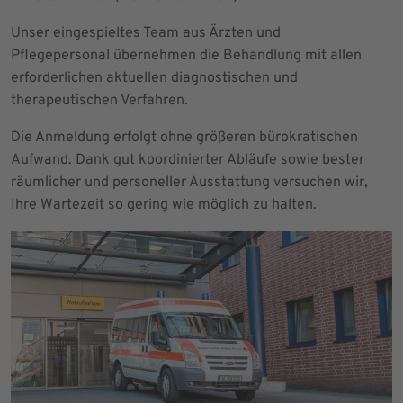
Unser eingespieltes Team aus Ärzten und
Pflegepersonal übernehmen die Behandlung mit allen
erforderlichen aktuellen diagnostischen und
therapeutischen Verfahren.
Die Anmeldung erfolgt ohne größeren bürokratischen
Aufwand. Dank gut koordinierter Abläufe sowie bester
räumlicher und personeller Ausstattung versuchen wir,
Ihre Wartezeit so gering wie möglich zu halten.