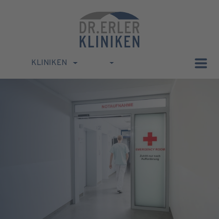
KLINIKEN