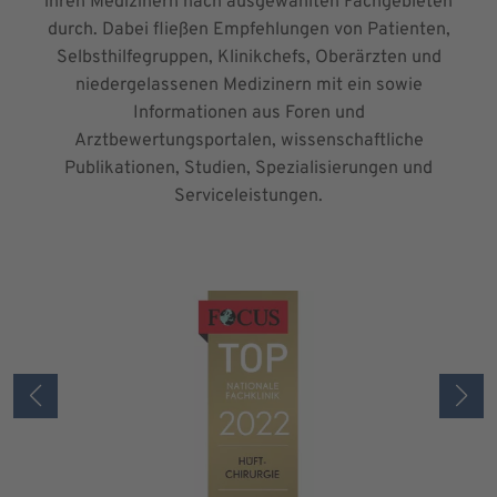
ihren Medizinern nach ausgewählten Fachgebieten
durch. Dabei fließen Empfehlungen von Patienten,
Selbsthilfegruppen, Klinikchefs, Oberärzten und
niedergelassenen Medizinern mit ein sowie
Informationen aus Foren und
Arztbewertungsportalen, wissenschaftliche
Publikationen, Studien, Spezialisierungen und
Serviceleistungen.