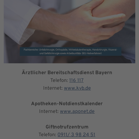
Ärztlicher Bereitschaftsdienst Bayern
Telefon:
116 117
Internet:
www.kvb.de
Apotheken-Notdienstkalender
Internet:
www.aponet.de
Giftnotrufzentrum
Telefon:
0911/ 3 98 24 51