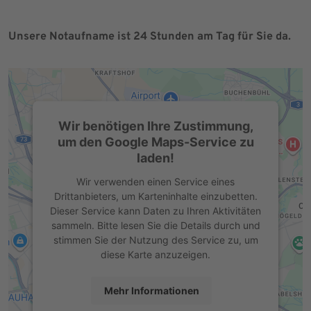
Unsere Notaufname ist 24 Stunden am Tag für Sie da.
Wir benötigen Ihre Zustimmung,
um den Google Maps-Service zu
laden!
Wir verwenden einen Service eines
Drittanbieters, um Karteninhalte einzubetten.
Dieser Service kann Daten zu Ihren Aktivitäten
sammeln. Bitte lesen Sie die Details durch und
stimmen Sie der Nutzung des Service zu, um
diese Karte anzuzeigen.
Mehr Informationen