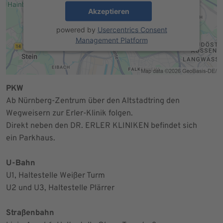
Akzeptieren
powered by
Usercentrics Consent
Management Platform
PKW
Ab Nürnberg-Zentrum über den Altstadtring den
Wegweisern zur Erler-Klinik folgen.
Direkt neben den DR. ERLER KLINIKEN befindet sich
ein Parkhaus.
U-Bahn
U1, Haltestelle Weißer Turm
U2 und U3, Haltestelle Plärrer
Straßenbahn