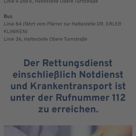
Linie 4 und 6, Haltestelle Obere Turnstraße
Bus
Linie 84 (fährt vom Plärrer zur Haltestelle DR. ERLER
KLINIKEN)
Linie 36, Haltestelle Obere Turnstraße
Der Rettungsdienst
einschließlich Notdienst
und Krankentransport ist
unter der Rufnummer 112
zu erreichen.