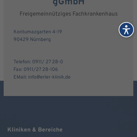
gGmbH
Freigemeinnütziges Fachkrankenhaus
Kontumazgarten 4-19
90429 Nürnberg
Telefon: 0911/ 27 28-0
Fax: 0911/27 28-106
EMail: info@erler-klinik.de
Kliniken & Bereiche