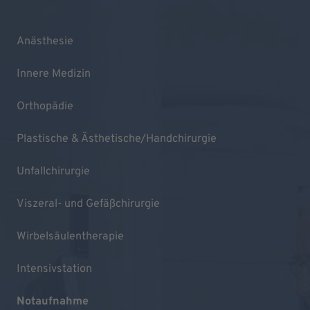
Anästhesie
Innere Medizin
Orthopädie
Plastische & Ästhetische/Handchirurgie
Unfallchirurgie
Viszeral- und Gefäßchirurgie
Wirbelsäulentherapie
Intensivstation
Notaufnahme