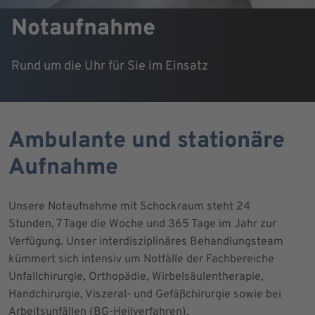
Notaufnahme
Rund um die Uhr für Sie im Einsatz
Ambulante und stationäre
Aufnahme
Unsere Notaufnahme mit Schockraum steht 24
Stunden, 7 Tage die Woche und 365 Tage im Jahr zur
Verfügung. Unser interdisziplinäres Behandlungsteam
kümmert sich intensiv um Notfälle der Fachbereiche
Unfallchirurgie, Orthopädie, Wirbelsäulentherapie,
Handchirurgie, Viszeral- und Gefäßchirurgie sowie bei
Arbeitsunfällen (BG-Heilverfahren).