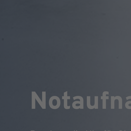
Notaufn