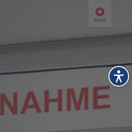
Notfall