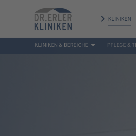
KLINIKEN
KLINIKEN & BEREICHE
PFLEGE & 