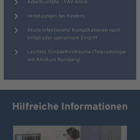
Arbeitsunfälle – VAV-Klinik
Verletzungen bei Kindern
Akute Infektionen/ Komplikationen nach
Unfall oder operativem Eingriff
Leichtes Schädelhirntrauma (Teleradiologie
mit Klinikum Nürnberg)
Hilfreiche Informationen