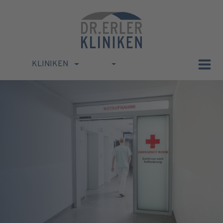
KLINIKEN