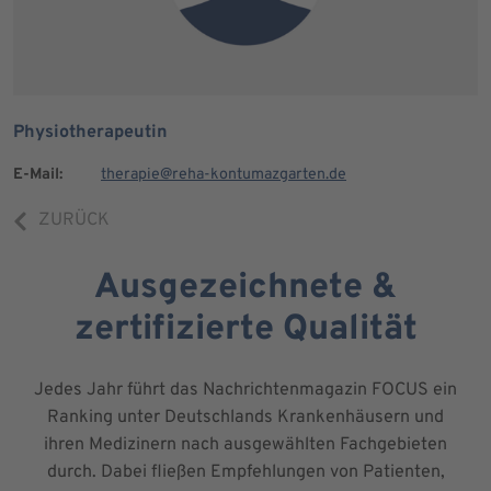
Physiotherapeutin
E-Mail:
therapie@reha-kontumazgarten.de
ZURÜCK
Ausgezeichnete &
zertifizierte Qualität
Jedes Jahr führt das Nachrichtenmagazin FOCUS ein
Ranking unter Deutschlands Krankenhäusern und
ihren Medizinern nach ausgewählten Fachgebieten
durch. Dabei fließen Empfehlungen von Patienten,