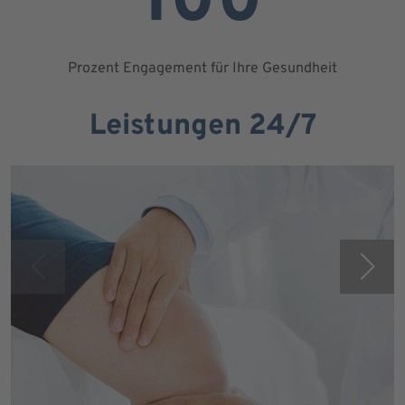
100
Prozent Engagement für Ihre Gesundheit
Leistungen 24/7