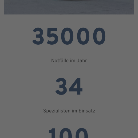
35000
Notfälle im Jahr
34
Spezialisten im Einsatz