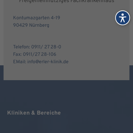
Freigemeinnütziges Fachkrankenhaus
Kontumazgarten 4-19
90429 Nürnberg
Telefon: 0911/ 27 28-0
Fax: 0911/27 28-106
EMail: info@erler-klinik.de
Kliniken & Bereiche