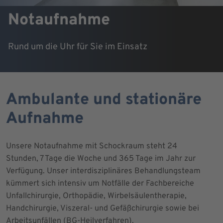
Notaufnahme
Rund um die Uhr für Sie im Einsatz
Ambulante und stationäre
Aufnahme
Unsere Notaufnahme mit Schockraum steht 24
Stunden, 7 Tage die Woche und 365 Tage im Jahr zur
Verfügung. Unser interdisziplinäres Behandlungsteam
kümmert sich intensiv um Notfälle der Fachbereiche
Unfallchirurgie, Orthopädie, Wirbelsäulentherapie,
Handchirurgie, Viszeral- und Gefäßchirurgie sowie bei
Arbeitsunfällen (BG-Heilverfahren).