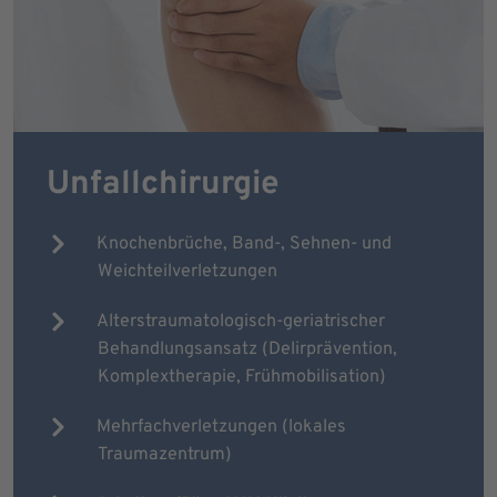
Unfallchirurgie
Knochenbrüche, Band-, Sehnen- und
Weichteilverletzungen
Alterstraumatologisch-geriatrischer
Behandlungsansatz (Delirprävention,
Komplextherapie, Frühmobilisation)
Mehrfachverletzungen (lokales
Traumazentrum)