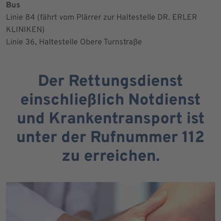
Bus
Linie 84 (fährt vom Plärrer zur Haltestelle DR. ERLER
KLINIKEN)
Linie 36, Haltestelle Obere Turnstraße
Der Rettungsdienst
einschließlich Notdienst
und Krankentransport ist
unter der Rufnummer 112
zu erreichen.