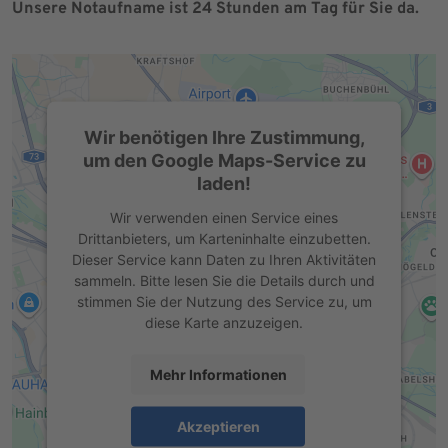
Unsere Notaufname ist 24 Stunden am Tag für Sie da.
Wir benötigen Ihre Zustimmung,
um den Google Maps-Service zu
laden!
Wir verwenden einen Service eines
Drittanbieters, um Karteninhalte einzubetten.
Dieser Service kann Daten zu Ihren Aktivitäten
sammeln. Bitte lesen Sie die Details durch und
stimmen Sie der Nutzung des Service zu, um
diese Karte anzuzeigen.
Mehr Informationen
Akzeptieren