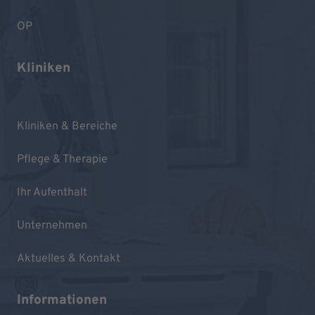
OP
Kliniken
Kliniken & Bereiche
Pflege & Therapie
Ihr Aufenthalt
Unternehmen
Aktuelles & Kontakt
Informationen