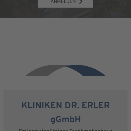
ANMELDEN
KLINIKEN DR. ERLER
gGmbH