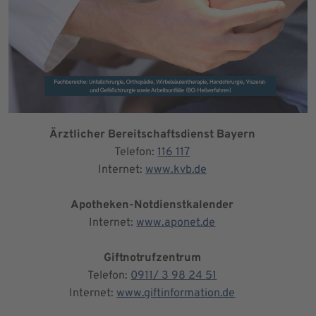
Ärztlicher Bereitschaftsdienst Bayern
Telefon:
116 117
Internet:
www.kvb.de
Apotheken-Notdienstkalender
Internet:
www.aponet.de
Giftnotrufzentrum
Telefon:
0911/ 3 98 24 51
Internet:
www.giftinformation.de