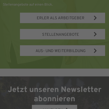
Stellenangebote auf einen Blick.
ERLER ALS ARBEITGEBER
STELLENANGEBOTE
AUS- UND WEITERBILDUNG
Jetzt unseren Newsletter
abonnieren