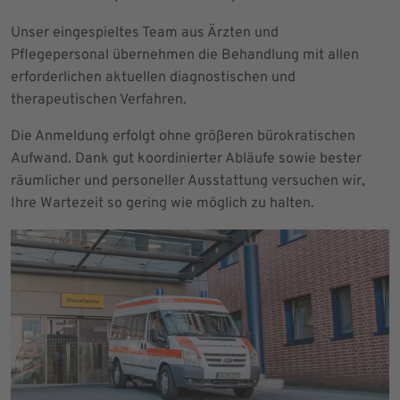
Unser eingespieltes Team aus Ärzten und
Pflegepersonal übernehmen die Behandlung mit allen
erforderlichen aktuellen diagnostischen und
therapeutischen Verfahren.
Die Anmeldung erfolgt ohne größeren bürokratischen
Aufwand. Dank gut koordinierter Abläufe sowie bester
räumlicher und personeller Ausstattung versuchen wir,
Ihre Wartezeit so gering wie möglich zu halten.