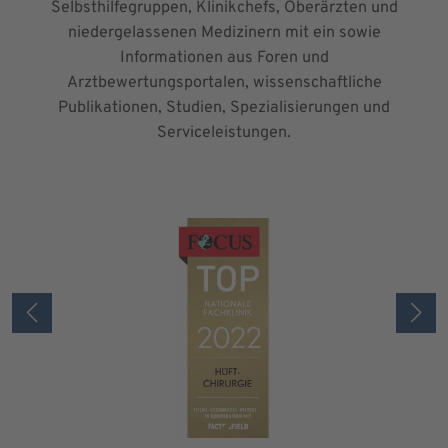
Selbsthilfegruppen, Klinikchefs, Oberärzten und
niedergelassenen Medizinern mit ein sowie
Informationen aus Foren und
Arztbewertungsportalen, wissenschaftliche
Publikationen, Studien, Spezialisierungen und
Serviceleistungen.