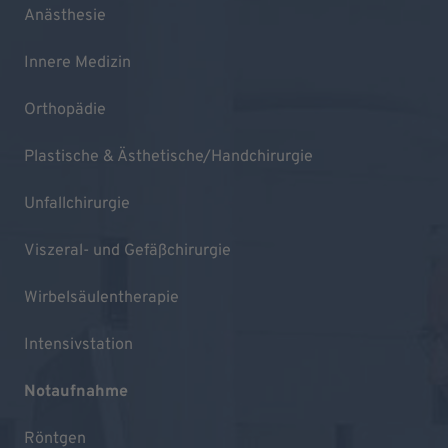
Anästhesie
Innere Medizin
Orthopädie
Plastische & Ästhetische/Handchirurgie
Unfallchirurgie
Viszeral- und Gefäßchirurgie
Wirbelsäulentherapie
Intensivstation
Notaufnahme
Röntgen