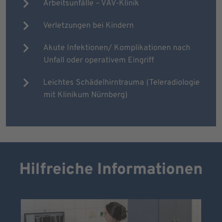
Arbeitsunfälle – VAV-Klinik
Verletzungen bei Kindern
Akute Infektionen/ Komplikationen nach
Unfall oder operativem Eingriff
Leichtes Schädelhirntrauma (Teleradiologie
mit Klinikum Nürnberg)
Hilfreiche Informationen