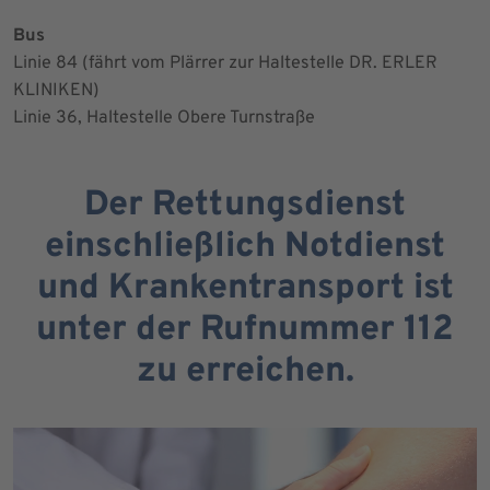
Bus
Linie 84 (fährt vom Plärrer zur Haltestelle DR. ERLER
KLINIKEN)
Linie 36, Haltestelle Obere Turnstraße
Der Rettungsdienst
einschließlich Notdienst
und Krankentransport ist
unter der Rufnummer 112
zu erreichen.