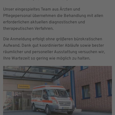
Unser eingespieltes Team aus Ärzten und
Pflegepersonal übernehmen die Behandlung mit allen
erforderlichen aktuellen diagnostischen und
therapeutischen Verfahren.
Die Anmeldung erfolgt ohne größeren bürokratischen
Aufwand. Dank gut koordinierter Abläufe sowie bester
räumlicher und personeller Ausstattung versuchen wir,
Ihre Wartezeit so gering wie möglich zu halten.