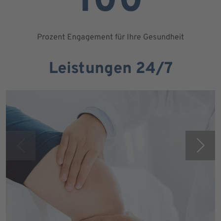
100
Prozent Engagement für Ihre Gesundheit
Leistungen 24/7