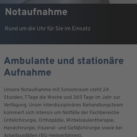
Notaufnahme
Rund um die Uhr für Sie im Einsatz
Ambulante und stationäre
Aufnahme
Unsere Notaufnahme mit Schockraum steht 24
Stunden, 7 Tage die Woche und 365 Tage im Jahr zur
Verfügung. Unser interdisziplinäres Behandlungsteam
kümmert sich intensiv um Notfälle der Fachbereiche
Unfallchirurgie, Orthopädie, Wirbelsäulentherapie,
Handchirurgie, Viszeral- und Gefäßchirurgie sowie bei
Arbeitsunfällen (BG-Heilverfahren).