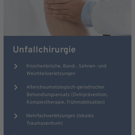
Unfallchirurgie
Knochenbrüche, Band-, Sehnen- und
Weichteilverletzungen
Alterstraumatologisch-geriatrischer
Behandlungsansatz (Delirprävention,
Komplextherapie, Frühmobilisation)
Mehrfachverletzungen (lokales
Traumazentrum)