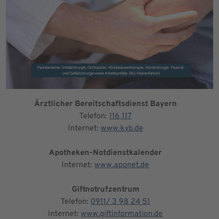
Ärztlicher Bereitschaftsdienst Bayern
Telefon:
116 117
Internet:
www.kvb.de
Apotheken-Notdienstkalender
Internet:
www.aponet.de
Giftnotrufzentrum
Telefon:
0911/ 3 98 24 51
Internet:
www.giftinformation.de