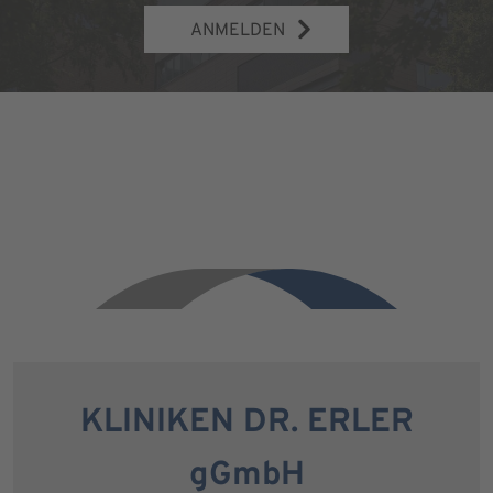
ANMELDEN
KLINIKEN DR. ERLER
gGmbH