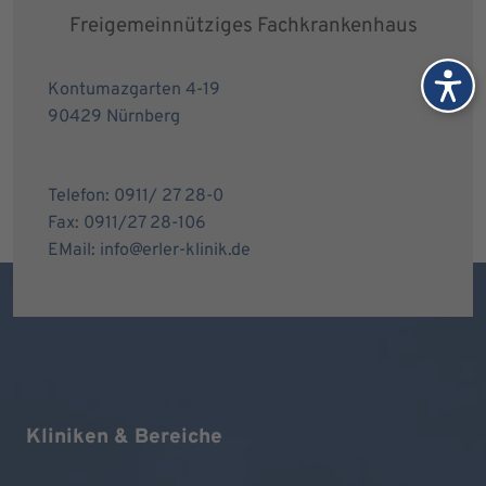
Freigemeinnütziges Fachkrankenhaus
Kontumazgarten 4-19
90429 Nürnberg
Telefon: 0911/ 27 28-0
Fax: 0911/27 28-106
EMail: info@erler-klinik.de
Kliniken & Bereiche