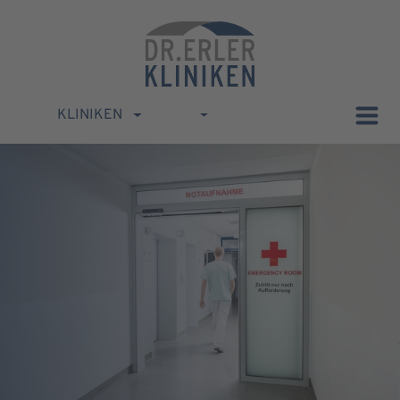
KLINIKEN