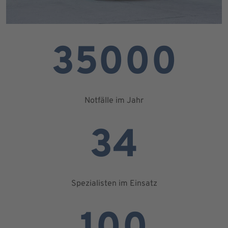
35000
Notfälle im Jahr
34
Spezialisten im Einsatz