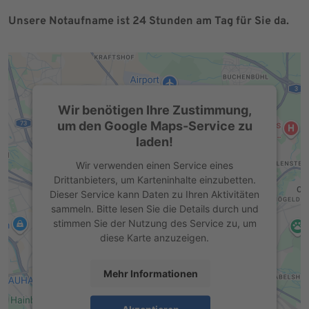
Unsere Notaufname ist 24 Stunden am Tag für Sie da.
Wir benötigen Ihre Zustimmung,
um den Google Maps-Service zu
laden!
Wir verwenden einen Service eines
Drittanbieters, um Karteninhalte einzubetten.
Dieser Service kann Daten zu Ihren Aktivitäten
sammeln. Bitte lesen Sie die Details durch und
stimmen Sie der Nutzung des Service zu, um
diese Karte anzuzeigen.
Mehr Informationen