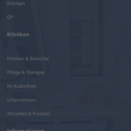
Röntgen
OP
Kliniken
Kliniken & Bereiche
Pflege & Therapie
Ihr Aufenthalt
Unternehmen
Aktuelles & Kontakt