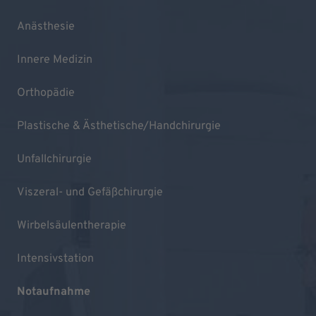
Anästhesie
Innere Medizin
Orthopädie
Plastische & Ästhetische/Handchirurgie
Unfallchirurgie
Viszeral- und Gefäßchirurgie
Wirbelsäulentherapie
Intensivstation
Notaufnahme