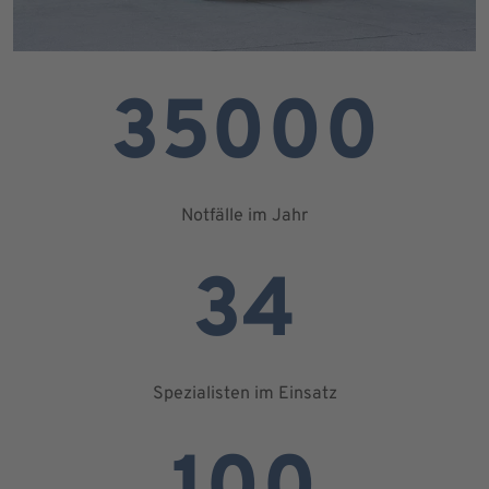
35000
Notfälle im Jahr
34
Spezialisten im Einsatz