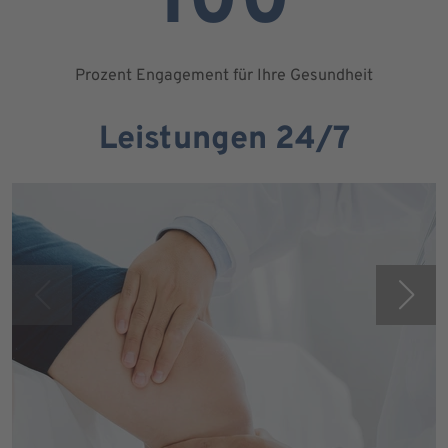
100
Prozent Engagement für Ihre Gesundheit
Leistungen 24/7