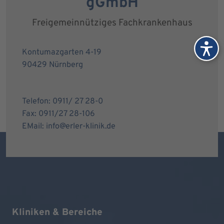
gGmbH
Freigemeinnütziges Fachkrankenhaus
Kontumazgarten 4-19
90429 Nürnberg
Telefon: 0911/ 27 28-0
Fax: 0911/27 28-106
EMail: info@erler-klinik.de
Kliniken & Bereiche