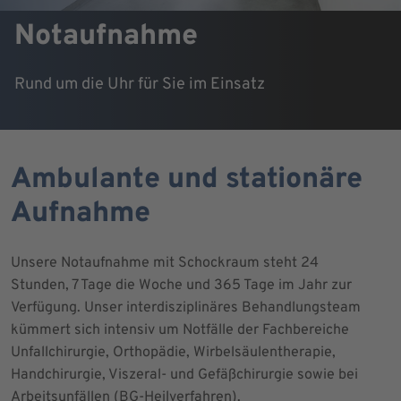
Notaufnahme
Rund um die Uhr für Sie im Einsatz
Ambulante und stationäre
Aufnahme
Unsere Notaufnahme mit Schockraum steht 24
Stunden, 7 Tage die Woche und 365 Tage im Jahr zur
Verfügung. Unser interdisziplinäres Behandlungsteam
kümmert sich intensiv um Notfälle der Fachbereiche
Unfallchirurgie, Orthopädie, Wirbelsäulentherapie,
Handchirurgie, Viszeral- und Gefäßchirurgie sowie bei
Arbeitsunfällen (BG-Heilverfahren).