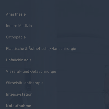
Anästhesie
Innere Medizin
Orthopädie
Plastische & Ästhetische/Handchirurgie
Unfallchirurgie
Viszeral- und Gefäßchirurgie
Wirbelsäulentherapie
Intensivstation
Notaufnahme