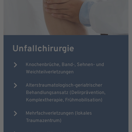
Unfallchirurgie
Knochenbrüche, Band-, Sehnen- und
Weichteilverletzungen
Alterstraumatologisch-geriatrischer
Behandlungsansatz (Delirprävention,
Komplextherapie, Frühmobilisation)
Mehrfachverletzungen (lokales
Traumazentrum)