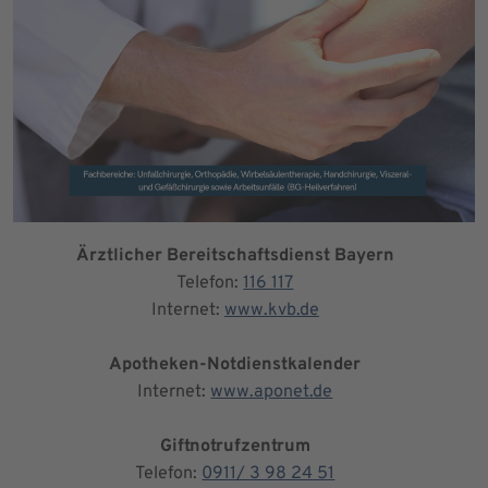
Ärztlicher Bereitschaftsdienst Bayern
Telefon:
116 117
Internet:
www.kvb.de
Apotheken-Notdienstkalender
Internet:
www.aponet.de
Giftnotrufzentrum
Telefon:
0911/ 3 98 24 51