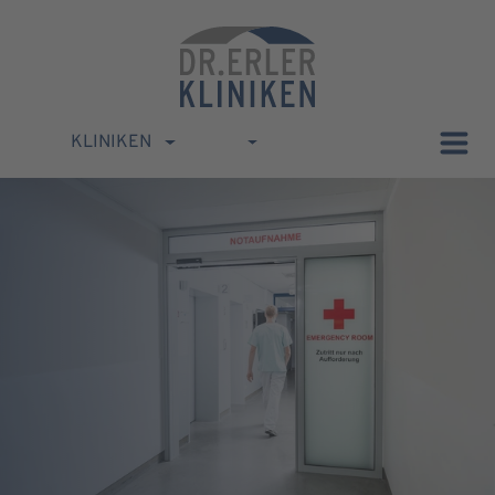
KLINIKEN