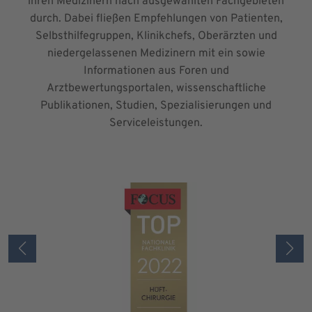
ihren Medizinern nach ausgewählten Fachgebieten
durch. Dabei fließen Empfehlungen von Patienten,
Selbsthilfegruppen, Klinikchefs, Oberärzten und
niedergelassenen Medizinern mit ein sowie
Informationen aus Foren und
Arztbewertungsportalen, wissenschaftliche
Publikationen, Studien, Spezialisierungen und
Serviceleistungen.