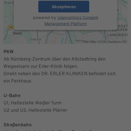
Akzeptieren
powered by
Usercentrics Consent
Management Platform
PKW
Ab Nürnberg-Zentrum über den Altstadtring den
Wegweisern zur Erler-Klinik folgen.
Direkt neben den DR. ERLER KLINIKEN befindet sich
ein Parkhaus.
U-Bahn
U1, Haltestelle Weißer Turm
U2 und U3, Haltestelle Plärrer
Straßenbahn