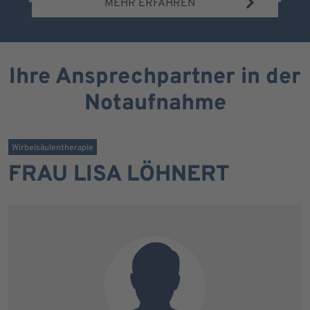
MEHR ERFAHREN
Ihre Ansprechpartner in der
Notaufnahme
Wirbelsäulentherapie
FRAU LISA LÖHNERT