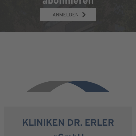
abonnieren
ANMELDEN
KLINIKEN DR. ERLER