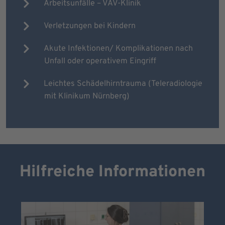
Arbeitsunfälle – VAV-Klinik
Verletzungen bei Kindern
Akute Infektionen/ Komplikationen nach
Unfall oder operativem Eingriff
Leichtes Schädelhirntrauma (Teleradiologie
mit Klinikum Nürnberg)
Hilfreiche Informationen