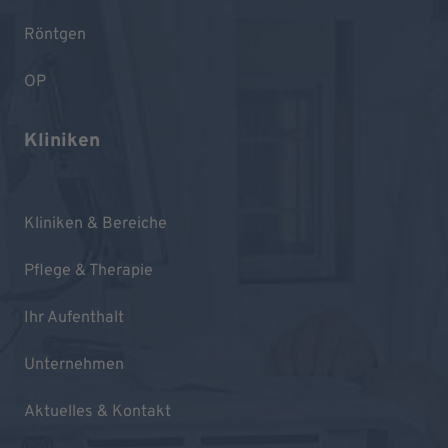
Röntgen
OP
Kliniken
Kliniken & Bereiche
Pflege & Therapie
Ihr Aufenthalt
Unternehmen
Aktuelles & Kontakt