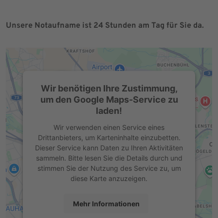
Unsere Notaufname ist 24 Stunden am Tag für Sie da.
Wir benötigen Ihre Zustimmung,
um den Google Maps-Service zu
laden!
Wir verwenden einen Service eines
Drittanbieters, um Karteninhalte einzubetten.
Dieser Service kann Daten zu Ihren Aktivitäten
sammeln. Bitte lesen Sie die Details durch und
stimmen Sie der Nutzung des Service zu, um
diese Karte anzuzeigen.
Mehr Informationen