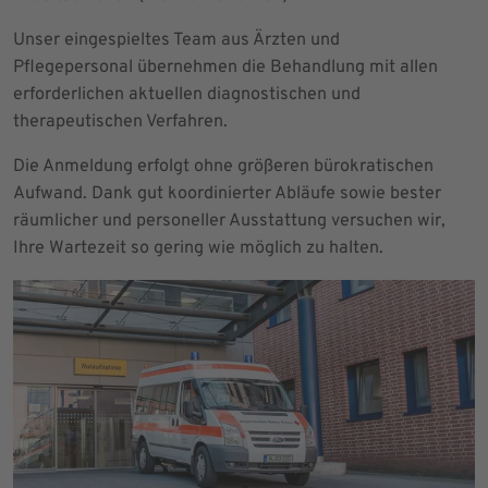
Unser eingespieltes Team aus Ärzten und
Pflegepersonal übernehmen die Behandlung mit allen
erforderlichen aktuellen diagnostischen und
therapeutischen Verfahren.
Die Anmeldung erfolgt ohne größeren bürokratischen
Aufwand. Dank gut koordinierter Abläufe sowie bester
räumlicher und personeller Ausstattung versuchen wir,
Ihre Wartezeit so gering wie möglich zu halten.