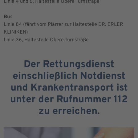
Linie 4 und 6, Haltestelle Obere Turnstraße
Bus
Linie 84 (fährt vom Plärrer zur Haltestelle DR. ERLER
KLINIKEN)
Linie 36, Haltestelle Obere Turnstraße
Der Rettungsdienst
einschließlich Notdienst
und Krankentransport ist
unter der Rufnummer 112
zu erreichen.