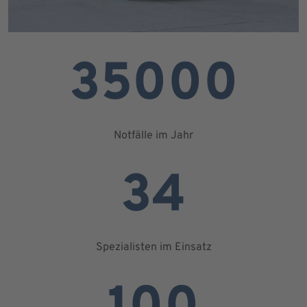
35000
Notfälle im Jahr
34
Spezialisten im Einsatz