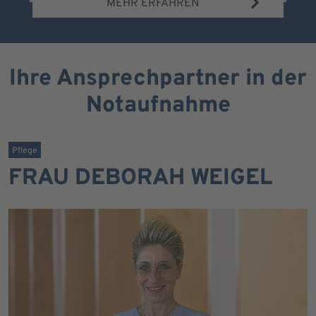
MEHR ERFAHREN
Ihre Ansprechpartner in der
Notaufnahme
Pflege
FRAU DEBORAH WEIGEL