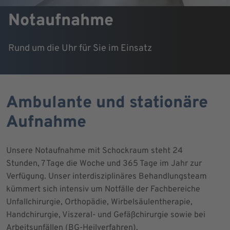
Notaufnahme
Rund um die Uhr für Sie im Einsatz
Ambulante und stationäre
Aufnahme
Unsere Notaufnahme mit Schockraum steht 24
Stunden, 7 Tage die Woche und 365 Tage im Jahr zur
Verfügung. Unser interdisziplinäres Behandlungsteam
kümmert sich intensiv um Notfälle der Fachbereiche
Unfallchirurgie, Orthopädie, Wirbelsäulentherapie,
Handchirurgie, Viszeral- und Gefäßchirurgie sowie bei
Arbeitsunfällen (BG-Heilverfahren).