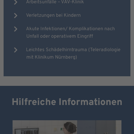
Arbeitsunfälle – VAV-Klinik
Verletzungen bei Kindern
Akute Infektionen/ Komplikationen nach
Unfall oder operativem Eingriff
Leichtes Schädelhirntrauma (Teleradiologie
mit Klinikum Nürnberg)
Hilfreiche Informationen