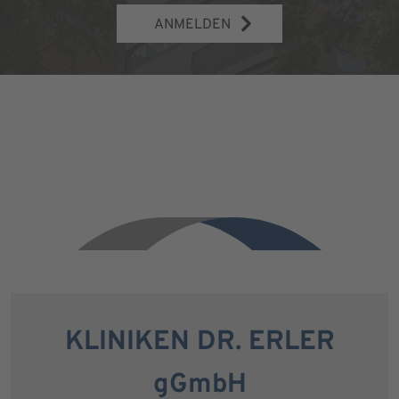
ANMELDEN
KLINIKEN DR. ERLER
gGmbH