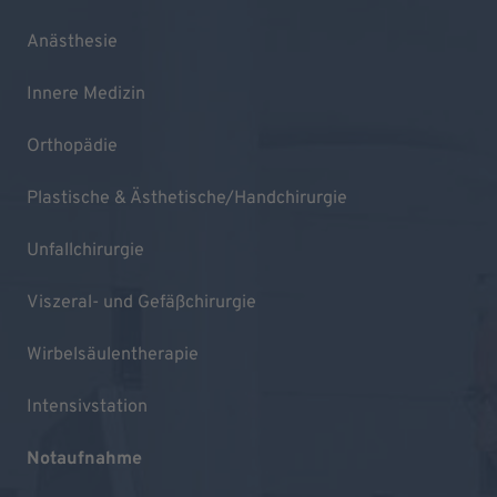
Anästhesie
Innere Medizin
Orthopädie
Plastische & Ästhetische/Handchirurgie
Unfallchirurgie
Viszeral- und Gefäßchirurgie
Wirbelsäulentherapie
Intensivstation
Notaufnahme