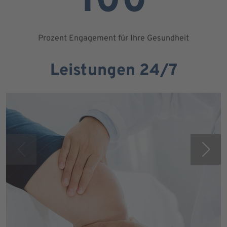
100
Prozent Engagement für Ihre Gesundheit
Leistungen 24/7