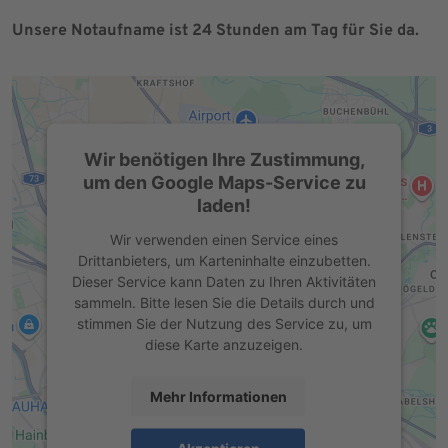
Unsere Notaufname ist 24 Stunden am Tag für Sie da.
Wir benötigen Ihre Zustimmung,
um den Google Maps-Service zu
laden!
Wir verwenden einen Service eines
Drittanbieters, um Karteninhalte einzubetten.
Dieser Service kann Daten zu Ihren Aktivitäten
sammeln. Bitte lesen Sie die Details durch und
stimmen Sie der Nutzung des Service zu, um
diese Karte anzuzeigen.
Mehr Informationen