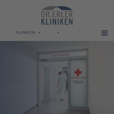
KLINIKEN