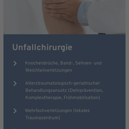
Unfallchirurgie
Knochenbrüche, Band-, Sehnen- und
Weichteilverletzungen
Alterstraumatologisch-geriatrischer
Behandlungsansatz (Delirprävention,
Komplextherapie, Frühmobilisation)
Mehrfachverletzungen (lokales
Traumazentrum)