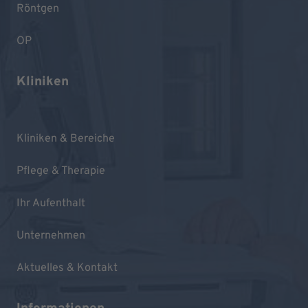
Röntgen
OP
Kliniken
Kliniken & Bereiche
Pflege & Therapie
Ihr Aufenthalt
Unternehmen
Aktuelles & Kontakt