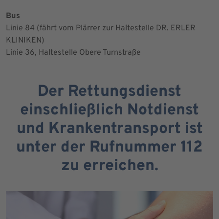
Bus
Linie 84 (fährt vom Plärrer zur Haltestelle DR. ERLER
KLINIKEN)
Linie 36, Haltestelle Obere Turnstraße
Der Rettungsdienst
einschließlich Notdienst
und Krankentransport ist
unter der Rufnummer 112
zu erreichen.