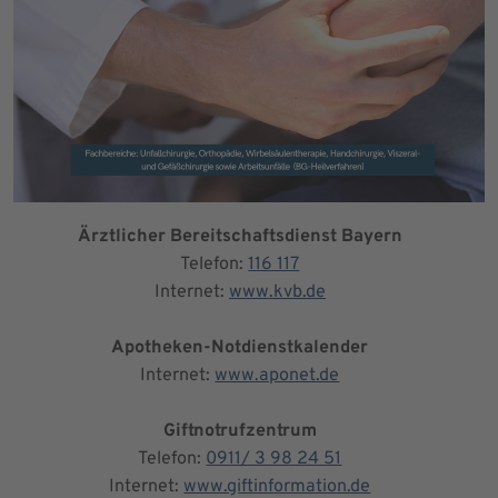
Ärztlicher Bereitschaftsdienst Bayern
Telefon:
116 117
Internet:
www.kvb.de
Apotheken-Notdienstkalender
Internet:
www.aponet.de
Giftnotrufzentrum
Telefon:
0911/ 3 98 24 51
Internet:
www.giftinformation.de