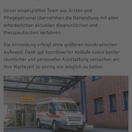
Unser eingespieltes Team aus Ärzten und
Pflegepersonal übernehmen die Behandlung mit allen
erforderlichen aktuellen diagnostischen und
therapeutischen Verfahren.
Die Anmeldung erfolgt ohne größeren bürokratischen
Aufwand. Dank gut koordinierter Abläufe sowie bester
räumlicher und personeller Ausstattung versuchen wir,
Ihre Wartezeit so gering wie möglich zu halten.