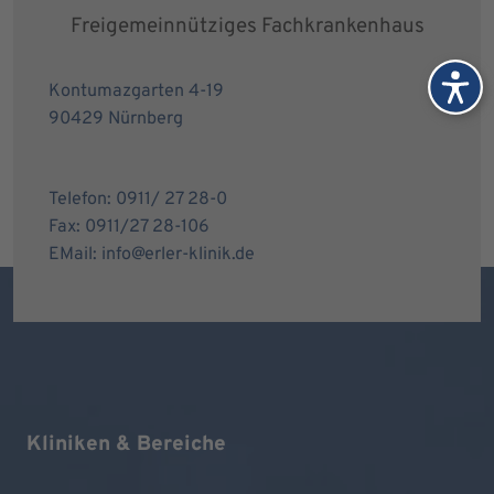
Freigemeinnütziges Fachkrankenhaus
Kontumazgarten 4-19
90429 Nürnberg
Telefon: 0911/ 27 28-0
Fax: 0911/27 28-106
EMail: info@erler-klinik.de
Kliniken & Bereiche