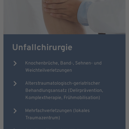
Unfallchirurgie
Knochenbrüche, Band-, Sehnen- und
Weichteilverletzungen
Alterstraumatologisch-geriatrischer
Behandlungsansatz (Delirprävention,
Komplextherapie, Frühmobilisation)
Mehrfachverletzungen (lokales
Traumazentrum)