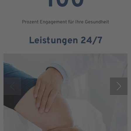
100
Prozent Engagement für Ihre Gesundheit
Leistungen 24/7