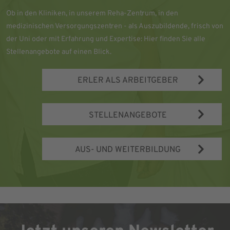
Ob in den Kliniken, in unserem Reha-Zentrum, in den
medizinischen Versorgungszentren - als Auszubildende, frisch von
der Uni oder mit Erfahrung und Expertise: Hier finden Sie alle
Stellenangebote auf einen Blick.
ERLER ALS ARBEITGEBER
STELLENANGEBOTE
AUS- UND WEITERBILDUNG