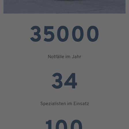
35000
Notfälle im Jahr
34
Spezialisten im Einsatz