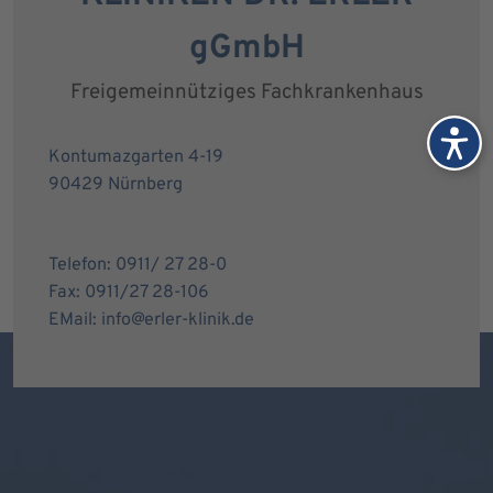
gGmbH
Freigemeinnütziges Fachkrankenhaus
Kontumazgarten 4-19
90429 Nürnberg
Telefon: 0911/ 27 28-0
Fax: 0911/27 28-106
EMail: info@erler-klinik.de