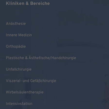
Kliniken & Bereiche
Anästhesie
Innere Medizin
Orthopädie
Plastische & Ästhetische/Handchirurgie
Unfallchirurgie
Viszeral- und Gefäßchirurgie
Wirbelsäulentherapie
Intensivstation