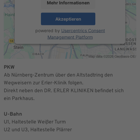
Mehr Informationen
Akzeptieren
powered by
Usercentrics Consent
Management Platform
PKW
Ab Nürnberg-Zentrum über den Altstadtring den
Wegweisern zur Erler-Klinik folgen.
Direkt neben den DR. ERLER KLINIKEN befindet sich
ein Parkhaus.
U-Bahn
U1, Haltestelle Weißer Turm
U2 und U3, Haltestelle Plärrer