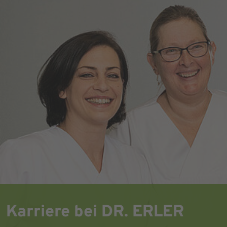
Karriere bei DR. ERLER