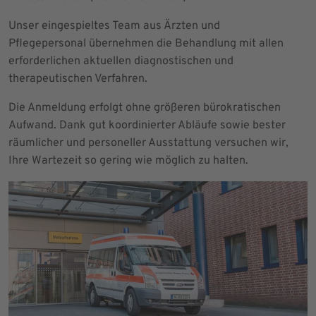
Unser eingespieltes Team aus Ärzten und
Pflegepersonal übernehmen die Behandlung mit allen
erforderlichen aktuellen diagnostischen und
therapeutischen Verfahren.
Die Anmeldung erfolgt ohne größeren bürokratischen
Aufwand. Dank gut koordinierter Abläufe sowie bester
räumlicher und personeller Ausstattung versuchen wir,
Ihre Wartezeit so gering wie möglich zu halten.