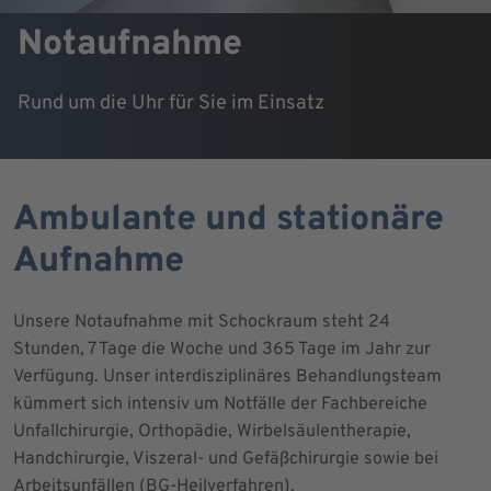
Notaufnahme
Rund um die Uhr für Sie im Einsatz
Ambulante und stationäre
Aufnahme
Unsere Notaufnahme mit Schockraum steht 24
Stunden, 7 Tage die Woche und 365 Tage im Jahr zur
Verfügung. Unser interdisziplinäres Behandlungsteam
kümmert sich intensiv um Notfälle der Fachbereiche
Unfallchirurgie, Orthopädie, Wirbelsäulentherapie,
Handchirurgie, Viszeral- und Gefäßchirurgie sowie bei
Arbeitsunfällen (BG-Heilverfahren).