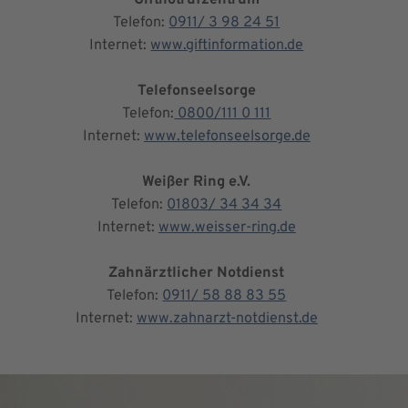
Telefon:
0911/ 3 98 24 51
Internet:
www.giftinformation.de
Telefonseelsorge
Telefon:
0800/111 0 111
Internet:
www.telefonseelsorge.de
Weißer Ring e.V.
Telefon:
01803/ 34 34 34
Internet:
www.weisser-ring.de
Zahnärztlicher Notdienst
Telefon:
0911/ 58 88 83 55
Internet:
www.zahnarzt-notdienst.de