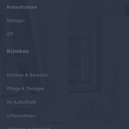
Notaufnahme
Röntgen
OP
Kliniken
Kliniken & Bereiche
Pflege & Therapie
Ihr Aufenthalt
Unternehmen