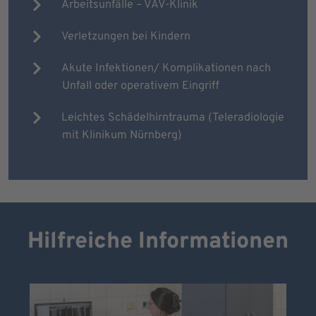
Arbeitsunfälle – VAV-Klinik
Verletzungen bei Kindern
Akute Infektionen/ Komplikationen nach
Unfall oder operativem Eingriff
Leichtes Schädelhirntrauma (Teleradiologie
mit Klinikum Nürnberg)
Hilfreiche Informationen