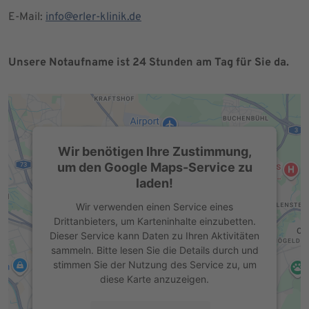
E-Mail:
info@erler-klinik.de
Unsere Notaufname ist 24 Stunden am Tag für Sie da.
Wir benötigen Ihre Zustimmung,
um den Google Maps-Service zu
laden!
Wir verwenden einen Service eines
Drittanbieters, um Karteninhalte einzubetten.
Dieser Service kann Daten zu Ihren Aktivitäten
sammeln. Bitte lesen Sie die Details durch und
stimmen Sie der Nutzung des Service zu, um
diese Karte anzuzeigen.