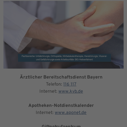
Ärztlicher Bereitschaftsdienst Bayern
Telefon:
116 117
Internet:
www.kvb.de
Apotheken-Notdienstkalender
Internet:
www.aponet.de
Giftnotrufzentrum