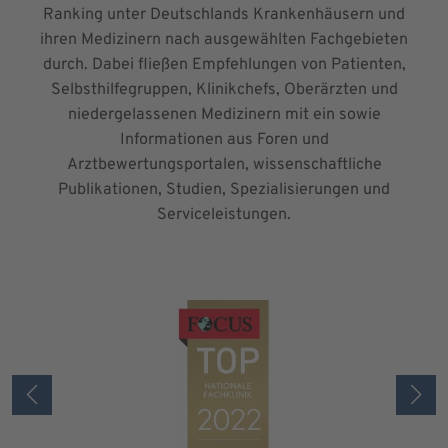
Ranking unter Deutschlands Krankenhäusern und
ihren Medizinern nach ausgewählten Fachgebieten
durch. Dabei fließen Empfehlungen von Patienten,
Selbsthilfegruppen, Klinikchefs, Oberärzten und
niedergelassenen Medizinern mit ein sowie
Informationen aus Foren und
Arztbewertungsportalen, wissenschaftliche
Publikationen, Studien, Spezialisierungen und
Serviceleistungen.