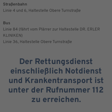
Straßenbahn
Linie 4 und 6, Haltestelle Obere Turnstraße
Bus
Linie 84 (fährt vom Plärrer zur Haltestelle DR. ERLER
KLINIKEN)
Linie 36, Haltestelle Obere Turnstraße
Der Rettungsdienst
einschließlich Notdienst
und Krankentransport ist
unter der Rufnummer 112
zu erreichen.