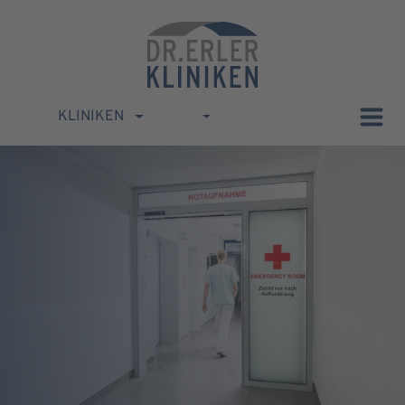
KLINIKEN