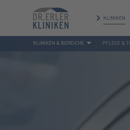
KLINIKEN
KLINIKEN & BEREICHE
PFLEGE & 