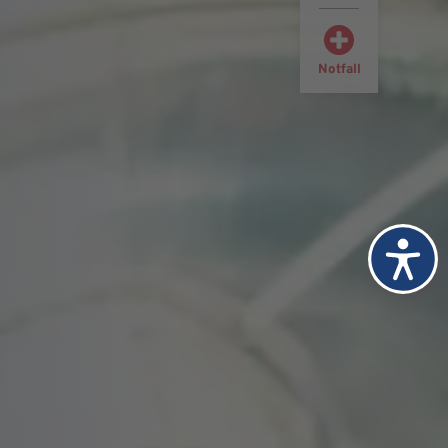
Notfall