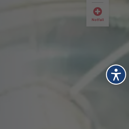
Notfall