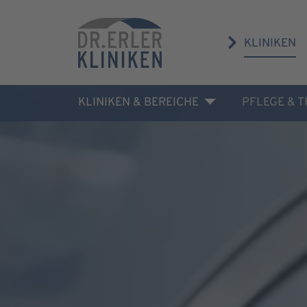
KLINIKEN
KLINIKEN & BEREICHE
PFLEGE & 