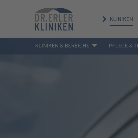
KLINIKEN
KLINIKEN & BEREICHE
PFLEGE & 