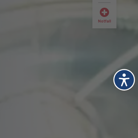
Notfall