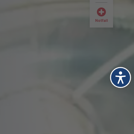
Notfall