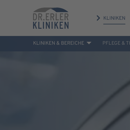
KLINIKEN
KLINIKEN & BEREICHE
PFLEGE & 