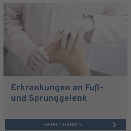
Erkrankungen an Fuß-
und Sprunggelenk
MEHR ERFAHREN