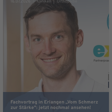
16.07.2026
Kliniken
Orthopädie
Fachvortrag in Erlangen „Vom Schmerz
zur Stärke": jetzt nochmal ansehen!