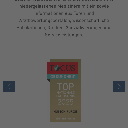
niedergelassenen Medizinern mit ein sowie
Informationen aus Foren und
Arztbewertungsportalen, wissenschaftliche
Publikationen, Studien, Spezialisierungen und
Serviceleistungen.