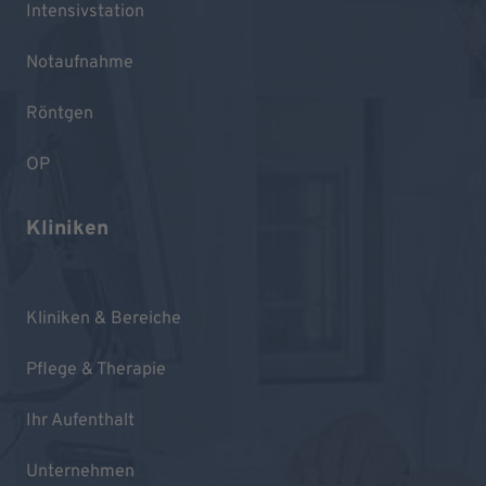
Intensivstation
Notaufnahme
Röntgen
OP
Kliniken
Kliniken & Bereiche
Pflege & Therapie
Ihr Aufenthalt
Unternehmen