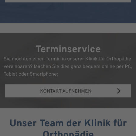
Terminservice
Sie möchten einen Termin in unserer Klinik für Orthopädie
vereinbaren? Machen Sie dies ganz bequem online per PC,
Tablet oder Smartphone:
KONTAKT AUFNEHMEN
Unser Team der Klinik für
Orthopädie