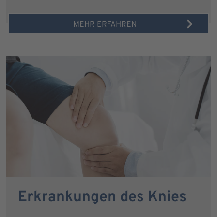
MEHR ERFAHREN
Erkrankungen des Knies