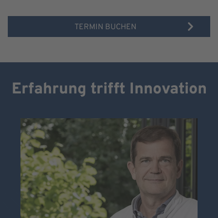
TERMIN BUCHEN
Erfahrung trifft Innovation