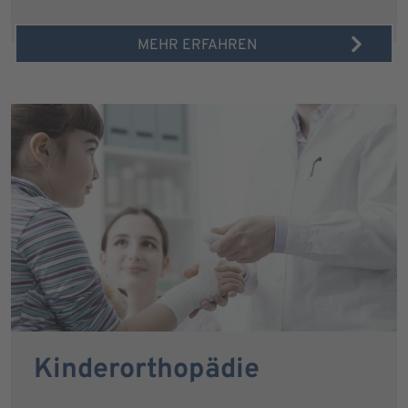
MEHR ERFAHREN
Kinderorthopädie