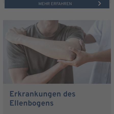
MEHR ERFAHREN
Erkrankungen des
Ellenbogens