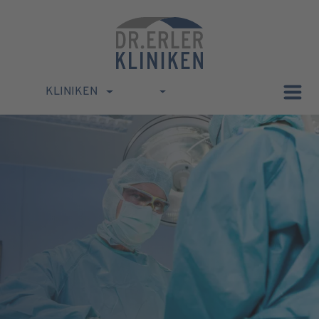
KLINIKEN