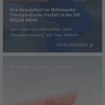
Ihre Gesundheit im Mittelpunkt -
Therapeutische Vielfalt in der DR.
ERLER REHA
Spezialisten für Arbeitsunfälle, Neue
Pflegedienstleitung, Test. Train. Perform.
MEHR ERFAHREN
03.08.2026
Kliniken
Anästhesie