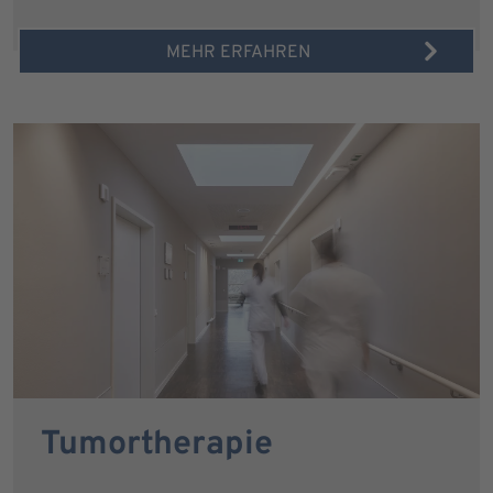
MEHR ERFAHREN
Tumortherapie