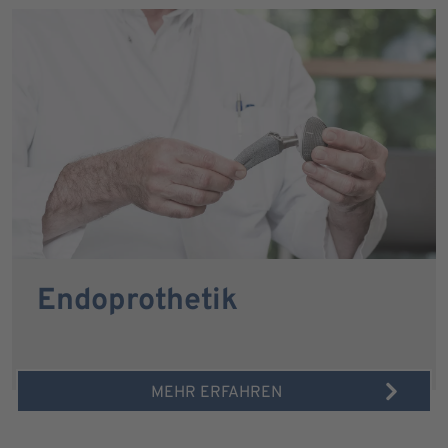
Endoprothetik
MEHR ERFAHREN