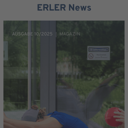
ERLER News
AUSGABE 10/2025
MAGAZIN