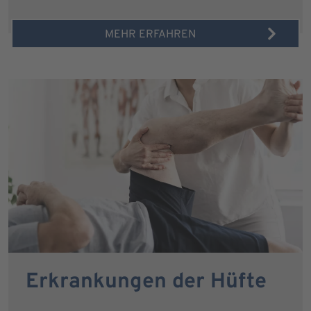
MEHR ERFAHREN
Erkrankungen der Hüfte