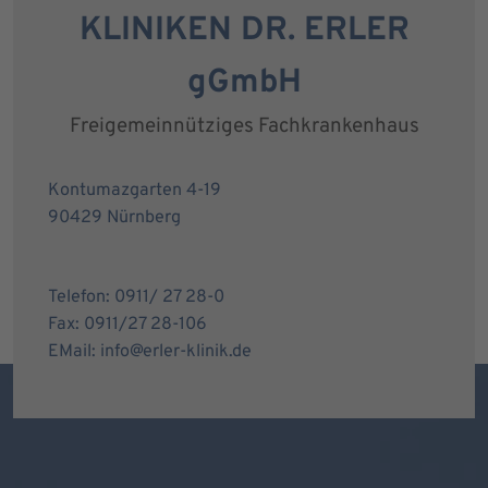
KLINIKEN DR. ERLER
gGmbH
Freigemeinnütziges Fachkrankenhaus
Kontumazgarten 4-19
90429 Nürnberg
Telefon: 0911/ 27 28-0
Fax: 0911/27 28-106
EMail: info@erler-klinik.de