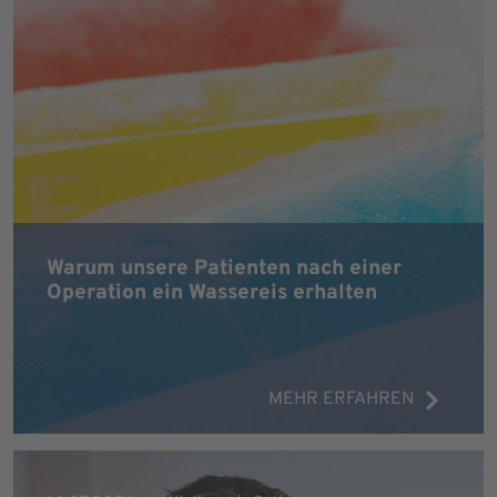
Warum unsere Patienten nach einer
Operation ein Wassereis erhalten
MEHR ERFAHREN