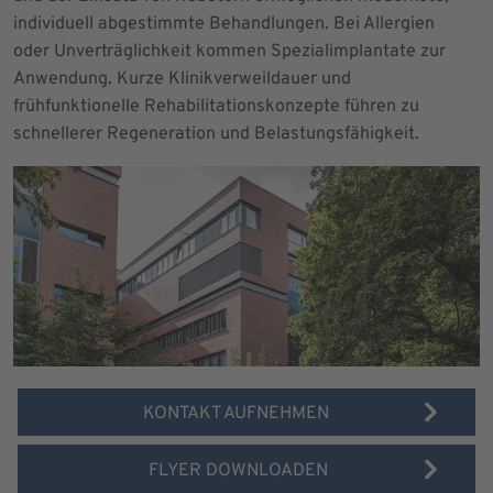
individuell abgestimmte Behandlungen. Bei Allergien
oder Unverträglichkeit kommen Spezialimplantate zur
Anwendung. Kurze Klinikverweildauer und
frühfunktionelle Rehabilitationskonzepte führen zu
schnellerer Regeneration und Belastungsfähigkeit.
KONTAKT AUFNEHMEN
FLYER DOWNLOADEN