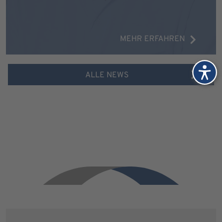
MEHR ERFAHREN
ALLE NEWS