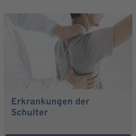
Erkrankungen der
Schulter