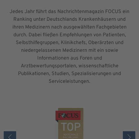
Jedes Jahr führt das Nachrichtenmagazin FOCUS ein
Ranking unter Deutschlands Krankenhäusern und
ihren Medizinern nach ausgewählten Fachgebieten
durch. Dabei fließen Empfehlungen von Patienten,
Selbsthilfegruppen, Klinikchefs, Oberärzten und
niedergelassenen Medizinern mit ein sowie
Informationen aus Foren und
Arztbewertungsportalen, wissenschaftliche
Publikationen, Studien, Spezialisierungen und
Serviceleistungen.