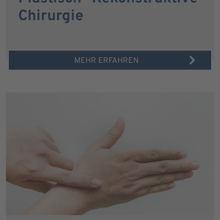
Chirurgie
MEHR ERFAHREN