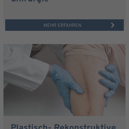
MEHR ERFAHREN
Plastisch- Rekonstruktive