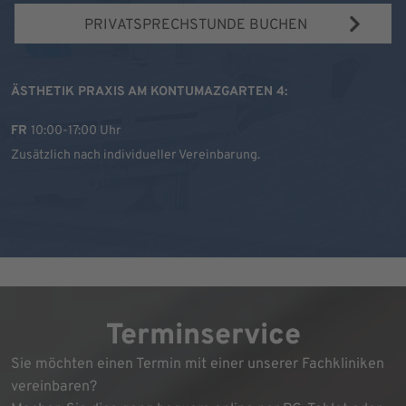
PRIVATSPRECHSTUNDE BUCHEN
ÄSTHETIK PRAXIS AM KONTUMAZGARTEN 4:
FR
10:00-17:00 Uhr
Zusätzlich nach individueller Vereinbarung.
Terminservice
Sie möchten einen Termin mit einer unserer Fachkliniken
vereinbaren?