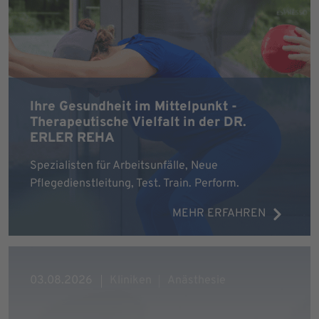
Ihre Gesundheit im Mittelpunkt -
Therapeutische Vielfalt in der DR.
ERLER REHA
Spezialisten für Arbeitsunfälle, Neue
Pflegedienstleitung, Test. Train. Perform.
MEHR ERFAHREN
03.08.2026
Kliniken
Anästhesie