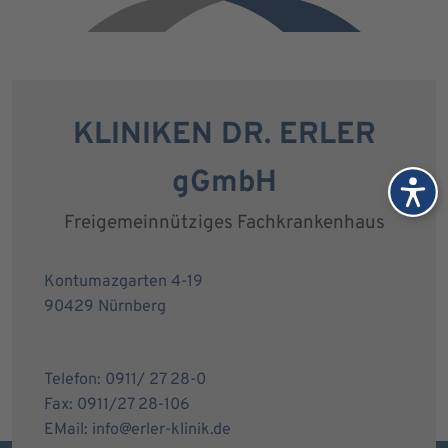
KLINIKEN DR. ERLER
gGmbH
Freigemeinnütziges Fachkrankenhaus
Kontumazgarten 4-19
90429 Nürnberg
Telefon: 0911/ 27 28-0
Fax: 0911/27 28-106
EMail: info@erler-klinik.de