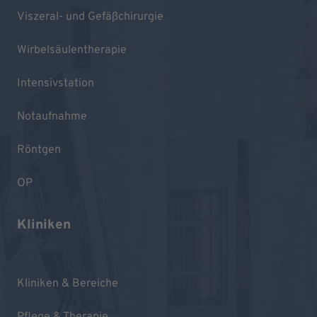
Viszeral- und Gefäßchirurgie
Wirbelsäulentherapie
Intensivstation
Notaufnahme
Röntgen
OP
Kliniken
Kliniken & Bereiche