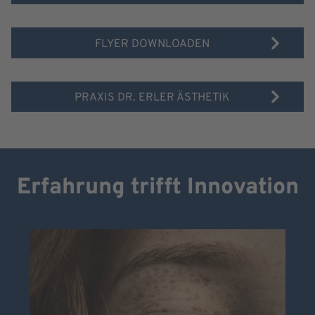
FLYER DOWNLOADEN
PRAXIS DR. ERLER ÄSTHETIK
Erfahrung trifft Innovation