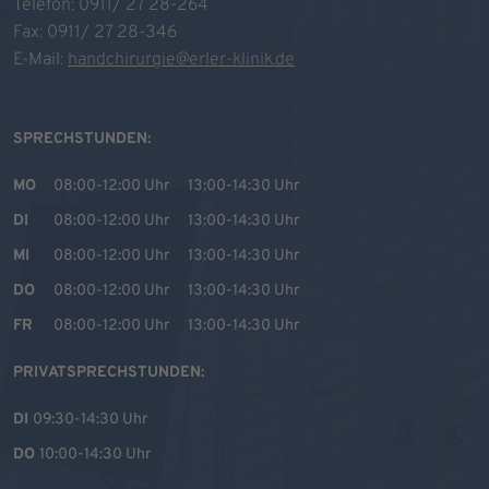
Telefon: 0911/ 27 28-264
Fax: 0911/ 27 28-346
E-Mail:
handchirurgie@erler-klinik.de
SPRECHSTUNDEN:
MO
08:00-12:00 Uhr
13:00-14:30 Uhr
DI
08:00-12:00 Uhr
13:00-14:30 Uhr
MI
08:00-12:00 Uhr
13:00-14:30 Uhr
DO
08:00-12:00 Uhr
13:00-14:30 Uhr
FR
08:00-12:00 Uhr
13:00-14:30 Uhr
PRIVATSPRECHSTUNDEN:
DI
09:30-14:30 Uhr
DO
10:00-14:30 Uhr