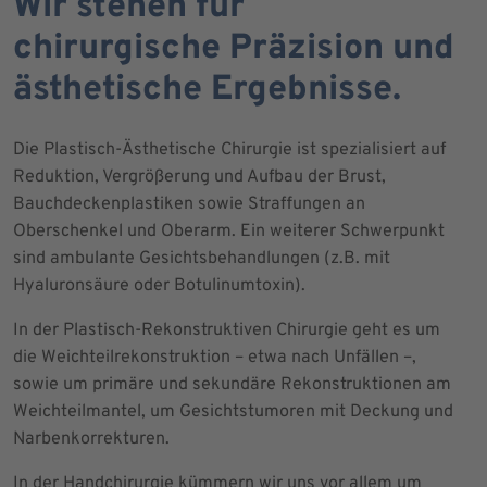
Wir stehen für
chirurgische Präzision und
ästhetische Ergebnisse.
Die Plastisch-Ästhetische Chirurgie ist spezialisiert auf
Reduktion, Vergrößerung und Aufbau der Brust,
Bauchdeckenplastiken sowie Straffungen an
Oberschenkel und Oberarm. Ein weiterer Schwerpunkt
sind ambulante Gesichtsbehandlungen (z.B. mit
Hyaluronsäure oder Botulinumtoxin).
In der Plastisch-Rekonstruktiven Chirurgie geht es um
die Weichteilrekonstruktion – etwa nach Unfällen –,
sowie um primäre und sekundäre Rekonstruktionen am
Weichteilmantel, um Gesichtstumoren mit Deckung und
Narbenkorrekturen.
In der Handchirurgie kümmern wir uns vor allem um