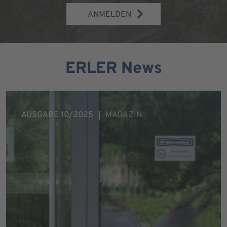
ANMELDEN
ERLER News
AUSGABE 10/2025
MAGAZIN