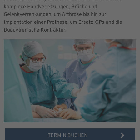
komplexe Handverletzungen, Brüche und
Gelenkverrenkungen, um Arthrose bis hin zur
Implantation einer Prothese, um Ersatz-OPs und die
Dupuytren‘sche Kontraktur.
TERMIN BUCHEN