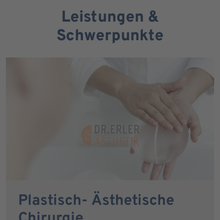
Leistungen &
Schwerpunkte
Plastisch- Ästhetische
Chirurgie