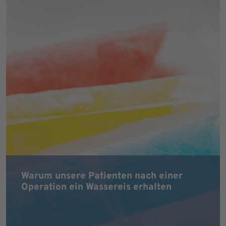
Warum unsere Patienten nach einer
Operation ein Wassereis erhalten