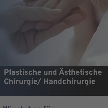
Plastische und Ästhetische
Chirurgie/ Handchirurgie