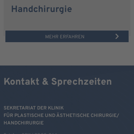
Handchirurgie
MEHR ERFAHREN
Kontakt & Sprechzeiten
SEKRETARIAT DER KLINIK
FÜR PLASTISCHE UND ÄSTHETISCHE CHIRURGIE/
HANDCHIRURGIE