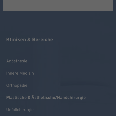
Kliniken & Bereiche
Anästhesie
Innere Medizin
Orthopädie
Plastische & Ästhetische/Handchirurgie
Unfallchirurgie