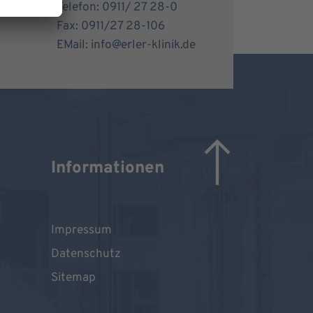
Telefon: 0911/ 27 28-0
Fax: 0911/27 28-106
EMail: info@erler-klinik.de
Informationen
Impressum
Datenschutz
Sitemap