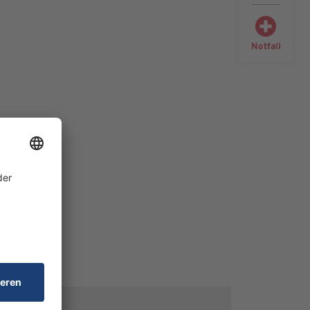
Notfall