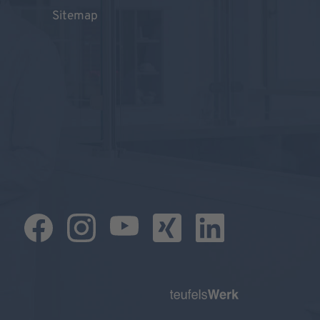
Sitemap