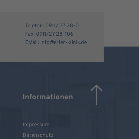
Telefon: 0911/ 27 28-0
Fax: 0911/27 28-106
EMail: info@erler-klinik.de
Informationen
Impressum
Datenschutz