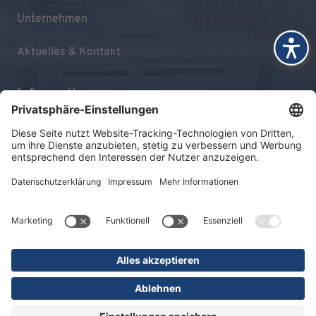
Unternehmen
Aktuelles & Kontakt
Informationen
Impressum
Datenschutz
Sitemap