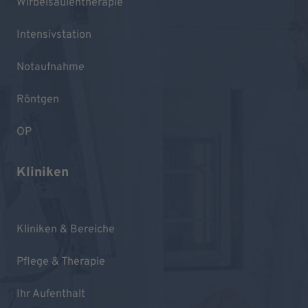
Wirbelsäulentherapie
Intensivstation
Notaufnahme
Röntgen
OP
Kliniken
Kliniken & Bereiche
Pflege & Therapie
Ihr Aufenthalt