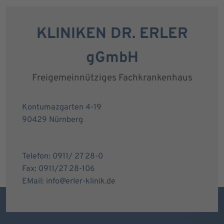
KLINIKEN DR. ERLER
gGmbH
Freigemeinnütziges Fachkrankenhaus
Kontumazgarten 4-19
90429 Nürnberg
Telefon: 0911/ 27 28-0
Fax: 0911/27 28-106
EMail: info@erler-klinik.de