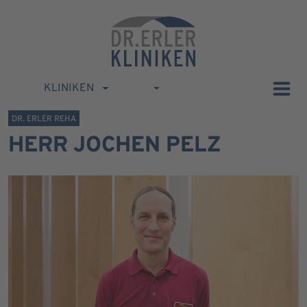
KLINIKEN
DR. ERLER REHA
HERR JOCHEN PELZ