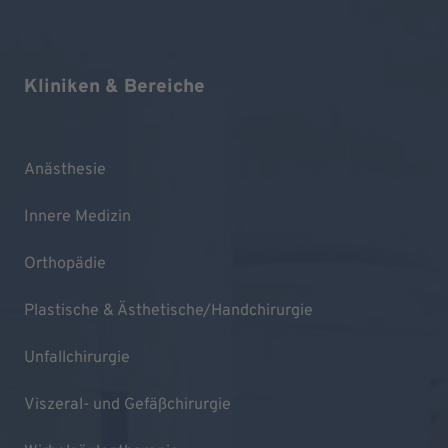
Kliniken & Bereiche
Anästhesie
Innere Medizin
Orthopädie
Plastische & Ästhetische/Handchirurgie
Unfallchirurgie
Viszeral- und Gefäßchirurgie