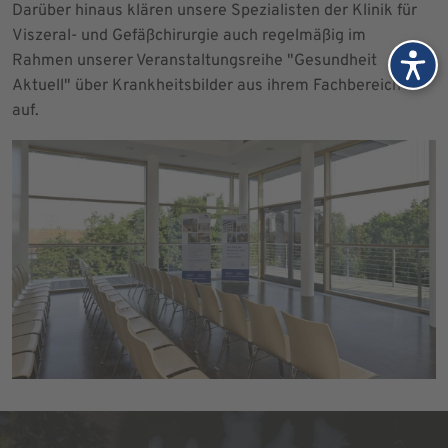
Darüber hinaus klären unsere Spezialisten der Klinik für
Viszeral- und Gefäßchirurgie auch regelmäßig im
Rahmen unserer Veranstaltungsreihe "Gesundheit
Aktuell" über Krankheitsbilder aus ihrem Fachbereich
auf.