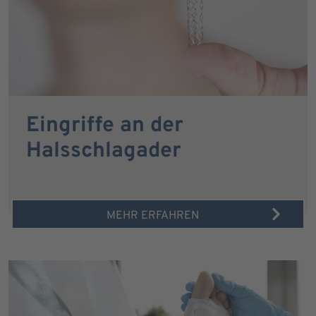
Eingriffe an der
Halsschlagader
MEHR ERFAHREN