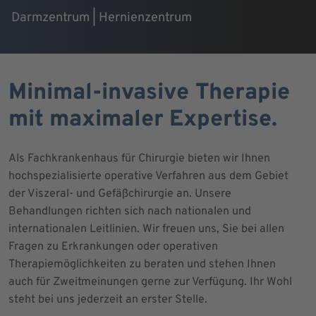
Darmzentrum | Hernienzentrum
Minimal-invasive Therapie
mit maximaler Expertise.
Als Fachkrankenhaus für Chirurgie bieten wir Ihnen
hochspezialisierte operative Verfahren aus dem Gebiet
der Viszeral- und Gefäßchirurgie an. Unsere
Behandlungen richten sich nach nationalen und
internationalen Leitlinien. Wir freuen uns, Sie bei allen
Fragen zu Erkrankungen oder operativen
Therapiemöglichkeiten zu beraten und stehen Ihnen
auch für Zweitmeinungen gerne zur Verfügung. Ihr Wohl
steht bei uns jederzeit an erster Stelle.