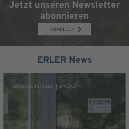
Jetzt unseren Newsletter
abonnieren
ANMELDEN
ERLER News
AUSGABE 10/2025
MAGAZIN