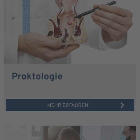
Proktologie
MEHR ERFAHREN