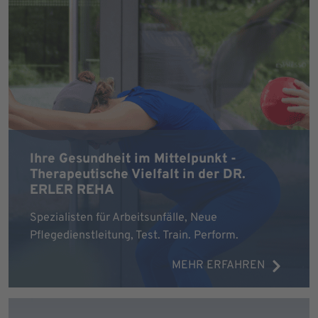
Ihre Gesundheit im Mittelpunkt -
Therapeutische Vielfalt in der DR.
ERLER REHA
Spezialisten für Arbeitsunfälle, Neue
Pflegedienstleitung, Test. Train. Perform.
MEHR ERFAHREN