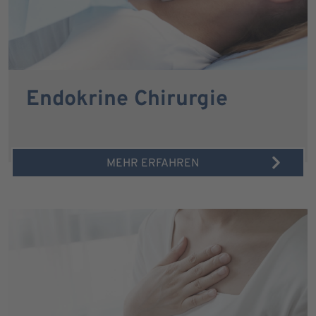
Endokrine Chirurgie
MEHR ERFAHREN