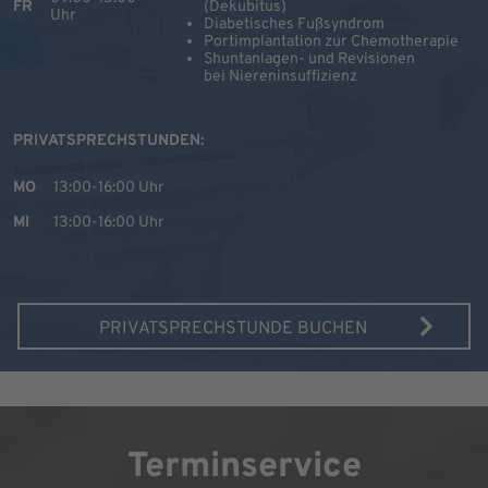
FR
(Dekubitus)
Uhr
Diabetisches Fußsyndrom
Portimplantation zur Chemotherapie
Shuntanlagen- und Revisionen
bei Niereninsuffizienz
PRIVATSPRECHSTUNDEN:
MO
13:00-16:00 Uhr
MI
13:00-16:00 Uhr
PRIVATSPRECHSTUNDE BUCHEN
Terminservice