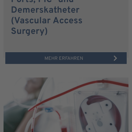
Demerskatheter
(Vascular Access
Surgery)
MEHR ERFAHREN