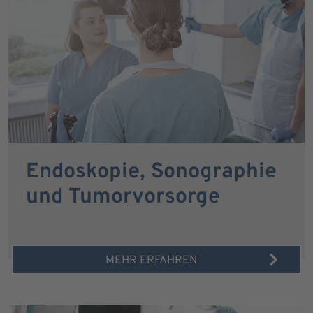
Endoskopie, Sonographie
und Tumorvorsorge
MEHR ERFAHREN