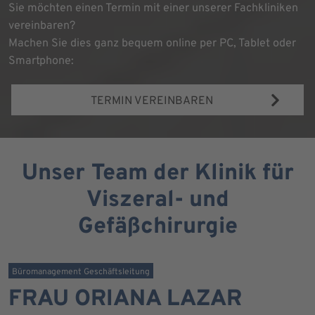
Sie möchten einen Termin mit einer unserer Fachkliniken
vereinbaren?
Machen Sie dies ganz bequem online per PC, Tablet oder
Smartphone:
TERMIN VEREINBAREN
Unser Team der Klinik für
Viszeral- und
Gefäßchirurgie
Büromanagement Geschäftsleitung
FRAU ORIANA LAZAR