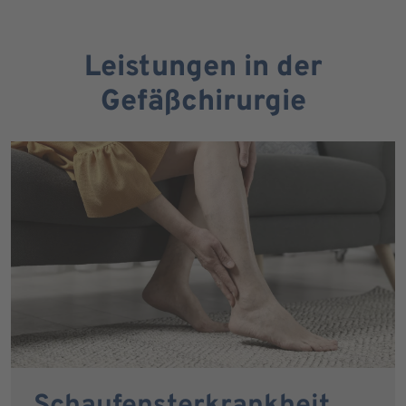
Leistungen in der
Gefäßchirurgie