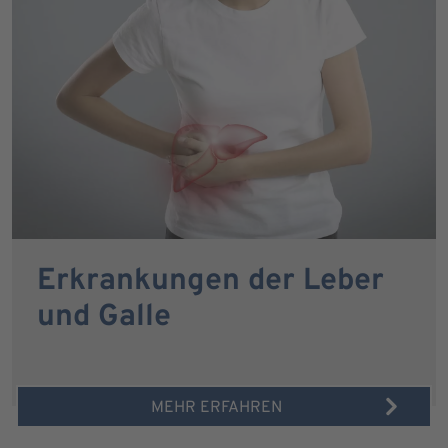
Erkrankungen der Leber
und Galle
MEHR ERFAHREN