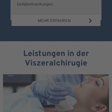
Gefäßerkrankungen
MEHR ERFAHREN
Leistungen in der
Viszeralchirugie