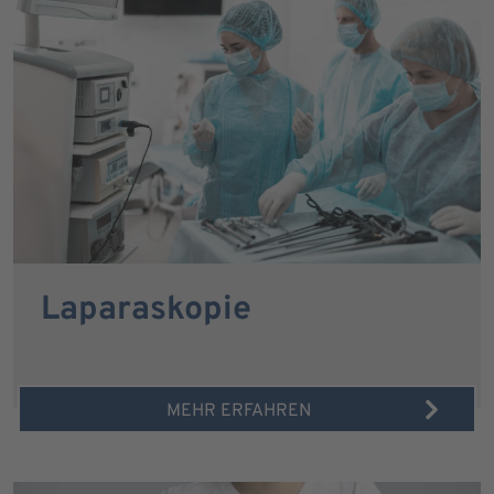
Laparaskopie
MEHR ERFAHREN