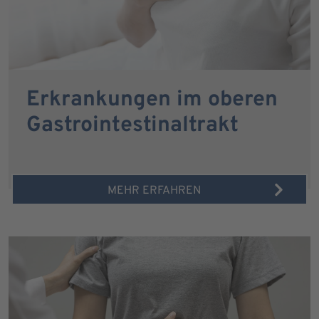
Erkrankungen im oberen
Gastrointestinaltrakt
MEHR ERFAHREN