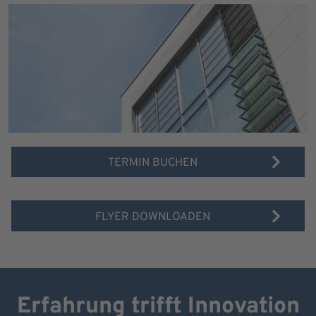
TERMIN BUCHEN
FLYER DOWNLOADEN
Erfahrung trifft Innovation