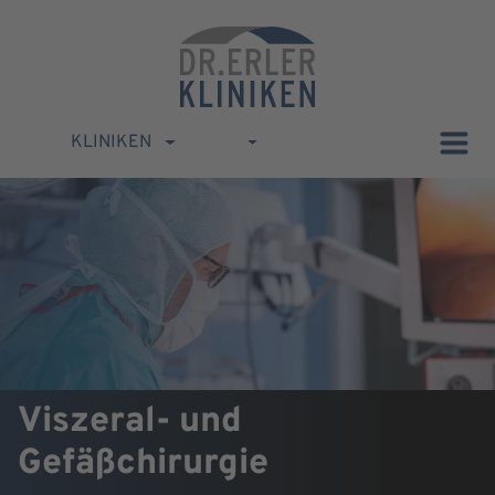
KLINIKEN
Viszeral- und
Gefäßchirurgie