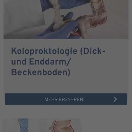
Koloproktologie (Dick-
und Enddarm/
Beckenboden)
MEHR ERFAHREN