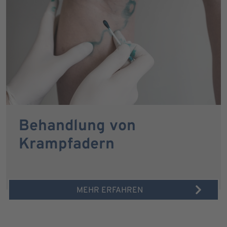
Behandlung von
Krampfadern
MEHR ERFAHREN