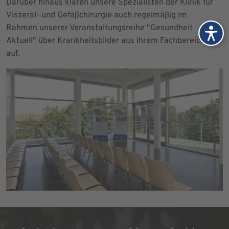
Darüber hinaus klären unsere Spezialisten der Klinik für
Viszeral- und Gefäßchirurgie auch regelmäßig im
Rahmen unserer Veranstaltungsreihe "Gesundheit
Aktuell" über Krankheitsbilder aus ihrem Fachbereich
auf.