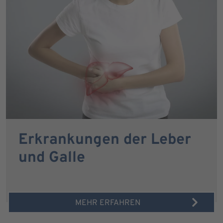
Erkrankungen der Leber
und Galle
MEHR ERFAHREN