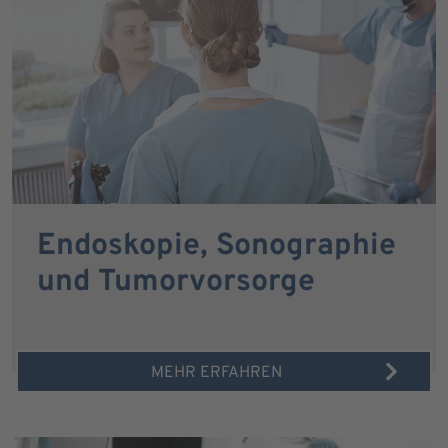
Endoskopie, Sonographie
und Tumorvorsorge
MEHR ERFAHREN