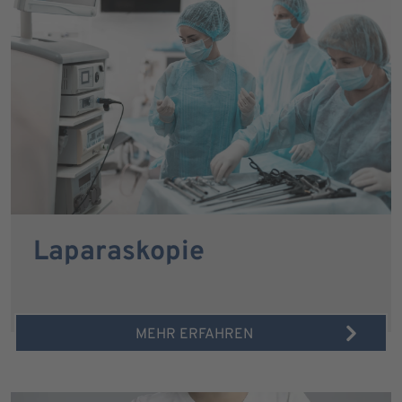
Laparaskopie
MEHR ERFAHREN