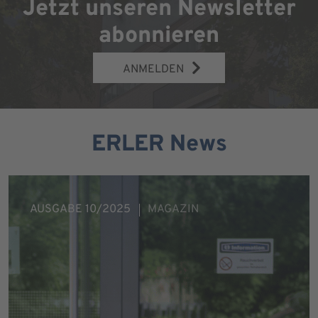
Jetzt unseren Newsletter
abonnieren
ANMELDEN
ERLER News
AUSGABE 10/2025
MAGAZIN