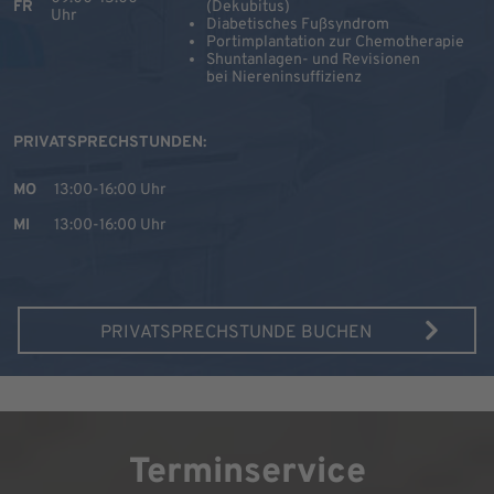
FR
(Dekubitus)
Uhr
Diabetisches Fußsyndrom
Portimplantation zur Chemotherapie
Shuntanlagen- und Revisionen
bei Niereninsuffizienz
PRIVATSPRECHSTUNDEN:
MO
13:00-16:00 Uhr
MI
13:00-16:00 Uhr
PRIVATSPRECHSTUNDE BUCHEN
Terminservice