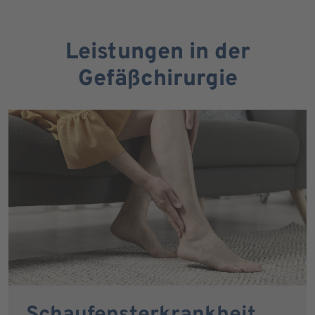
Leistungen in der
Gefäßchirurgie