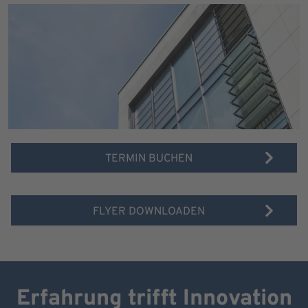
TERMIN BUCHEN
FLYER DOWNLOADEN
Erfahrung trifft Innovation