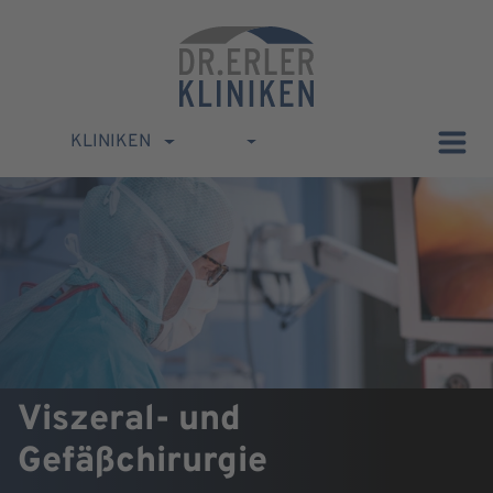
KLINIKEN
Viszeral- und
Gefäßchirurgie