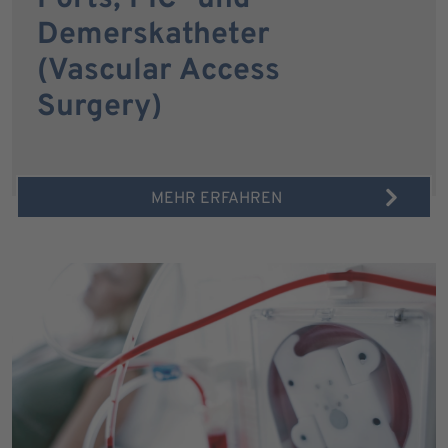
Demerskatheter
(Vascular Access
Surgery)
MEHR ERFAHREN