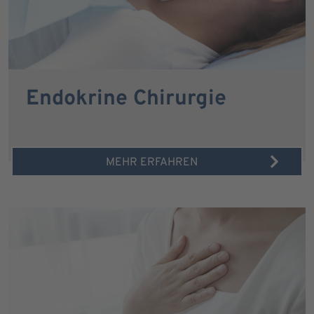
Endokrine Chirurgie
MEHR ERFAHREN