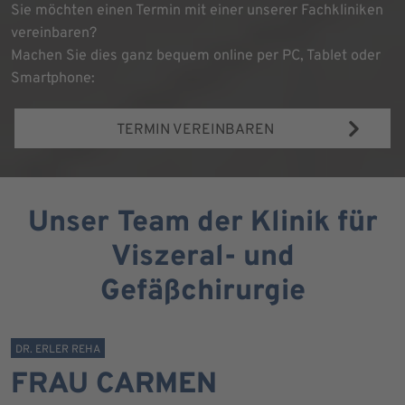
Sie möchten einen Termin mit einer unserer Fachkliniken
vereinbaren?
Machen Sie dies ganz bequem online per PC, Tablet oder
Smartphone:
TERMIN VEREINBAREN
Unser Team der Klinik für
Viszeral- und
Gefäßchirurgie
DR. ERLER REHA
FRAU CARMEN