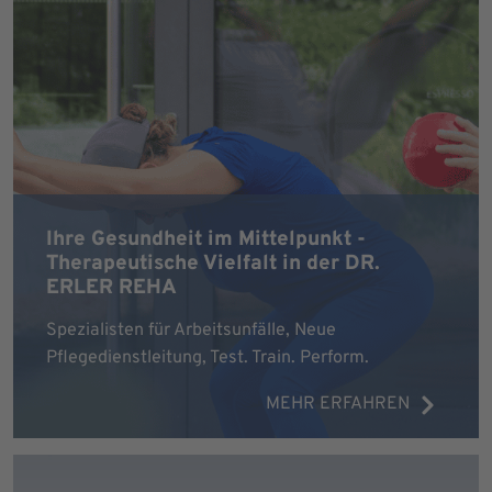
Ihre Gesundheit im Mittelpunkt -
Therapeutische Vielfalt in der DR.
ERLER REHA
Spezialisten für Arbeitsunfälle, Neue
Pflegedienstleitung, Test. Train. Perform.
MEHR ERFAHREN