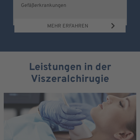
Gefäßerkrankungen
MEHR ERFAHREN
Leistungen in der
Viszeralchirugie