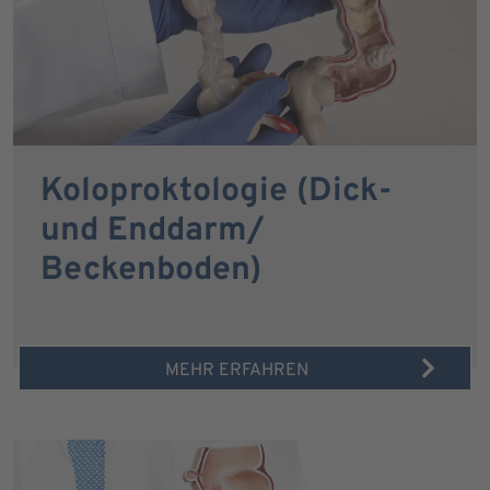
Koloproktologie (Dick-
und Enddarm/
Beckenboden)
MEHR ERFAHREN