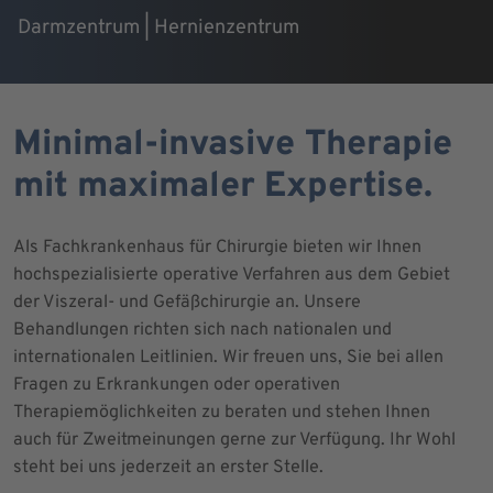
Darmzentrum | Hernienzentrum
Minimal-invasive Therapie
mit maximaler Expertise.
Als Fachkrankenhaus für Chirurgie bieten wir Ihnen
hochspezialisierte operative Verfahren aus dem Gebiet
der Viszeral- und Gefäßchirurgie an. Unsere
Behandlungen richten sich nach nationalen und
internationalen Leitlinien. Wir freuen uns, Sie bei allen
Fragen zu Erkrankungen oder operativen
Therapiemöglichkeiten zu beraten und stehen Ihnen
auch für Zweitmeinungen gerne zur Verfügung. Ihr Wohl
steht bei uns jederzeit an erster Stelle.