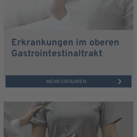
Erkrankungen im oberen
Gastrointestinaltrakt
MEHR ERFAHREN