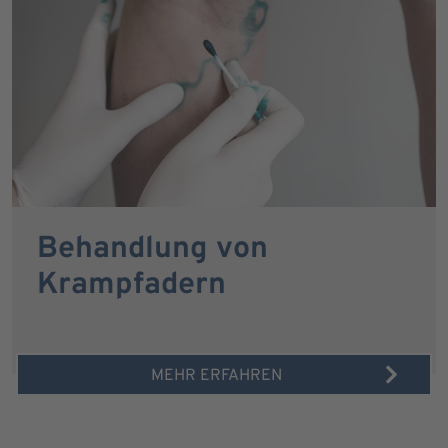
Behandlung von
Krampfadern
MEHR ERFAHREN