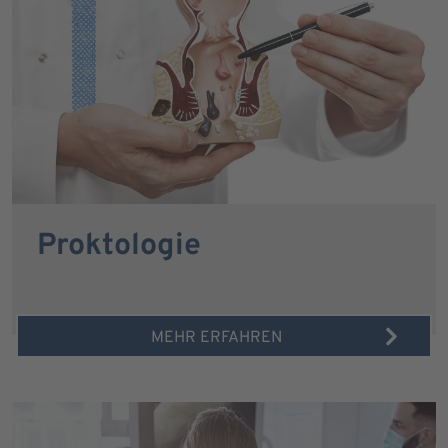
Proktologie
MEHR ERFAHREN