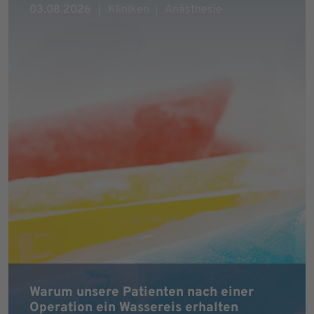
03.08.2026
Kliniken
Anästhesie
Warum unsere Patienten nach einer
Operation ein Wassereis erhalten