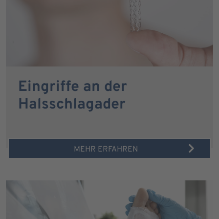
Eingriffe an der
Halsschlagader
MEHR ERFAHREN