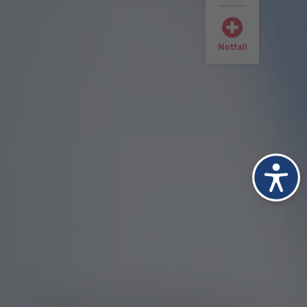
Notfall