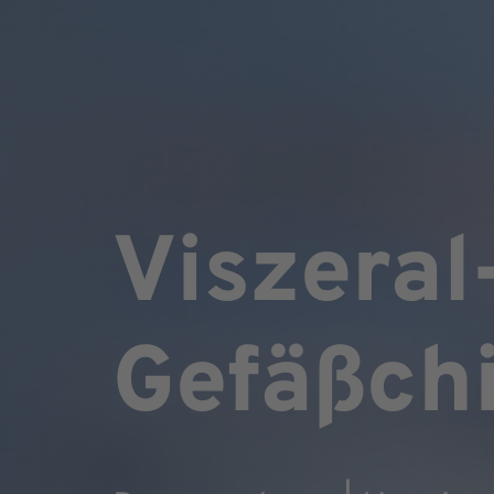
Viszeral
Gefäßchi