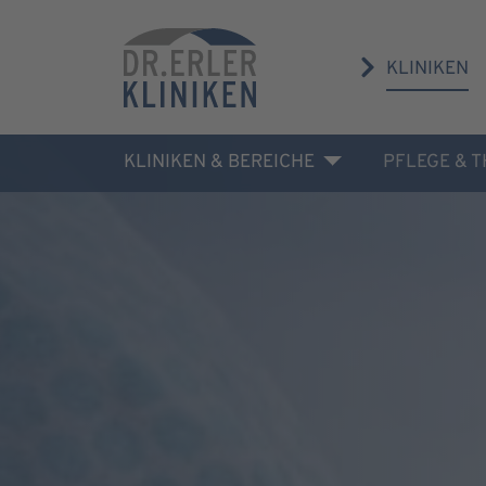
KLINIKEN
KLINIKEN & BEREICHE
PFLEGE & 