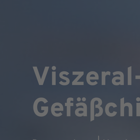
Viszeral
Gefäßchi