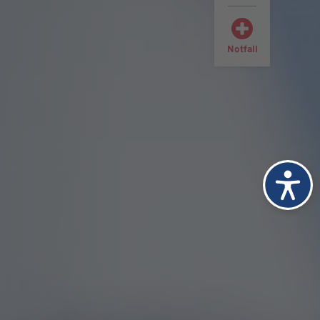
Notfall