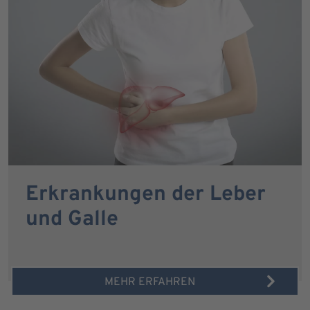
Erkrankungen der Leber
und Galle
MEHR ERFAHREN