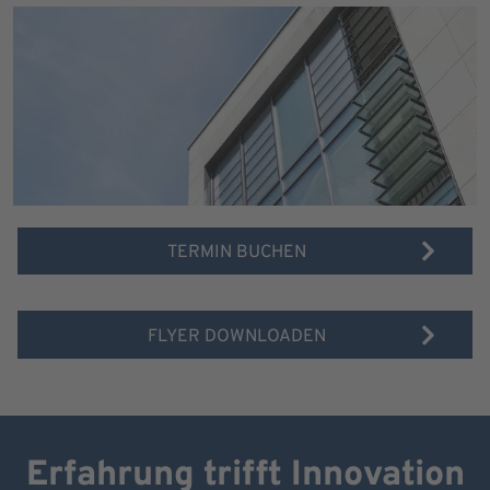
TERMIN BUCHEN
FLYER DOWNLOADEN
Erfahrung trifft Innovation