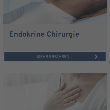
Endokrine Chirurgie
MEHR ERFAHREN