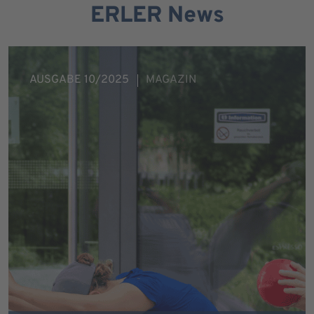
ERLER News
AUSGABE 10/2025
MAGAZIN