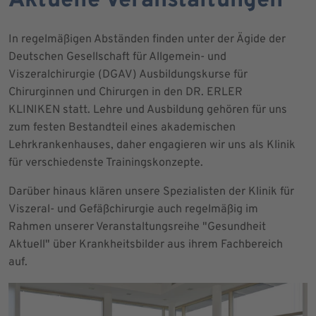
Aktuelle Veranstaltungen
In regelmäßigen Abständen finden unter der Ägide der
Deutschen Gesellschaft für Allgemein- und
Viszeralchirurgie (DGAV) Ausbildungskurse für
Chirurginnen und Chirurgen in den DR. ERLER
KLINIKEN statt. Lehre und Ausbildung gehören für uns
zum festen Bestandteil eines akademischen
Lehrkrankenhauses, daher engagieren wir uns als Klinik
für verschiedenste Trainingskonzepte.
Darüber hinaus klären unsere Spezialisten der Klinik für
Viszeral- und Gefäßchirurgie auch regelmäßig im
Rahmen unserer Veranstaltungsreihe "Gesundheit
Aktuell" über Krankheitsbilder aus ihrem Fachbereich
auf.