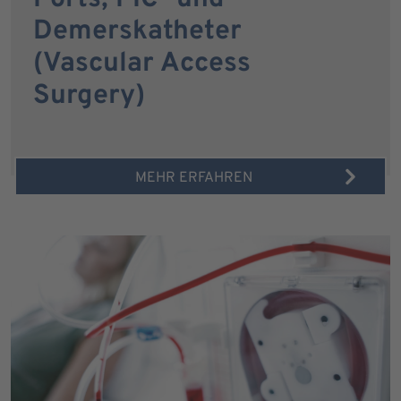
Demerskatheter
(Vascular Access
Surgery)
MEHR ERFAHREN