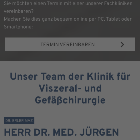
Sie möchten einen Termin mit einer unserer Fachkliniken
vereinbaren?
Machen Sie dies ganz bequem online per PC, Tablet oder
Smartphone:
TERMIN VEREINBAREN
Unser Team der Klinik für
Viszeral- und
Gefäßchirurgie
DR. ERLER MVZ
HERR DR. MED. JÜRGEN