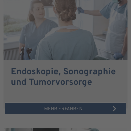
Endoskopie, Sonographie
und Tumorvorsorge
MEHR ERFAHREN