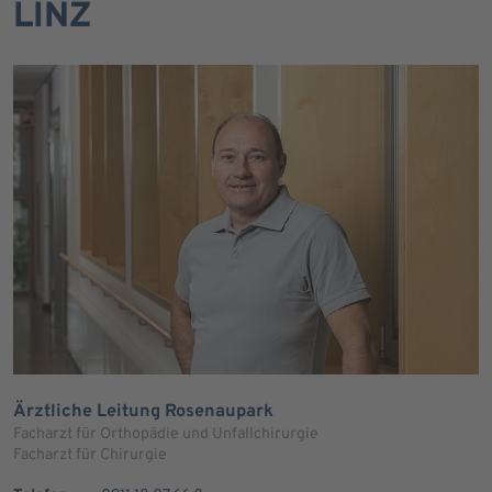
LINZ
Ärztliche Leitung Rosenaupark
Facharzt für Orthopädie und Unfallchirurgie
Facharzt für Chirurgie