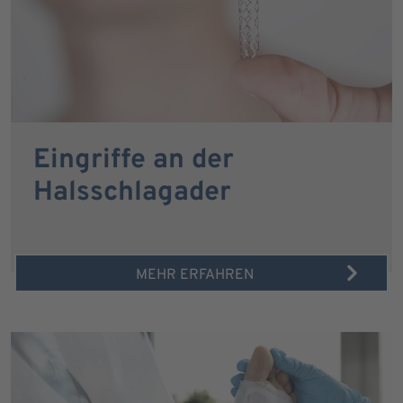
Eingriffe an der
Halsschlagader
MEHR ERFAHREN