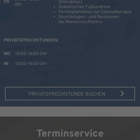
FR
(Dekubitus)
Uhr
Diabetisches Fußsyndrom
Portimplantation zur Chemotherapie
Shuntanlagen- und Revisionen
bei Niereninsuffizienz
PRIVATSPRECHSTUNDEN:
MO
13:00-16:00 Uhr
MI
13:00-16:00 Uhr
PRIVATSPRECHSTUNDE BUCHEN
Terminservice