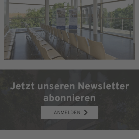
Jetzt unseren Newsletter
abonnieren
ANMELDEN