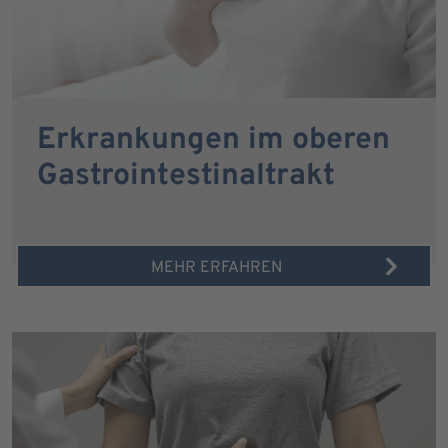
Erkrankungen im oberen
Gastrointestinaltrakt
MEHR ERFAHREN