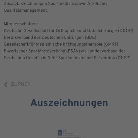
Zusatzbezeichnungen Sportmedizin sowie Ärztliches
Qualitätsmanagement.
Mitgliedschaften:
Deutsche Gesellschaft für Orthopädie und Unfallchirurgie (DGOU)
Berufsverband der Deutschen Chirurgen (BDC)
Gesellschaft für Medizinische Kräftigungstherapie (GMKT)
Bayerischer Sportärzteverband (BSÄV) als Landesverband der
Deutschen Gesellschaft für Sportmedizin und Prävention (DGSP)
ZURÜCK
Auszeichnungen