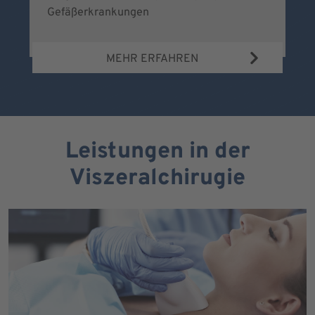
Gefäßerkrankungen
MEHR ERFAHREN
Leistungen in der
Viszeralchirugie