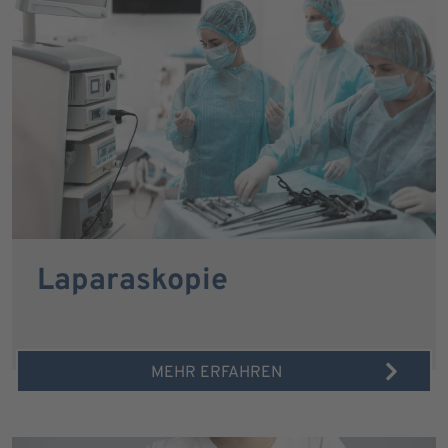
Laparaskopie
MEHR ERFAHREN