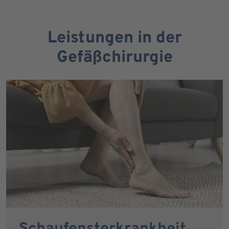
Leistungen in der
Gefäßchirurgie