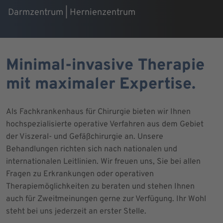
Darmzentrum | Hernienzentrum
Minimal-invasive Therapie
mit maximaler Expertise.
Als Fachkrankenhaus für Chirurgie bieten wir Ihnen
hochspezialisierte operative Verfahren aus dem Gebiet
der Viszeral- und Gefäßchirurgie an. Unsere
Behandlungen richten sich nach nationalen und
internationalen Leitlinien. Wir freuen uns, Sie bei allen
Fragen zu Erkrankungen oder operativen
Therapiemöglichkeiten zu beraten und stehen Ihnen
auch für Zweitmeinungen gerne zur Verfügung. Ihr Wohl
steht bei uns jederzeit an erster Stelle.