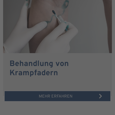
Behandlung von
Krampfadern
MEHR ERFAHREN