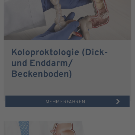
Koloproktologie (Dick-
und Enddarm/
Beckenboden)
MEHR ERFAHREN