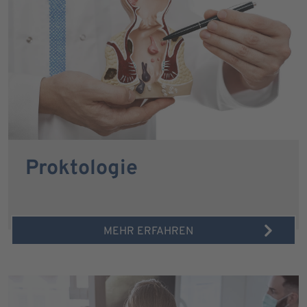
Proktologie
MEHR ERFAHREN