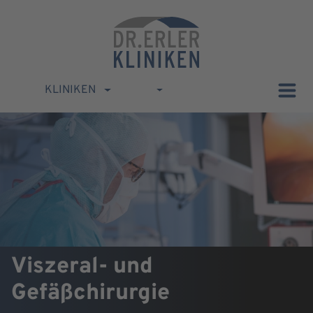
KLINIKEN
Viszeral- und
Gefäßchirurgie