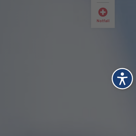
Notfall