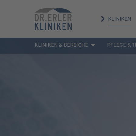
KLINIKEN
KLINIKEN & BEREICHE
PFLEGE & 