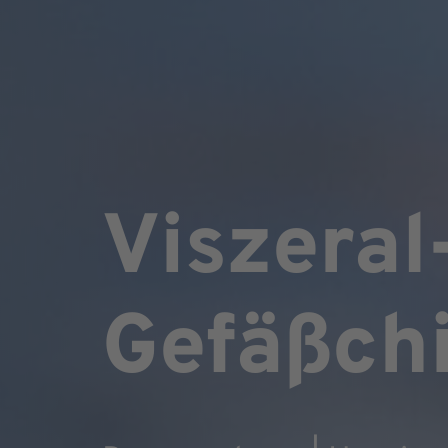
Viszeral
Gefäßchi