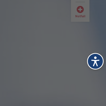
Notfall