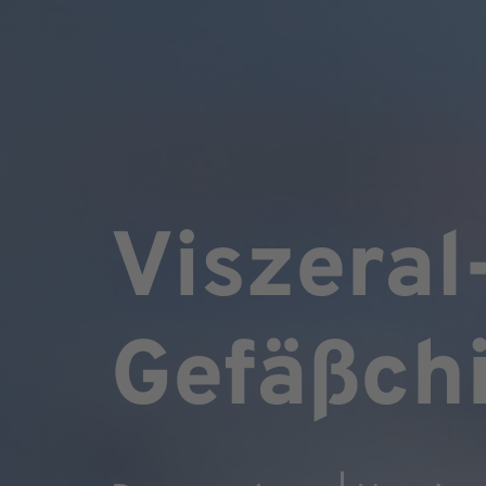
Viszeral
Gefäßchi