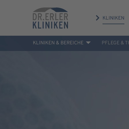
KLINIKEN
KLINIKEN & BEREICHE
PFLEGE & 