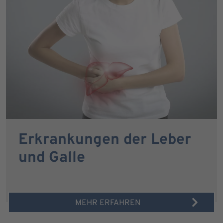
Erkrankungen der Leber
und Galle
MEHR ERFAHREN