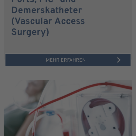
Demerskatheter
(Vascular Access
Surgery)
MEHR ERFAHREN