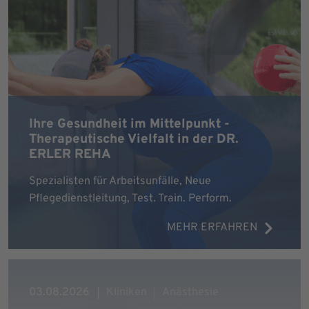
Ihre Gesundheit im Mittelpunkt -
Therapeutische Vielfalt in der DR.
ERLER REHA
Spezialisten für Arbeitsunfälle, Neue
Pflegedienstleitung, Test. Train. Perform.
MEHR ERFAHREN
03.08.2026
Kliniken
Anästhesie