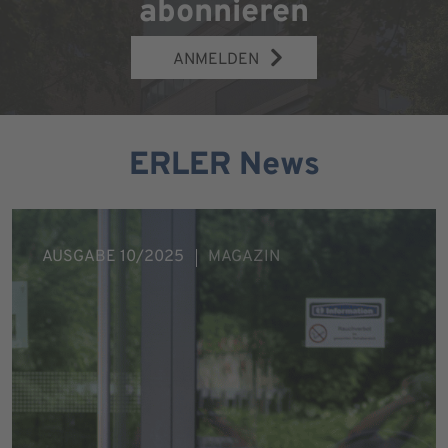
abonnieren
ANMELDEN
ERLER News
AUSGABE 10/2025
MAGAZIN