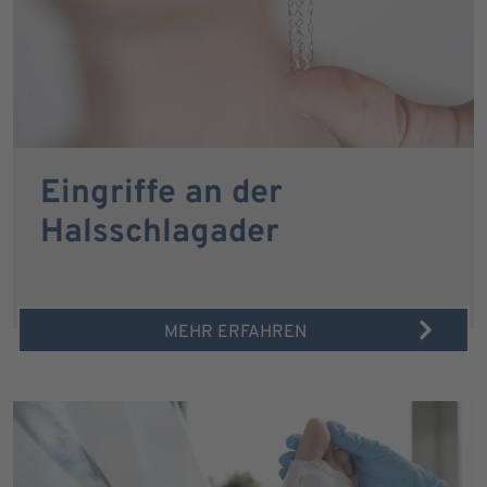
Eingriffe an der
Halsschlagader
MEHR ERFAHREN