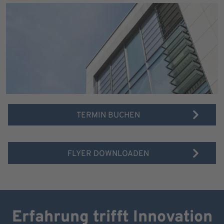
TERMIN BUCHEN
FLYER DOWNLOADEN
Erfahrung trifft Innovation