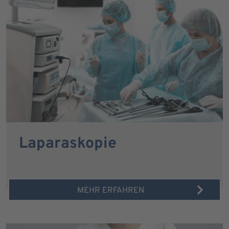
Laparaskopie
MEHR ERFAHREN