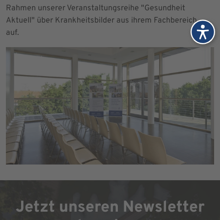
Rahmen unserer Veranstaltungsreihe "Gesundheit
Aktuell" über Krankheitsbilder aus ihrem Fachbereich
auf.
Jetzt unseren Newsletter