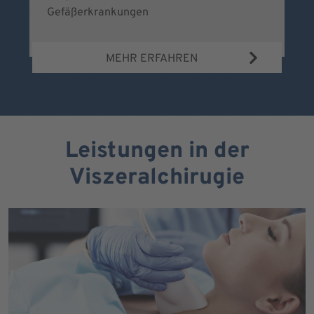
Gefäßerkrankungen
MEHR ERFAHREN
Leistungen in der
Viszeralchirugie