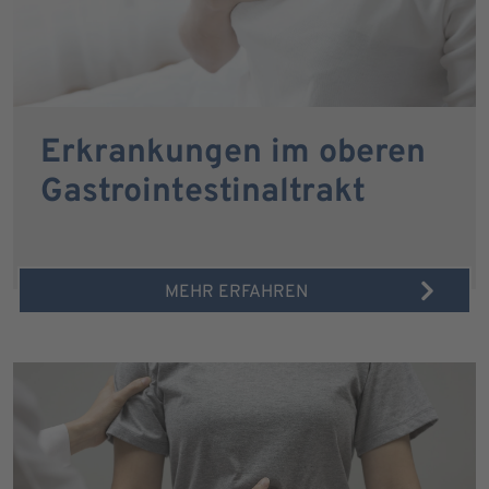
Erkrankungen im oberen
Gastrointestinaltrakt
MEHR ERFAHREN