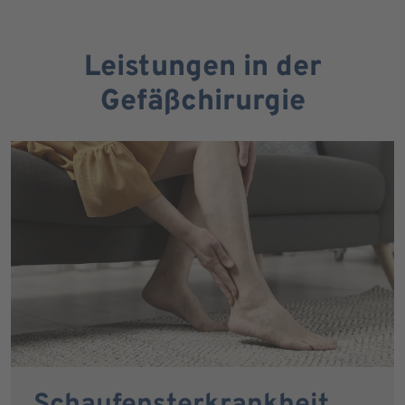
Leistungen in der
Gefäßchirurgie