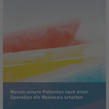
Warum unsere Patienten nach einer
Operation ein Wassereis erhalten