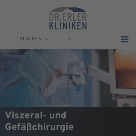
KLINIKEN
Viszeral- und
Gefäßchirurgie