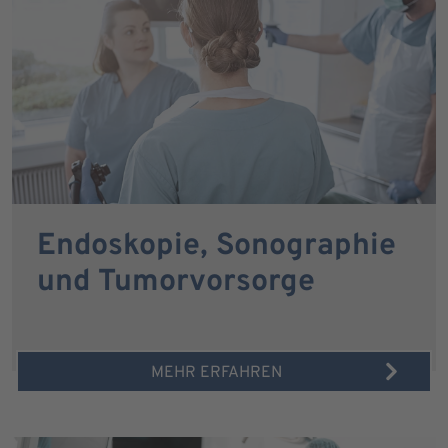
Endoskopie, Sonographie
und Tumorvorsorge
MEHR ERFAHREN