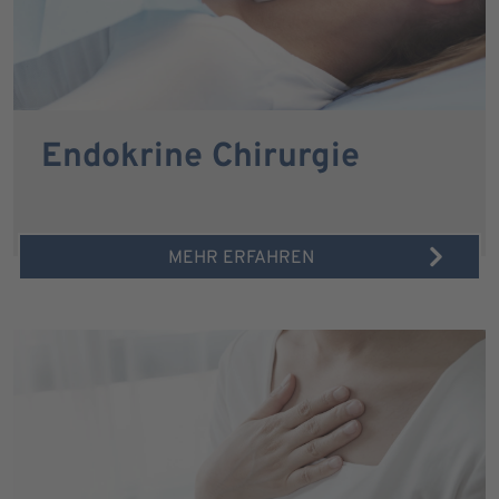
Endokrine Chirurgie
MEHR ERFAHREN