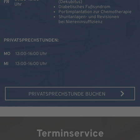
FR
(Dekubitus)
Uhr
Diabetisches Fußsyndrom
Portimplantation zur Chemotherapie
Shuntanlagen- und Revisionen
bei Niereninsuffizienz
PRIVATSPRECHSTUNDEN:
MO
13:00-16:00 Uhr
MI
13:00-16:00 Uhr
PRIVATSPRECHSTUNDE BUCHEN
Terminservice