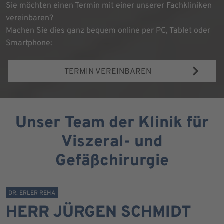
Sie möchten einen Termin mit einer unserer Fachkliniken
vereinbaren?
Machen Sie dies ganz bequem online per PC, Tablet oder
Smartphone:
TERMIN VEREINBAREN
Unser Team der Klinik für
Viszeral- und
Gefäßchirurgie
DR. ERLER REHA
HERR JÜRGEN SCHMIDT