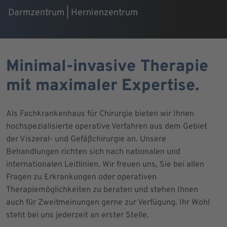
Darmzentrum | Hernienzentrum
Minimal-invasive Therapie
mit maximaler Expertise.
Als Fachkrankenhaus für Chirurgie bieten wir Ihnen
hochspezialisierte operative Verfahren aus dem Gebiet
der Viszeral- und Gefäßchirurgie an. Unsere
Behandlungen richten sich nach nationalen und
internationalen Leitlinien. Wir freuen uns, Sie bei allen
Fragen zu Erkrankungen oder operativen
Therapiemöglichkeiten zu beraten und stehen Ihnen
auch für Zweitmeinungen gerne zur Verfügung. Ihr Wohl
steht bei uns jederzeit an erster Stelle.