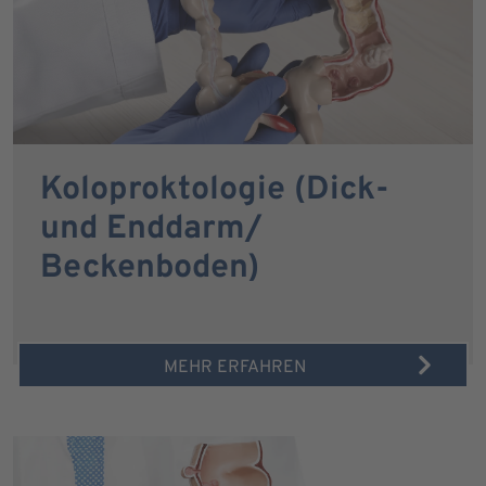
Koloproktologie (Dick-
und Enddarm/
Beckenboden)
MEHR ERFAHREN