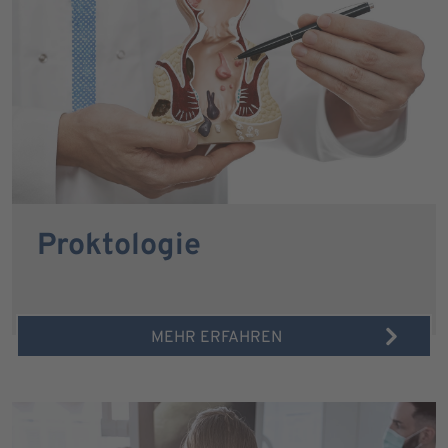
Proktologie
MEHR ERFAHREN