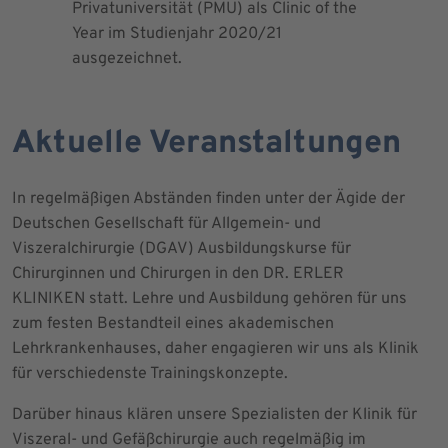
Privatuniversität (PMU) als Clinic of the
Blutprodu
Year im Studienjahr 2020/21
ausgezeichnet.
Aktuelle Veranstaltungen
In regelmäßigen Abständen finden unter der Ägide der
Deutschen Gesellschaft für Allgemein- und
Viszeralchirurgie (DGAV) Ausbildungskurse für
Chirurginnen und Chirurgen in den DR. ERLER
KLINIKEN statt. Lehre und Ausbildung gehören für uns
zum festen Bestandteil eines akademischen
Lehrkrankenhauses, daher engagieren wir uns als Klinik
für verschiedenste Trainingskonzepte.
Darüber hinaus klären unsere Spezialisten der Klinik für
Viszeral- und Gefäßchirurgie auch regelmäßig im