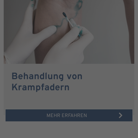
Behandlung von
Krampfadern
MEHR ERFAHREN