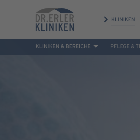
KLINIKEN
KLINIKEN & BEREICHE
PFLEGE & 