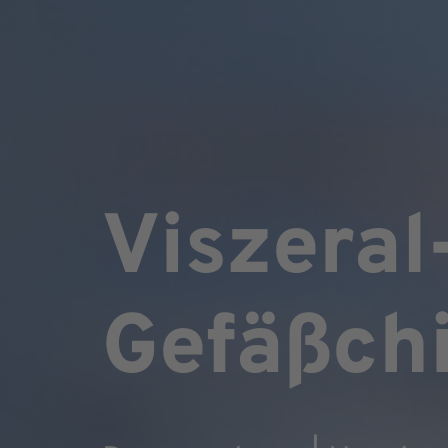
Viszeral
Gefäßchi