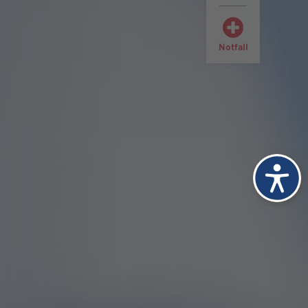
Notfall