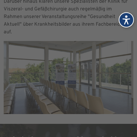
Darüber hinaus klären unsere Spezialisten der Klinik für
Viszeral- und Gefäßchirurgie auch regelmäßig im
Rahmen unserer Veranstaltungsreihe "Gesundheit
Aktuell" über Krankheitsbilder aus ihrem Fachbereich
auf.