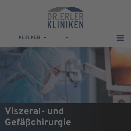
KLINIKEN
Viszeral- und
Gefäßchirurgie