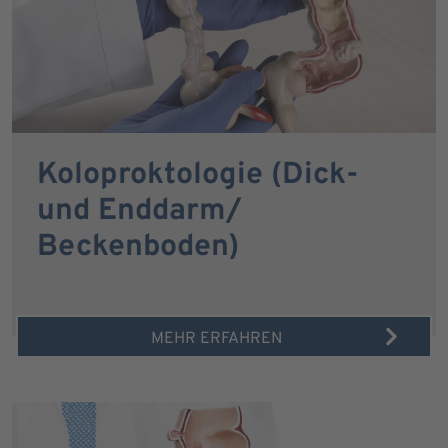
Koloproktologie (Dick-
und Enddarm/
Beckenboden)
MEHR ERFAHREN