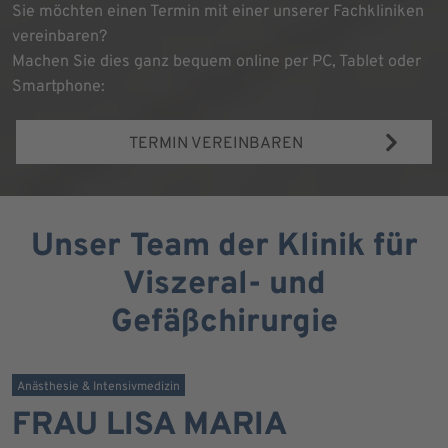
Sie möchten einen Termin mit einer unserer Fachkliniken
vereinbaren?
Machen Sie dies ganz bequem online per PC, Tablet oder
Smartphone:
TERMIN VEREINBAREN
Unser Team der Klinik für
Viszeral- und
Gefäßchirurgie
Anästhesie & Intensivmedizin
FRAU LISA MARIA