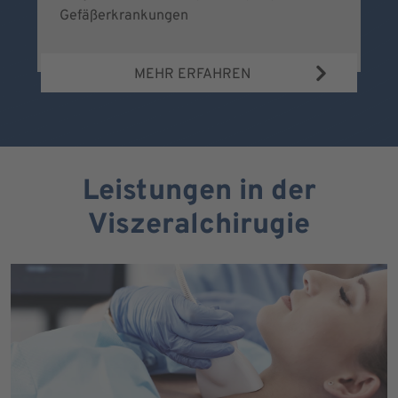
Gefäßerkrankungen
MEHR ERFAHREN
Leistungen in der
Viszeralchirugie