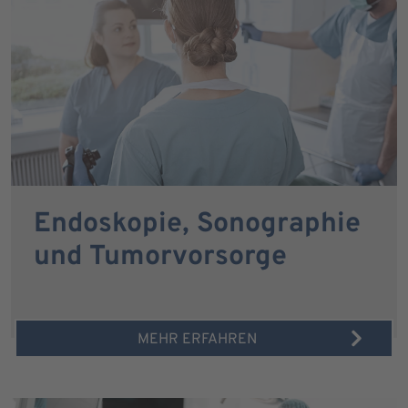
Endoskopie, Sonographie
und Tumorvorsorge
MEHR ERFAHREN