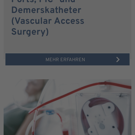
Demerskatheter
(Vascular Access
Surgery)
MEHR ERFAHREN