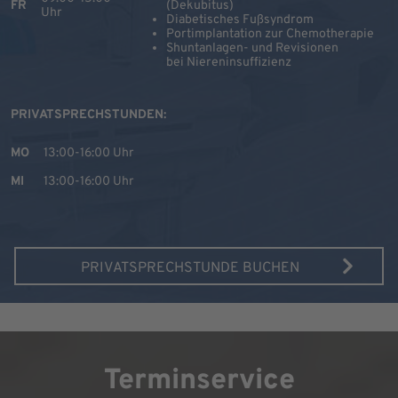
FR
(Dekubitus)
Uhr
Diabetisches Fußsyndrom
Portimplantation zur Chemotherapie
Shuntanlagen- und Revisionen
bei Niereninsuffizienz
PRIVATSPRECHSTUNDEN:
MO
13:00-16:00 Uhr
MI
13:00-16:00 Uhr
PRIVATSPRECHSTUNDE BUCHEN
Terminservice