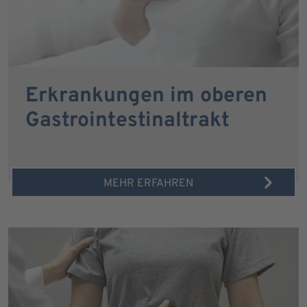
Erkrankungen im oberen
Gastrointestinaltrakt
MEHR ERFAHREN