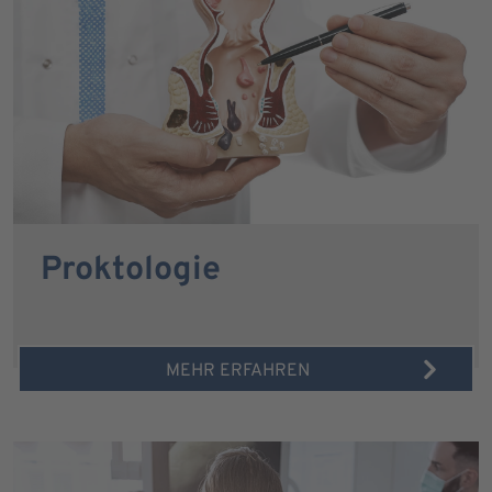
Proktologie
MEHR ERFAHREN