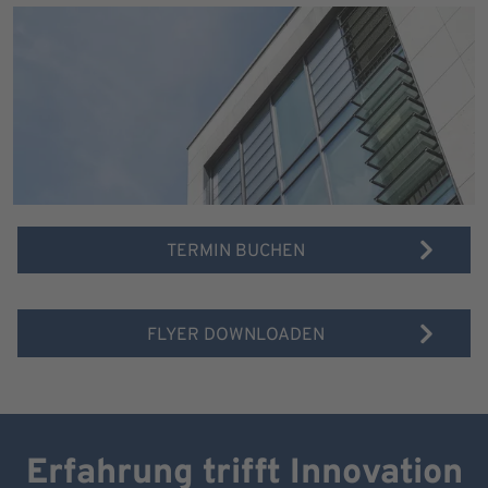
TERMIN BUCHEN
FLYER DOWNLOADEN
Erfahrung trifft Innovation