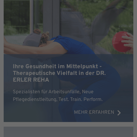
Ihre Gesundheit im Mittelpunkt -
Therapeutische Vielfalt in der DR.
ERLER REHA
Spezialisten für Arbeitsunfälle, Neue
Pflegedienstleitung, Test. Train. Perform.
MEHR ERFAHREN