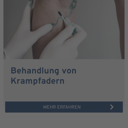
Behandlung von
Krampfadern
MEHR ERFAHREN