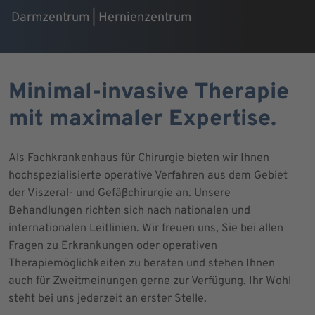
Darmzentrum | Hernienzentrum
Minimal-invasive Therapie
mit maximaler Expertise.
Als Fachkrankenhaus für Chirurgie bieten wir Ihnen
hochspezialisierte operative Verfahren aus dem Gebiet
der Viszeral- und Gefäßchirurgie an. Unsere
Behandlungen richten sich nach nationalen und
internationalen Leitlinien. Wir freuen uns, Sie bei allen
Fragen zu Erkrankungen oder operativen
Therapiemöglichkeiten zu beraten und stehen Ihnen
auch für Zweitmeinungen gerne zur Verfügung. Ihr Wohl
steht bei uns jederzeit an erster Stelle.