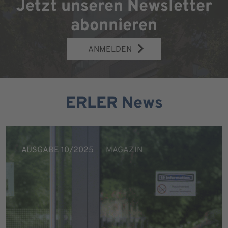
Jetzt unseren Newsletter
abonnieren
ANMELDEN
ERLER News
AUSGABE 10/2025
MAGAZIN