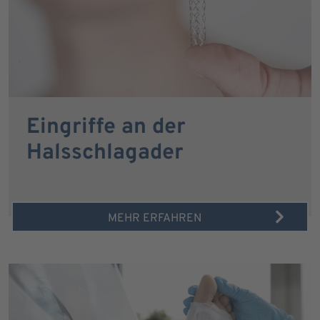
Eingriffe an der
Halsschlagader
MEHR ERFAHREN