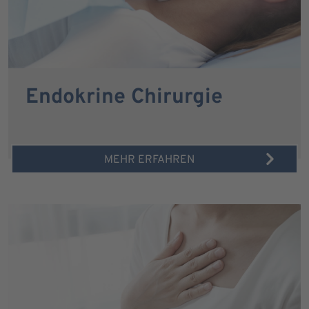
Endokrine Chirurgie
MEHR ERFAHREN