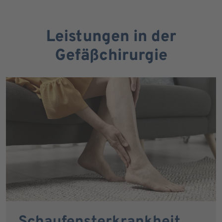
Leistungen in der
Gefäßchirurgie