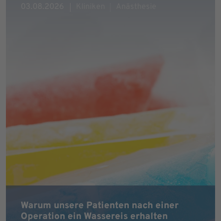
03.08.2026
Kliniken
Anästhesie
Warum unsere Patienten nach einer
Operation ein Wassereis erhalten