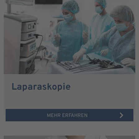
Laparaskopie
MEHR ERFAHREN