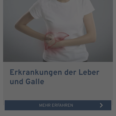
Erkrankungen der Leber
und Galle
MEHR ERFAHREN