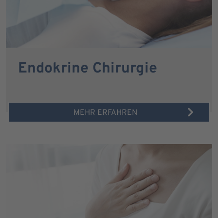
Endokrine Chirurgie
MEHR ERFAHREN