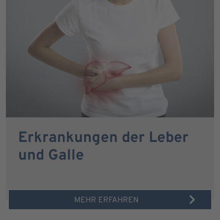
Erkrankungen der Leber
und Galle
MEHR ERFAHREN