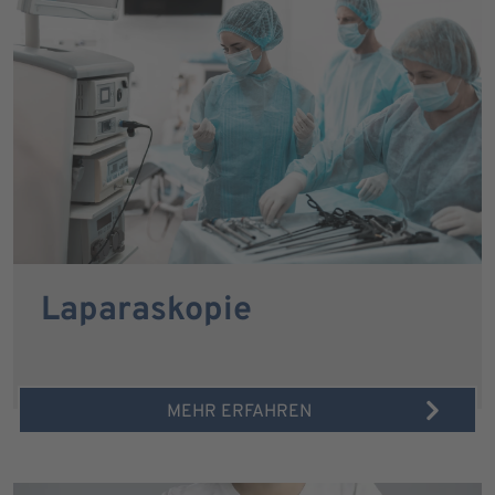
Laparaskopie
MEHR ERFAHREN