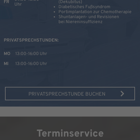
FR
(Dekubitus)
Uhr
Diabetisches Fußsyndrom
Portimplantation zur Chemotherapie
Shuntanlagen- und Revisionen
bei Niereninsuffizienz
PRIVATSPRECHSTUNDEN:
MO
13:00-16:00 Uhr
MI
13:00-16:00 Uhr
PRIVATSPRECHSTUNDE BUCHEN
Terminservice