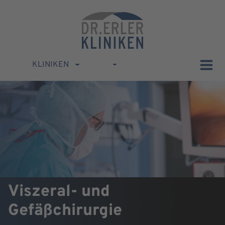
KLINIKEN
Viszeral- und
Gefäßchirurgie