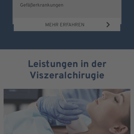
Gefäßerkrankungen
MEHR ERFAHREN
Leistungen in der
Viszeralchirugie