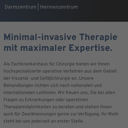
Darmzentrum | Hernienzentrum
Minimal-invasive Therapie
mit maximaler Expertise.
Als Fachkrankenhaus für Chirurgie bieten wir Ihnen
hochspezialisierte operative Verfahren aus dem Gebiet
der Viszeral- und Gefäßchirurgie an. Unsere
Behandlungen richten sich nach nationalen und
internationalen Leitlinien. Wir freuen uns, Sie bei allen
Fragen zu Erkrankungen oder operativen
Therapiemöglichkeiten zu beraten und stehen Ihnen
auch für Zweitmeinungen gerne zur Verfügung. Ihr Wohl
steht bei uns jederzeit an erster Stelle.