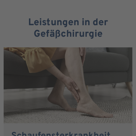
Leistungen in der
Gefäßchirurgie