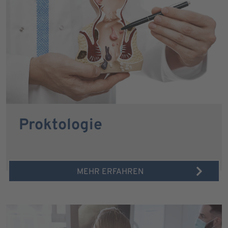
Proktologie
MEHR ERFAHREN