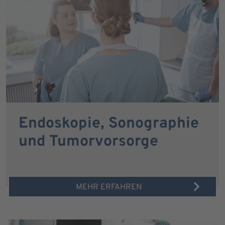
Endoskopie, Sonographie
und Tumorvorsorge
MEHR ERFAHREN