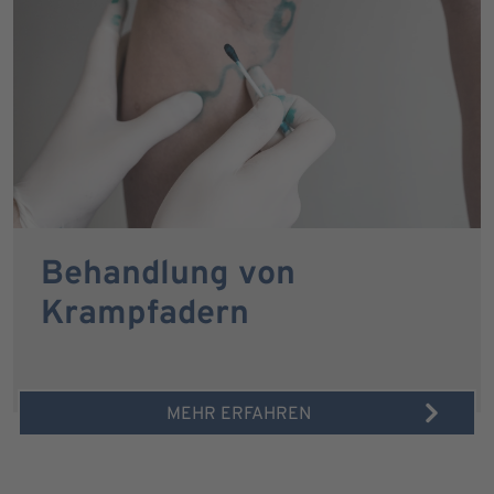
Behandlung von
Krampfadern
MEHR ERFAHREN