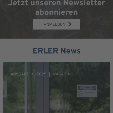
Jetzt unseren Newsletter
abonnieren
ANMELDEN
ERLER News
AUSGABE 10/2025
MAGAZIN