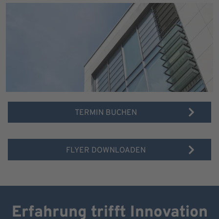
TERMIN BUCHEN
FLYER DOWNLOADEN
Erfahrung trifft Innovation