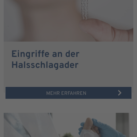
Eingriffe an der
Halsschlagader
MEHR ERFAHREN