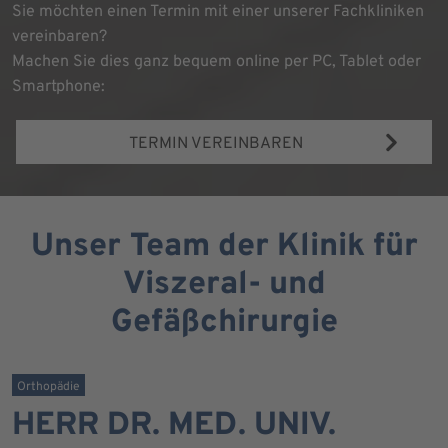
Sie möchten einen Termin mit einer unserer Fachkliniken
vereinbaren?
Machen Sie dies ganz bequem online per PC, Tablet oder
Smartphone:
TERMIN VEREINBAREN
Unser Team der Klinik für
Viszeral- und
Gefäßchirurgie
Orthopädie
HERR DR. MED. UNIV.