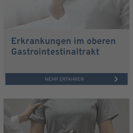
Erkrankungen im oberen
Gastrointestinaltrakt
MEHR ERFAHREN