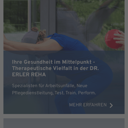
Ihre Gesundheit im Mittelpunkt -
Therapeutische Vielfalt in der DR.
ERLER REHA
Spezialisten für Arbeitsunfälle, Neue
Pflegedienstleitung, Test. Train. Perform.
MEHR ERFAHREN