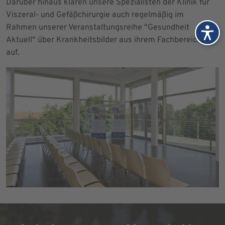
Darüber hinaus klären unsere Spezialisten der Klinik für
Viszeral- und Gefäßchirurgie auch regelmäßig im
Rahmen unserer Veranstaltungsreihe "Gesundheit
Aktuell" über Krankheitsbilder aus ihrem Fachbereich
auf.