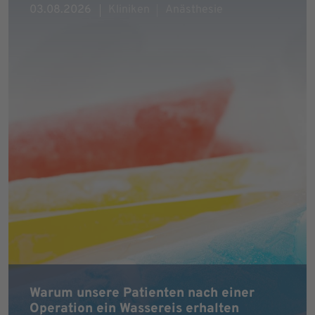
03.08.2026
Kliniken
Anästhesie
Warum unsere Patienten nach einer
Operation ein Wassereis erhalten