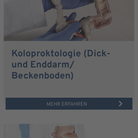
Koloproktologie (Dick-
und Enddarm/
Beckenboden)
MEHR ERFAHREN