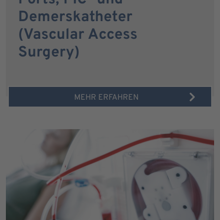
Demerskatheter
(Vascular Access
Surgery)
MEHR ERFAHREN