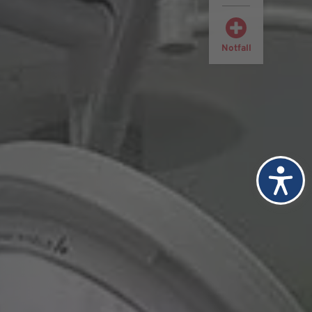
Notfall