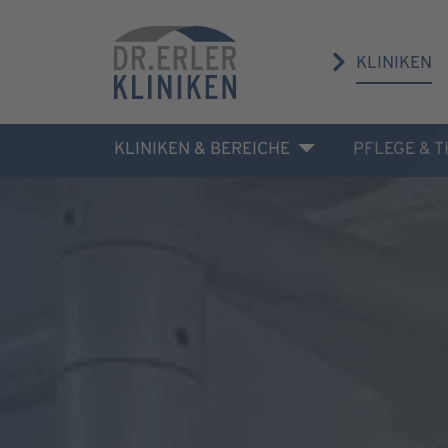
KLINIKEN
KLINIKEN & BEREICHE
PFLEGE & 