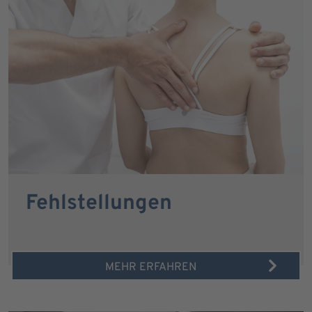
Fehlstellungen
MEHR ERFAHREN