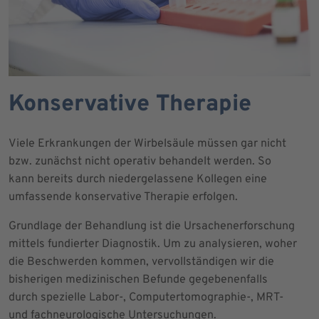
Konservative Therapie
Viele Erkrankungen der Wirbelsäule müssen gar nicht
bzw. zunächst nicht operativ behandelt werden. So
kann bereits durch niedergelassene Kollegen eine
umfassende konservative Therapie erfolgen.
Grundlage der Behandlung ist die Ursachenerforschung
mittels fundierter Diagnostik. Um zu analysieren, woher
die Beschwerden kommen, vervollständigen wir die
bisherigen medizinischen Befunde gegebenenfalls
durch spezielle Labor-, Computertomographie-, MRT-
und fachneurologische Untersuchungen.