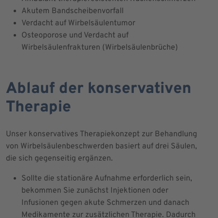
Akutem Bandscheibenvorfall
Verdacht auf Wirbelsäulentumor
Osteoporose und Verdacht auf
Wirbelsäulenfrakturen (Wirbelsäulenbrüche)
Ablauf der konservativen
Therapie
Unser konservatives Therapiekonzept zur Behandlung
von Wirbelsäulenbeschwerden basiert auf drei Säulen,
die sich gegenseitig ergänzen.
Sollte die stationäre Aufnahme erforderlich sein,
bekommen Sie zunächst Injektionen oder
Infusionen gegen akute Schmerzen und danach
Medikamente zur zusätzlichen Therapie. Dadurch