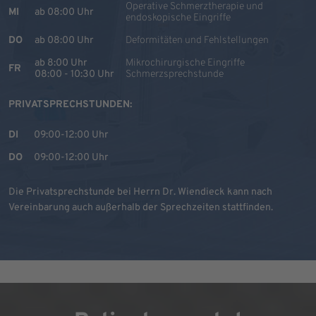
Operative Schmerztherapie und
MI
ab 08:00 Uhr
endoskopische Eingriffe
DO
ab 08:00 Uhr
Deformitäten und Fehlstellungen
ab 8:00 Uhr
Mikrochirurgische Eingriffe
FR
08:00 - 10:30 Uhr
Schmerzsprechstunde
PRIVATSPRECHSTUNDEN:
DI
09:00-12:00 Uhr
DO
09:00-12:00 Uhr
Die Privatsprechstunde bei Herrn Dr. Wiendieck kann nach
Vereinbarung auch außerhalb der Sprechzeiten stattfinden.