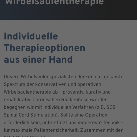
Wirbelsäulentherapie
Individuelle
Therapieoptionen
aus einer Hand
Unsere Wirbelsäulenspezialisten decken das gesamte
Spektrum der konservativen und operativen
Wirbelsäulentherapie ab – präventiv, kurativ und
rehabilitativ. Chronischen Rückenbeschwerden
begegnen wir mit individuellen Verfahren (z.B. SCS
Spinal Cord Stimulation). Sollte eine Operation
erforderlich sein, unterstützt uns modernste Technik –
für maximale Patientensicherheit. Zusammen mit der