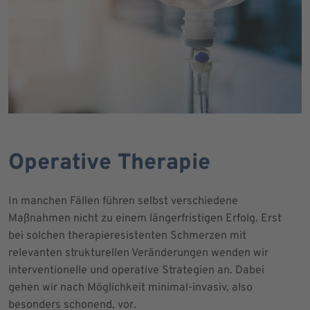
Operative Therapie
In manchen Fällen führen selbst verschiedene
Maßnahmen nicht zu einem längerfristigen Erfolg. Erst
bei solchen therapieresistenten Schmerzen mit
relevanten strukturellen Veränderungen wenden wir
interventionelle und operative Strategien an. Dabei
gehen wir nach Möglichkeit minimal-invasiv, also
besonders schonend, vor.