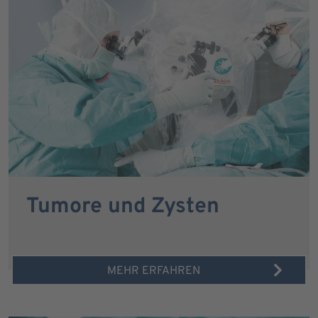
Tumore und Zysten
MEHR ERFAHREN