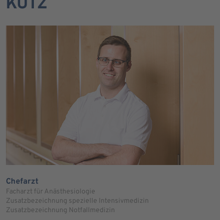
KUTZ
Chefarzt
Facharzt für Anästhesiologie
Zusatzbezeichnung spezielle Intensivmedizin
Zusatzbezeichnung Notfallmedizin