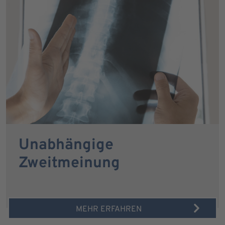
Unabhängige
Zweitmeinung
MEHR ERFAHREN