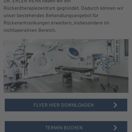
DR. ERLER REHA haben wir ein
Rückentherapiezentrum gegründet. Dadurch können wir
unser bestehendes Behandlungsangebot für
Rückenerkrankungen erweitern, insbesondere im
nichtoperativen Bereich.
FLYER HIER DOWNLOADEN
TERMIN BUCHEN