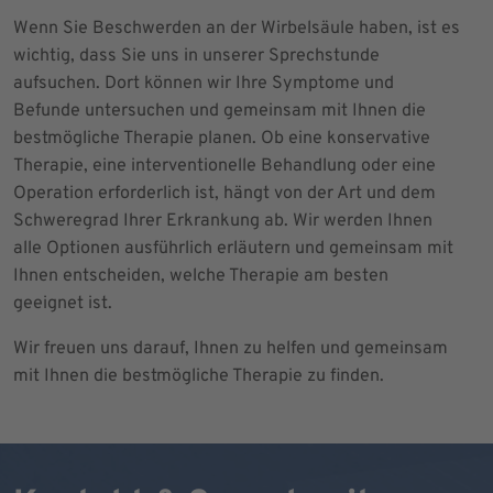
Wenn Sie Beschwerden an der Wirbelsäule haben, ist es
wichtig, dass Sie uns in unserer Sprechstunde
aufsuchen. Dort können wir Ihre Symptome und
Befunde untersuchen und gemeinsam mit Ihnen die
bestmögliche Therapie planen. Ob eine konservative
Therapie, eine interventionelle Behandlung oder eine
Operation erforderlich ist, hängt von der Art und dem
Schweregrad Ihrer Erkrankung ab. Wir werden Ihnen
alle Optionen ausführlich erläutern und gemeinsam mit
Ihnen entscheiden, welche Therapie am besten
geeignet ist.
Wir freuen uns darauf, Ihnen zu helfen und gemeinsam
mit Ihnen die bestmögliche Therapie zu finden.