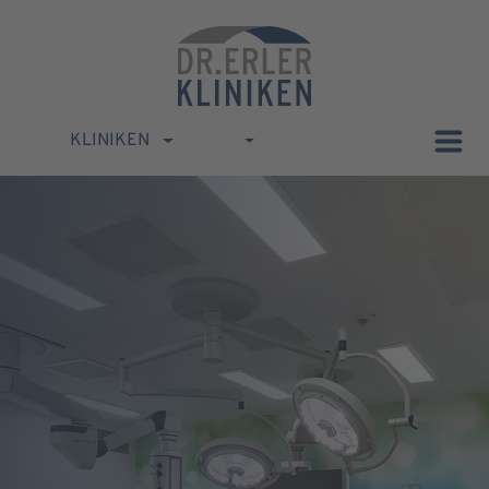
KLINIKEN