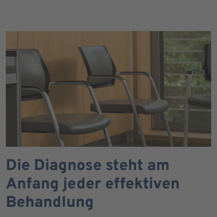
Die Diagnose steht am
Anfang jeder effektiven
Behandlung