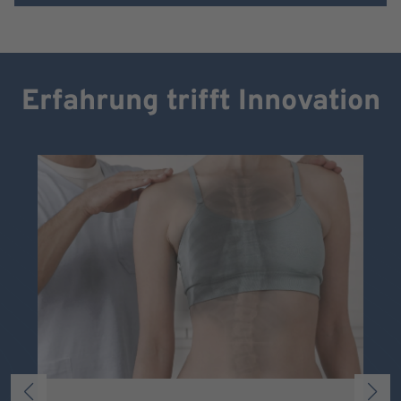
Erfahrung trifft Innovation