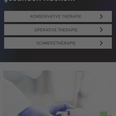
KONSERVATIVE THERAPIE
OPERATIVE THERAPIE
SCHMERZTHERAPIE