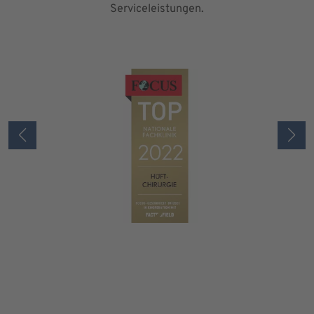
Serviceleistungen.