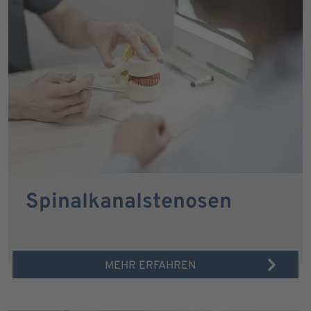
Spinalkanalstenosen
MEHR ERFAHREN