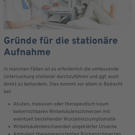
Gründe für die stationäre
Aufnahme
In manchen Fällen ist es erforderlich die umfassende
Untersuchung stationär durchzuführen und ggf. auch
direkt zu behandeln. Dies kommt vor allem in Betracht
bei:
Akuten, massiven oder therapeutisch kaum
beherrschbaren Wirbelsäulenschmerzen mit
eventuell bestehender Wurzelreizsymptomatik
Wirbelsäulenbeschwerden ungeklärter Ursache
Ambulant therapieresistenten Rückenschmerzen