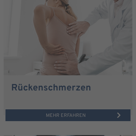
Rückenschmerzen
MEHR ERFAHREN