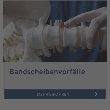
Bandscheibenvorfälle
MEHR ERFAHREN