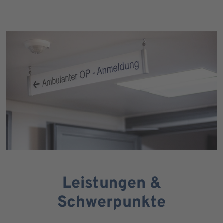
Leistungen &
Schwerpunkte