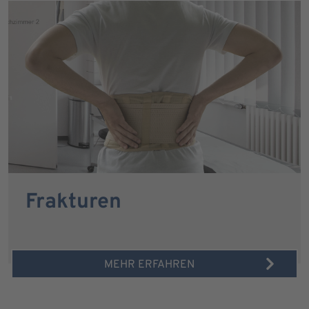
Frakturen
MEHR ERFAHREN