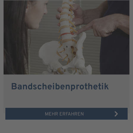
Bandscheibenprothetik
MEHR ERFAHREN