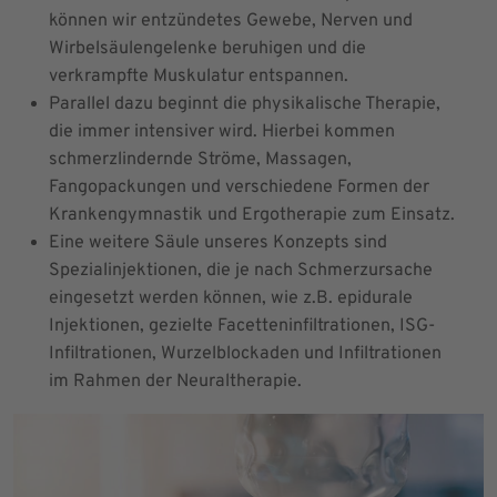
können wir entzündetes Gewebe, Nerven und
Wirbelsäulengelenke beruhigen und die
verkrampfte Muskulatur entspannen.
Parallel dazu beginnt die physikalische Therapie,
die immer intensiver wird. Hierbei kommen
schmerzlindernde Ströme, Massagen,
Fangopackungen und verschiedene Formen der
Krankengymnastik und Ergotherapie zum Einsatz.
Eine weitere Säule unseres Konzepts sind
Spezialinjektionen, die je nach Schmerzursache
eingesetzt werden können, wie z.B. epidurale
Injektionen, gezielte Facetteninfiltrationen, ISG-
Infiltrationen, Wurzelblockaden und Infiltrationen
im Rahmen der Neuraltherapie.