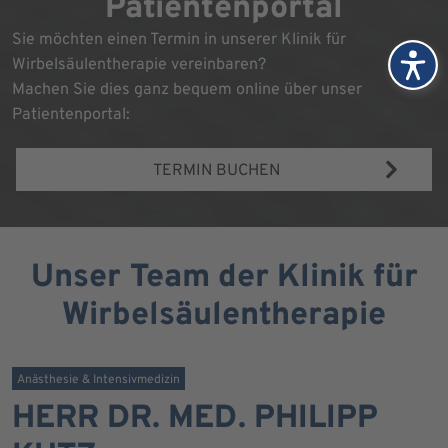
Patientenportal
Sie möchten einen Termin in unserer Klinik für
Wirbelsäulentherapie vereinbaren?
Machen Sie dies ganz bequem online über unser
Patientenportal:
TERMIN BUCHEN
Unser Team der Klinik für
Wirbelsäulentherapie
Anästhesie & Intensivmedizin
HERR DR. MED. PHILIPP