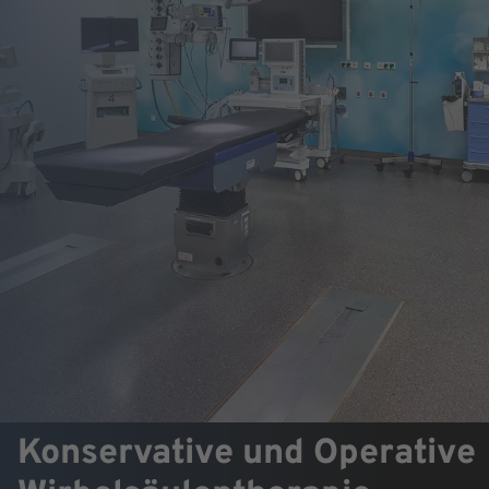
Konservative und Operative