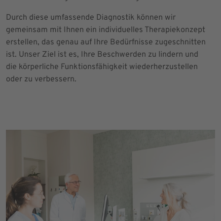
Durch diese umfassende Diagnostik können wir
gemeinsam mit Ihnen ein individuelles Therapiekonzept
erstellen, das genau auf Ihre Bedürfnisse zugeschnitten
ist. Unser Ziel ist es, Ihre Beschwerden zu lindern und
die körperliche Funktionsfähigkeit wiederherzustellen
oder zu verbessern.