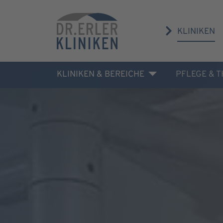
KLINIKEN
KLINIKEN & BEREICHE
PFLEGE & 