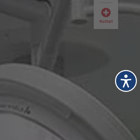
Notfall