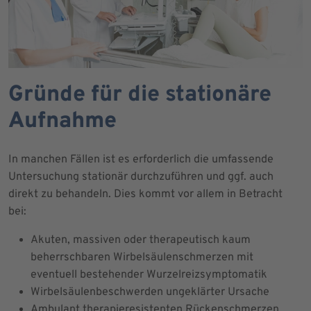
Gründe für die stationäre
Aufnahme
In manchen Fällen ist es erforderlich die umfassende
Untersuchung stationär durchzuführen und ggf. auch
direkt zu behandeln. Dies kommt vor allem in Betracht
bei:
Akuten, massiven oder therapeutisch kaum
beherrschbaren Wirbelsäulenschmerzen mit
eventuell bestehender Wurzelreizsymptomatik
Wirbelsäulenbeschwerden ungeklärter Ursache
Ambulant therapieresistenten Rückenschmerzen