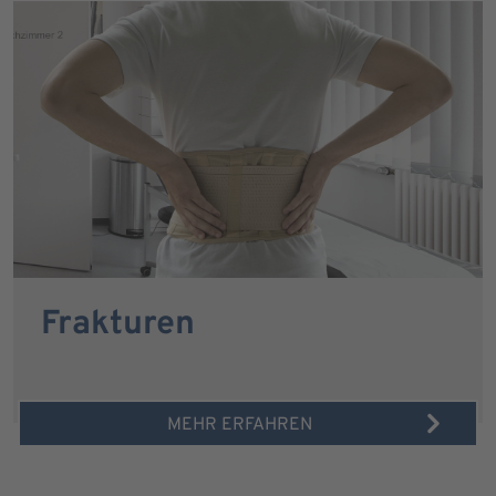
Frakturen
MEHR ERFAHREN