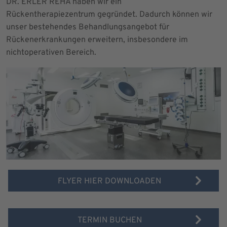
DR. ERLER REHA haben wir ein
Rückentherapiezentrum gegründet. Dadurch können wir
unser bestehendes Behandlungsangebot für
Rückenerkrankungen erweitern, insbesondere im
nichtoperativen Bereich.
FLYER HIER DOWNLOADEN
TERMIN BUCHEN