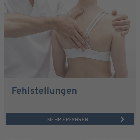
Fehlstellungen
MEHR ERFAHREN