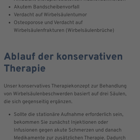
Akutem Bandscheibenvorfall
Verdacht auf Wirbelsäulentumor
Osteoporose und Verdacht auf
Wirbelsäulenfrakturen (Wirbelsäulenbrüche)
Ablauf der konservativen
Therapie
Unser konservatives Therapiekonzept zur Behandlung
von Wirbelsäulenbeschwerden basiert auf drei Säulen,
die sich gegenseitig ergänzen.
Sollte die stationäre Aufnahme erforderlich sein,
bekommen Sie zunächst Injektionen oder
Infusionen gegen akute Schmerzen und danach
Medikamente zur zusätzlichen Therapie. Dadurch