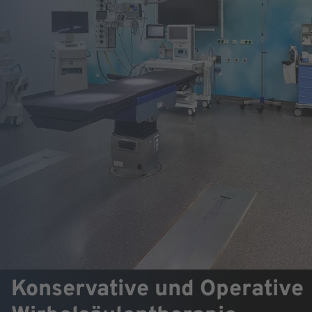
Konservative und Operative