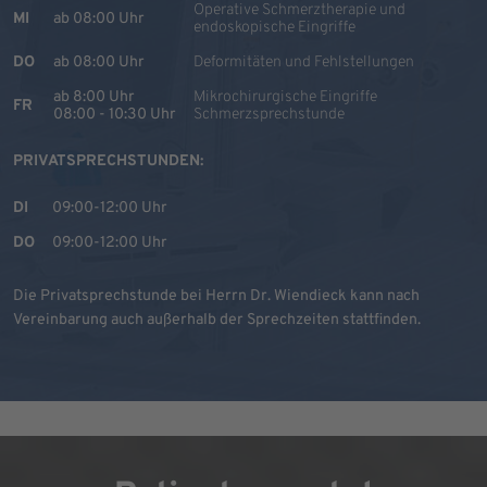
Operative Schmerztherapie und
MI
ab 08:00 Uhr
endoskopische Eingriffe
DO
ab 08:00 Uhr
Deformitäten und Fehlstellungen
ab 8:00 Uhr
Mikrochirurgische Eingriffe
FR
08:00 - 10:30 Uhr
Schmerzsprechstunde
PRIVATSPRECHSTUNDEN:
DI
09:00-12:00 Uhr
DO
09:00-12:00 Uhr
Die Privatsprechstunde bei Herrn Dr. Wiendieck kann nach
Vereinbarung auch außerhalb der Sprechzeiten stattfinden.