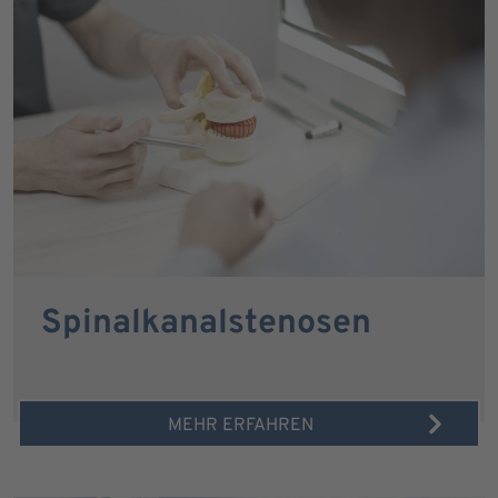
Spinalkanalstenosen
MEHR ERFAHREN