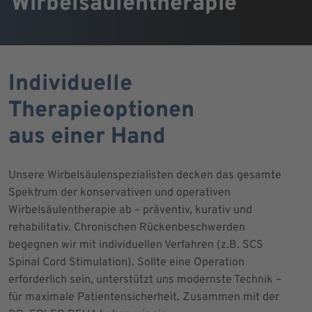
Wirbelsäulentherapie
Individuelle
Therapieoptionen
aus einer Hand
Unsere Wirbelsäulenspezialisten decken das gesamte
Spektrum der konservativen und operativen
Wirbelsäulentherapie ab – präventiv, kurativ und
rehabilitativ. Chronischen Rückenbeschwerden
begegnen wir mit individuellen Verfahren (z.B. SCS
Spinal Cord Stimulation). Sollte eine Operation
erforderlich sein, unterstützt uns modernste Technik –
für maximale Patientensicherheit. Zusammen mit der