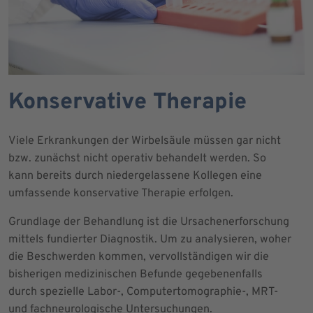
Konservative Therapie
Viele Erkrankungen der Wirbelsäule müssen gar nicht
bzw. zunächst nicht operativ behandelt werden. So
kann bereits durch niedergelassene Kollegen eine
umfassende konservative Therapie erfolgen.
Grundlage der Behandlung ist die Ursachenerforschung
mittels fundierter Diagnostik. Um zu analysieren, woher
die Beschwerden kommen, vervollständigen wir die
bisherigen medizinischen Befunde gegebenenfalls
durch spezielle Labor-, Computertomographie-, MRT-
und fachneurologische Untersuchungen.