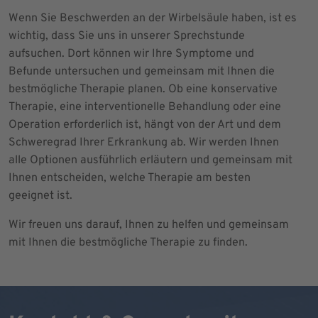
Wenn Sie Beschwerden an der Wirbelsäule haben, ist es
wichtig, dass Sie uns in unserer Sprechstunde
aufsuchen. Dort können wir Ihre Symptome und
Befunde untersuchen und gemeinsam mit Ihnen die
bestmögliche Therapie planen. Ob eine konservative
Therapie, eine interventionelle Behandlung oder eine
Operation erforderlich ist, hängt von der Art und dem
Schweregrad Ihrer Erkrankung ab. Wir werden Ihnen
alle Optionen ausführlich erläutern und gemeinsam mit
Ihnen entscheiden, welche Therapie am besten
geeignet ist.
Wir freuen uns darauf, Ihnen zu helfen und gemeinsam
mit Ihnen die bestmögliche Therapie zu finden.