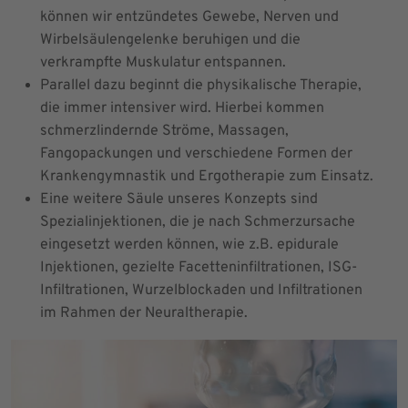
können wir entzündetes Gewebe, Nerven und
Wirbelsäulengelenke beruhigen und die
verkrampfte Muskulatur entspannen.
Parallel dazu beginnt die physikalische Therapie,
die immer intensiver wird. Hierbei kommen
schmerzlindernde Ströme, Massagen,
Fangopackungen und verschiedene Formen der
Krankengymnastik und Ergotherapie zum Einsatz.
Eine weitere Säule unseres Konzepts sind
Spezialinjektionen, die je nach Schmerzursache
eingesetzt werden können, wie z.B. epidurale
Injektionen, gezielte Facetteninfiltrationen, ISG-
Infiltrationen, Wurzelblockaden und Infiltrationen
im Rahmen der Neuraltherapie.