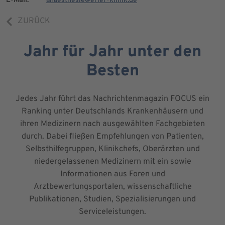
ZURÜCK
Jahr für Jahr unter den
Besten
Jedes Jahr führt das Nachrichtenmagazin FOCUS ein
Ranking unter Deutschlands Krankenhäusern und
ihren Medizinern nach ausgewählten Fachgebieten
durch. Dabei fließen Empfehlungen von Patienten,
Selbsthilfegruppen, Klinikchefs, Oberärzten und
niedergelassenen Medizinern mit ein sowie
Informationen aus Foren und
Arztbewertungsportalen, wissenschaftliche
Publikationen, Studien, Spezialisierungen und
Serviceleistungen.