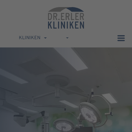
KLINIKEN