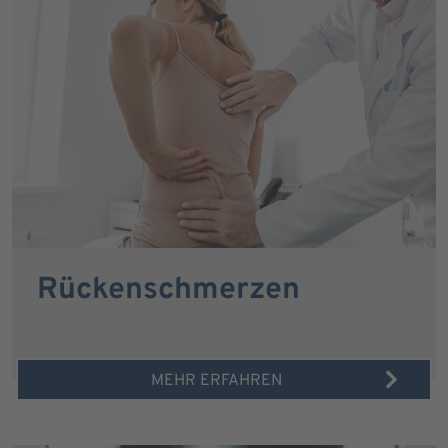
Rückenschmerzen
MEHR ERFAHREN