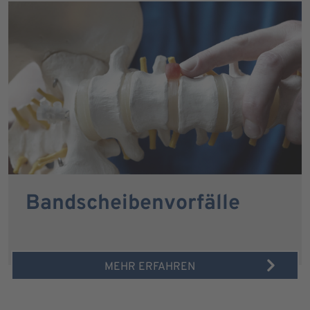
Bandscheibenvorfälle
MEHR ERFAHREN