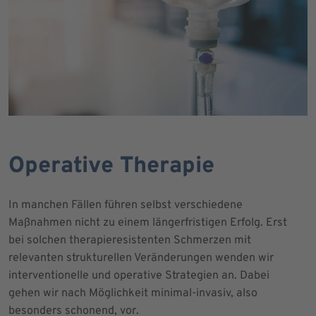
Operative Therapie
In manchen Fällen führen selbst verschiedene
Maßnahmen nicht zu einem längerfristigen Erfolg. Erst
bei solchen therapieresistenten Schmerzen mit
relevanten strukturellen Veränderungen wenden wir
interventionelle und operative Strategien an. Dabei
gehen wir nach Möglichkeit minimal-invasiv, also
besonders schonend, vor.