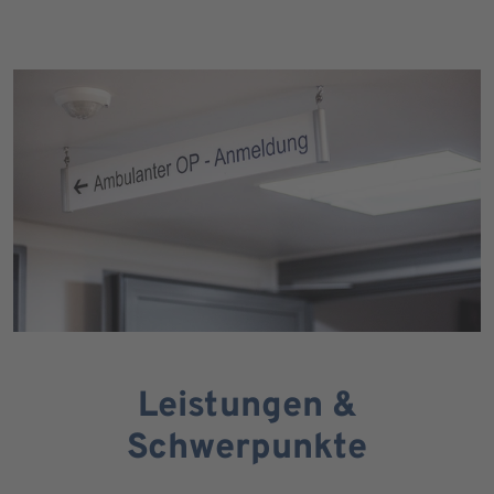
Leistungen &
Schwerpunkte