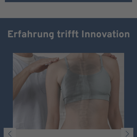
Erfahrung trifft Innovation