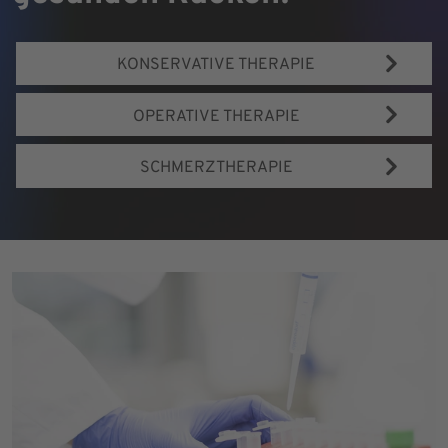
KONSERVATIVE THERAPIE
OPERATIVE THERAPIE
SCHMERZTHERAPIE