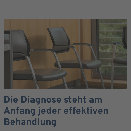
Die Diagnose steht am
Anfang jeder effektiven
Behandlung