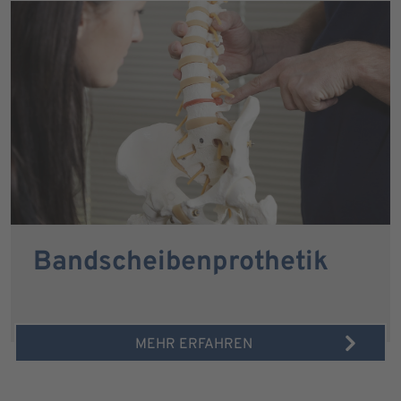
Bandscheibenprothetik
MEHR ERFAHREN