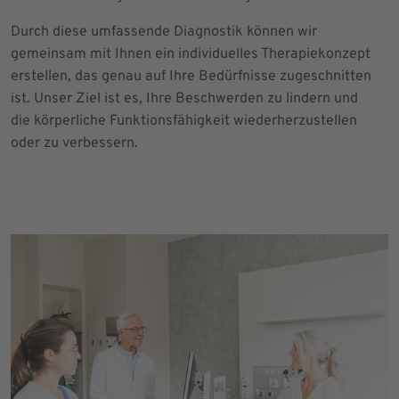
Durch diese umfassende Diagnostik können wir
gemeinsam mit Ihnen ein individuelles Therapiekonzept
erstellen, das genau auf Ihre Bedürfnisse zugeschnitten
ist. Unser Ziel ist es, Ihre Beschwerden zu lindern und
die körperliche Funktionsfähigkeit wiederherzustellen
oder zu verbessern.