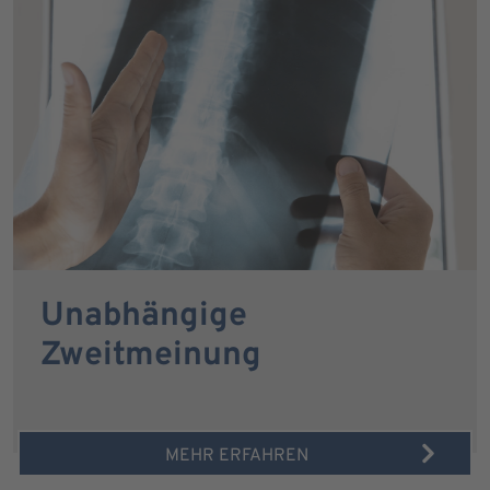
Unabhängige
Zweitmeinung
MEHR ERFAHREN