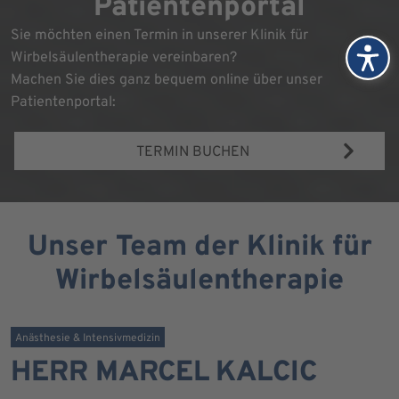
Patientenportal
Sie möchten einen Termin in unserer Klinik für
Wirbelsäulentherapie vereinbaren?
Machen Sie dies ganz bequem online über unser
Patientenportal:
TERMIN BUCHEN
Unser Team der Klinik für
Wirbelsäulentherapie
Anästhesie & Intensivmedizin
HERR MARCEL KALCIC