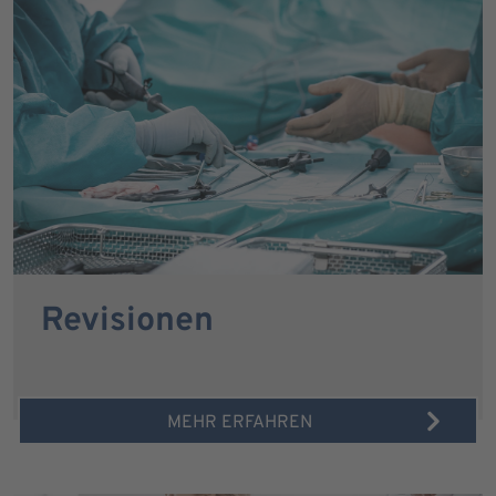
Revisionen
MEHR ERFAHREN