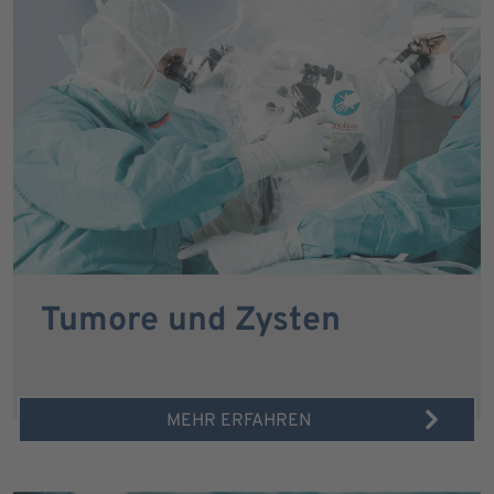
Tumore und Zysten
MEHR ERFAHREN