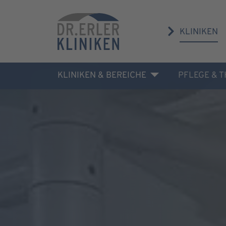
KLINIKEN
KLINIKEN & BEREICHE
PFLEGE & 