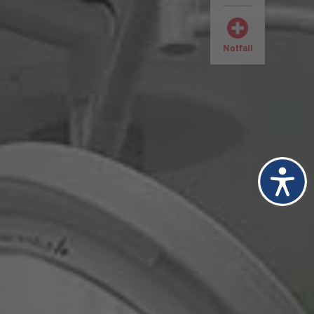
Notfall