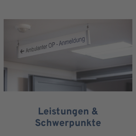
Leistungen &
Schwerpunkte