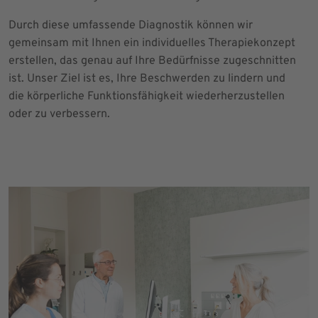
Durch diese umfassende Diagnostik können wir
gemeinsam mit Ihnen ein individuelles Therapiekonzept
erstellen, das genau auf Ihre Bedürfnisse zugeschnitten
ist. Unser Ziel ist es, Ihre Beschwerden zu lindern und
die körperliche Funktionsfähigkeit wiederherzustellen
oder zu verbessern.