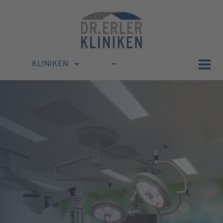
KLINIKEN