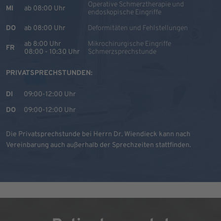
Operative Schmerztherapie und
MI
ab 08:00 Uhr
endoskopische Eingriffe
DO
ab 08:00 Uhr
Deformitäten und Fehlstellungen
ab 8:00 Uhr
Mikrochirurgische Eingriffe
FR
08:00 - 10:30 Uhr
Schmerzsprechstunde
PRIVATSPRECHSTUNDEN:
DI
09:00-12:00 Uhr
DO
09:00-12:00 Uhr
Die Privatsprechstunde bei Herrn Dr. Wiendieck kann nach
Vereinbarung auch außerhalb der Sprechzeiten stattfinden.