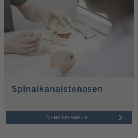
Spinalkanalstenosen
MEHR ERFAHREN