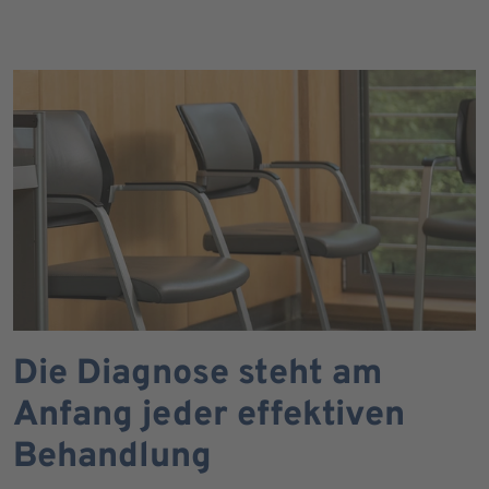
Die Diagnose steht am
Anfang jeder effektiven
Behandlung