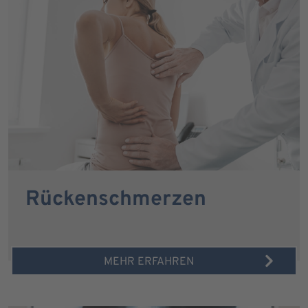
Rückenschmerzen
MEHR ERFAHREN