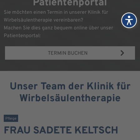
Patientenportal
Sie möchten einen Termin in unserer Klinik für
Wirbelsäulentherapie vereinbaren?
Machen Sie dies ganz bequem online über unser
Patientenportal:
TERMIN BUCHEN
Unser Team der Klinik für
Wirbelsäulentherapie
Pflege
FRAU SADETE KELTSCH