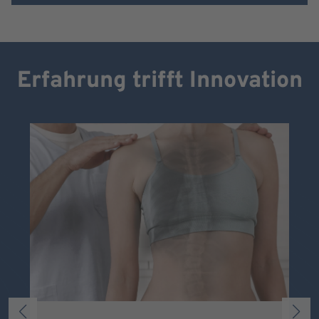
Erfahrung trifft Innovation