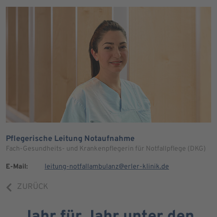
Pflegerische Leitung Notaufnahme
Fach-Gesundheits- und Krankenpflegerin für Notfallpflege (DKG)
E-Mail:
leitung-notfallambulanz@erler-klinik.de
ZURÜCK