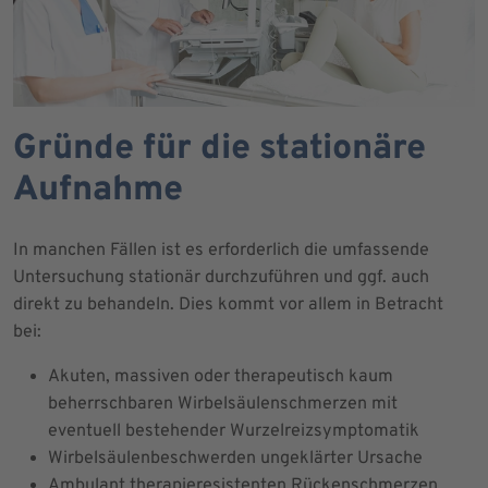
Gründe für die stationäre
Aufnahme
In manchen Fällen ist es erforderlich die umfassende
Untersuchung stationär durchzuführen und ggf. auch
direkt zu behandeln. Dies kommt vor allem in Betracht
bei:
Akuten, massiven oder therapeutisch kaum
beherrschbaren Wirbelsäulenschmerzen mit
eventuell bestehender Wurzelreizsymptomatik
Wirbelsäulenbeschwerden ungeklärter Ursache
Ambulant therapieresistenten Rückenschmerzen