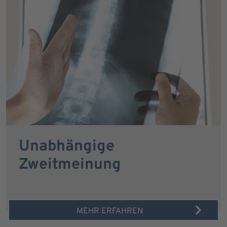
Unabhängige
Zweitmeinung
MEHR ERFAHREN