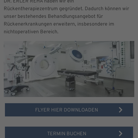
DR. ERLER REHA haben wir ein
Rückentherapiezentrum gegründet. Dadurch können wir
unser bestehendes Behandlungsangebot für
Rückenerkrankungen erweitern, insbesondere im
nichtoperativen Bereich.
FLYER HIER DOWNLOADEN
TERMIN BUCHEN