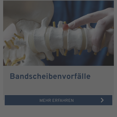
Bandscheibenvorfälle
MEHR ERFAHREN