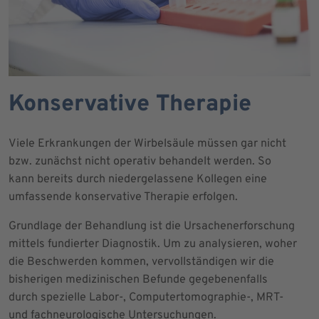
Konservative Therapie
Viele Erkrankungen der Wirbelsäule müssen gar nicht
bzw. zunächst nicht operativ behandelt werden. So
kann bereits durch niedergelassene Kollegen eine
umfassende konservative Therapie erfolgen.
Grundlage der Behandlung ist die Ursachenerforschung
mittels fundierter Diagnostik. Um zu analysieren, woher
die Beschwerden kommen, vervollständigen wir die
bisherigen medizinischen Befunde gegebenenfalls
durch spezielle Labor-, Computertomographie-, MRT-
und fachneurologische Untersuchungen.