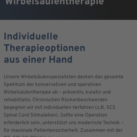
Wirbelsäulentherapie
Individuelle
Therapieoptionen
aus einer Hand
Unsere Wirbelsäulenspezialisten decken das gesamte
Spektrum der konservativen und operativen
Wirbelsäulentherapie ab – präventiv, kurativ und
rehabilitativ. Chronischen Rückenbeschwerden
begegnen wir mit individuellen Verfahren (z.B. SCS
Spinal Cord Stimulation). Sollte eine Operation
erforderlich sein, unterstützt uns modernste Technik –
für maximale Patientensicherheit. Zusammen mit der