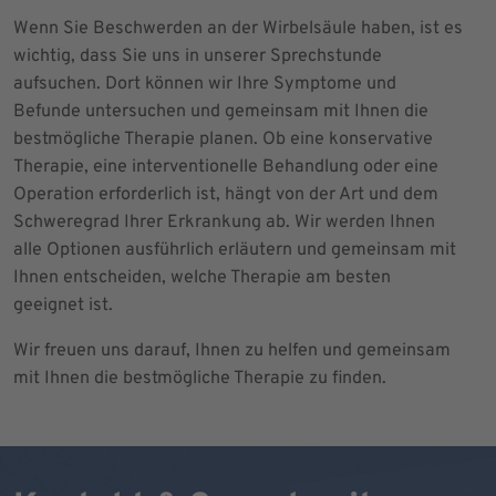
Wenn Sie Beschwerden an der Wirbelsäule haben, ist es
wichtig, dass Sie uns in unserer Sprechstunde
aufsuchen. Dort können wir Ihre Symptome und
Befunde untersuchen und gemeinsam mit Ihnen die
bestmögliche Therapie planen. Ob eine konservative
Therapie, eine interventionelle Behandlung oder eine
Operation erforderlich ist, hängt von der Art und dem
Schweregrad Ihrer Erkrankung ab. Wir werden Ihnen
alle Optionen ausführlich erläutern und gemeinsam mit
Ihnen entscheiden, welche Therapie am besten
geeignet ist.
Wir freuen uns darauf, Ihnen zu helfen und gemeinsam
mit Ihnen die bestmögliche Therapie zu finden.