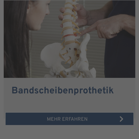
Bandscheibenprothetik
MEHR ERFAHREN