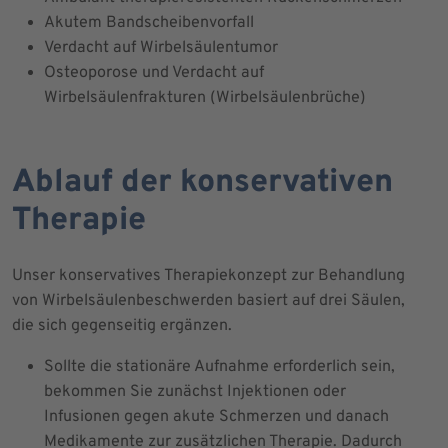
Akutem Bandscheibenvorfall
Verdacht auf Wirbelsäulentumor
Osteoporose und Verdacht auf
Wirbelsäulenfrakturen (Wirbelsäulenbrüche)
Ablauf der konservativen
Therapie
Unser konservatives Therapiekonzept zur Behandlung
von Wirbelsäulenbeschwerden basiert auf drei Säulen,
die sich gegenseitig ergänzen.
Sollte die stationäre Aufnahme erforderlich sein,
bekommen Sie zunächst Injektionen oder
Infusionen gegen akute Schmerzen und danach
Medikamente zur zusätzlichen Therapie. Dadurch