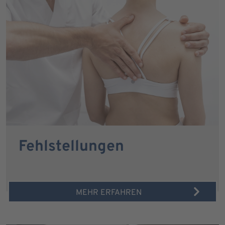
Fehlstellungen
MEHR ERFAHREN