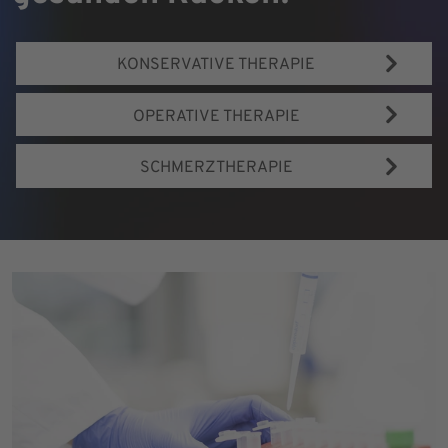
KONSERVATIVE THERAPIE
OPERATIVE THERAPIE
SCHMERZTHERAPIE