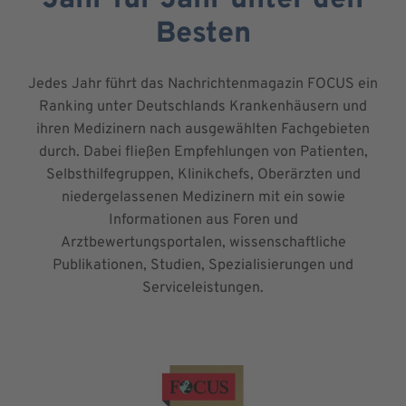
Jahr für Jahr unter den
Besten
Jedes Jahr führt das Nachrichtenmagazin FOCUS ein
Ranking unter Deutschlands Krankenhäusern und
ihren Medizinern nach ausgewählten Fachgebieten
durch. Dabei fließen Empfehlungen von Patienten,
Selbsthilfegruppen, Klinikchefs, Oberärzten und
niedergelassenen Medizinern mit ein sowie
Informationen aus Foren und
Arztbewertungsportalen, wissenschaftliche
Publikationen, Studien, Spezialisierungen und
Serviceleistungen.