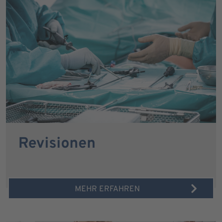
Revisionen
MEHR ERFAHREN