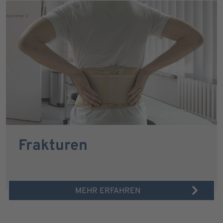
Frakturen
MEHR ERFAHREN