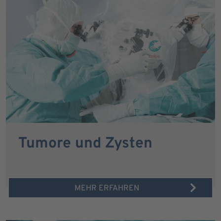
Tumore und Zysten
MEHR ERFAHREN