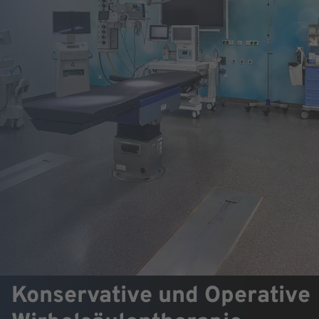
Konservative und Operative