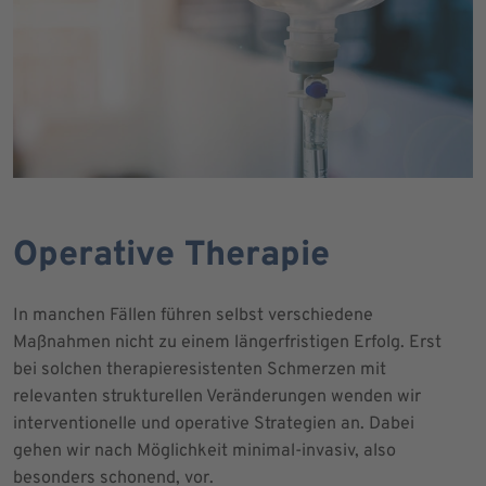
Operative Therapie
In manchen Fällen führen selbst verschiedene
Maßnahmen nicht zu einem längerfristigen Erfolg. Erst
bei solchen therapieresistenten Schmerzen mit
relevanten strukturellen Veränderungen wenden wir
interventionelle und operative Strategien an. Dabei
gehen wir nach Möglichkeit minimal-invasiv, also
besonders schonend, vor.