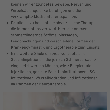
können wir entzündetes Gewebe, Nerven und
Wirbelsäulengelenke beruhigen und die
verkrampfte Muskulatur entspannen.
Parallel dazu beginnt die physikalische Therapie,
die immer intensiver wird. Hierbei kommen
schmerzlindernde Ströme, Massagen,
Fangopackungen und verschiedene Formen der
Krankengymnastik und Ergotherapie zum Einsatz.
Eine weitere Säule unseres Konzepts sind
Spezialinjektionen, die je nach Schmerzursache
eingesetzt werden können, wie z.B. epidurale
Injektionen, gezielte Facetteninfiltrationen, ISG-
Infiltrationen, Wurzelblockaden und Infiltrationen
im Rahmen der Neuraltherapie.