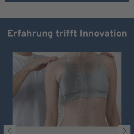
Erfahrung trifft Innovation