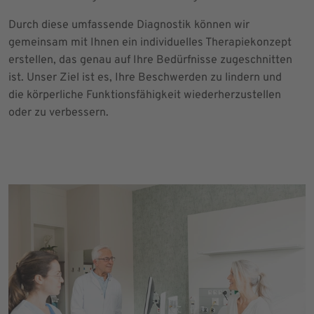
Durch diese umfassende Diagnostik können wir
gemeinsam mit Ihnen ein individuelles Therapiekonzept
erstellen, das genau auf Ihre Bedürfnisse zugeschnitten
ist. Unser Ziel ist es, Ihre Beschwerden zu lindern und
die körperliche Funktionsfähigkeit wiederherzustellen
oder zu verbessern.