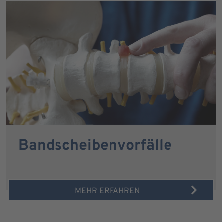
Bandscheibenvorfälle
MEHR ERFAHREN