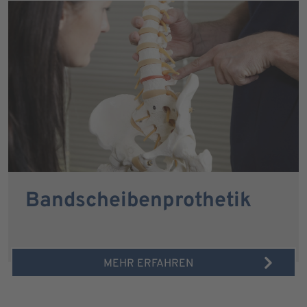
Bandscheibenprothetik
MEHR ERFAHREN