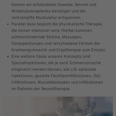
können wir entzündetes Gewebe, Nerven und
Wirbelsäulengelenke beruhigen und die
verkrampfte Muskulatur entspannen.
Parallel dazu beginnt die physikalische Therapie,
die immer intensiver wird. Hierbei kommen
schmerzlindernde Ströme, Massagen,
Fangopackungen und verschiedene Formen der
Krankengymnastik und Ergotherapie zum Einsatz.
Eine weitere Säule unseres Konzepts sind
Spezialinjektionen, die je nach Schmerzursache
eingesetzt werden können, wie z.B. epidurale
Injektionen, gezielte Facetteninfiltrationen, ISG-
Infiltrationen, Wurzelblockaden und Infiltrationen
im Rahmen der Neuraltherapie.