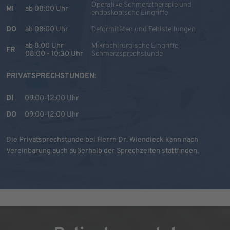
Operative Schmerztherapie und
MI
ab 08:00 Uhr
endoskopische Eingriffe
DO
ab 08:00 Uhr
Deformitäten und Fehlstellungen
ab 8:00 Uhr
Mikrochirurgische Eingriffe
FR
08:00 - 10:30 Uhr
Schmerzsprechstunde
PRIVATSPRECHSTUNDEN:
DI
09:00-12:00 Uhr
DO
09:00-12:00 Uhr
Die Privatsprechstunde bei Herrn Dr. Wiendieck kann nach
Vereinbarung auch außerhalb der Sprechzeiten stattfinden.