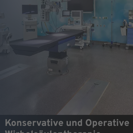
Konservative und Operative