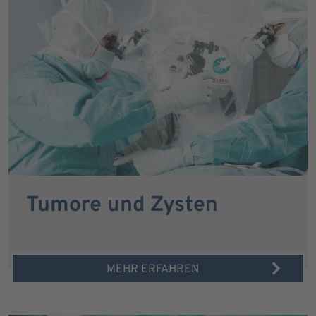
Tumore und Zysten
MEHR ERFAHREN