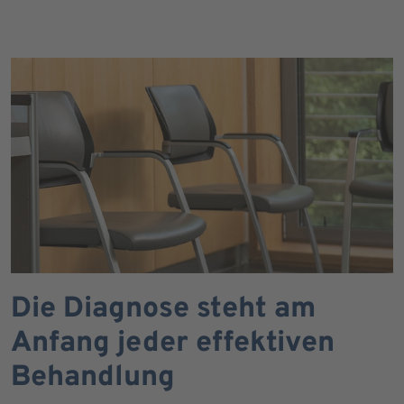
Die Diagnose steht am
Anfang jeder effektiven
Behandlung