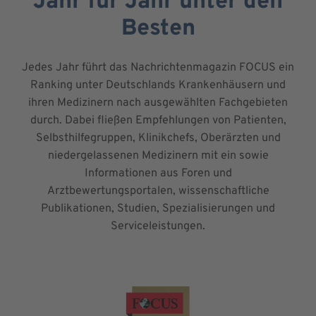
Jahr für Jahr unter den
Besten
Jedes Jahr führt das Nachrichtenmagazin FOCUS ein
Ranking unter Deutschlands Krankenhäusern und
ihren Medizinern nach ausgewählten Fachgebieten
durch. Dabei fließen Empfehlungen von Patienten,
Selbsthilfegruppen, Klinikchefs, Oberärzten und
niedergelassenen Medizinern mit ein sowie
Informationen aus Foren und
Arztbewertungsportalen, wissenschaftliche
Publikationen, Studien, Spezialisierungen und
Serviceleistungen.