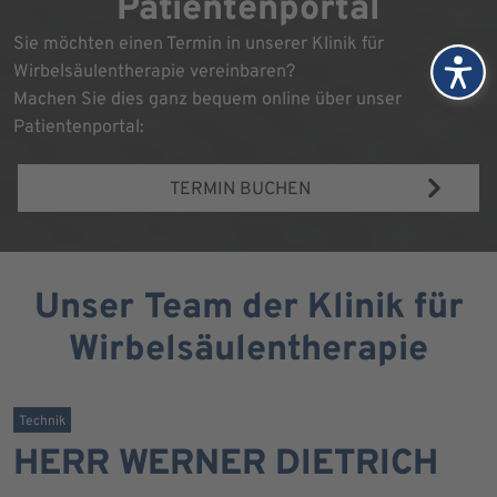
Patientenportal
Sie möchten einen Termin in unserer Klinik für
Wirbelsäulentherapie vereinbaren?
Machen Sie dies ganz bequem online über unser
Patientenportal:
TERMIN BUCHEN
Unser Team der Klinik für
Wirbelsäulentherapie
Technik
HERR WERNER DIETRICH