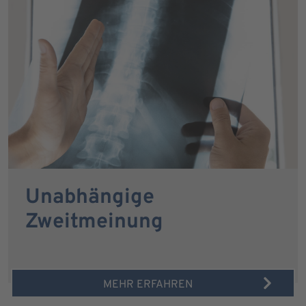
Unabhängige
Zweitmeinung
MEHR ERFAHREN