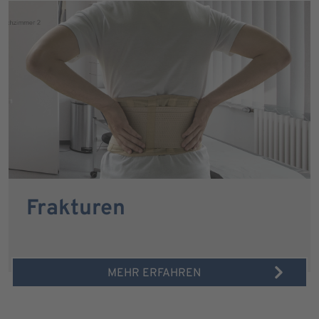
Frakturen
MEHR ERFAHREN