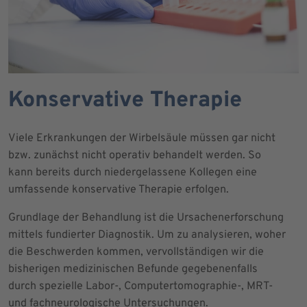
Konservative Therapie
Viele Erkrankungen der Wirbelsäule müssen gar nicht
bzw. zunächst nicht operativ behandelt werden. So
kann bereits durch niedergelassene Kollegen eine
umfassende konservative Therapie erfolgen.
Grundlage der Behandlung ist die Ursachenerforschung
mittels fundierter Diagnostik. Um zu analysieren, woher
die Beschwerden kommen, vervollständigen wir die
bisherigen medizinischen Befunde gegebenenfalls
durch spezielle Labor-, Computertomographie-, MRT-
und fachneurologische Untersuchungen.