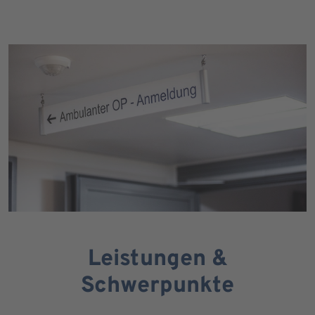
Leistungen &
Schwerpunkte