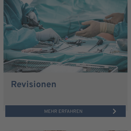
Revisionen
MEHR ERFAHREN