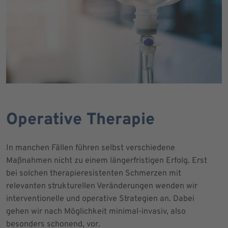
Operative Therapie
In manchen Fällen führen selbst verschiedene
Maßnahmen nicht zu einem längerfristigen Erfolg. Erst
bei solchen therapieresistenten Schmerzen mit
relevanten strukturellen Veränderungen wenden wir
interventionelle und operative Strategien an. Dabei
gehen wir nach Möglichkeit minimal-invasiv, also
besonders schonend, vor.