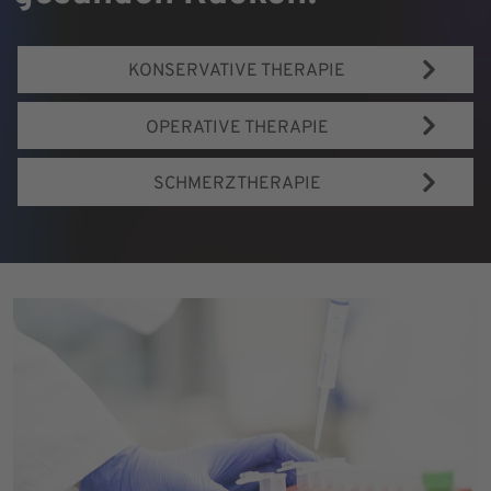
KONSERVATIVE THERAPIE
OPERATIVE THERAPIE
SCHMERZTHERAPIE