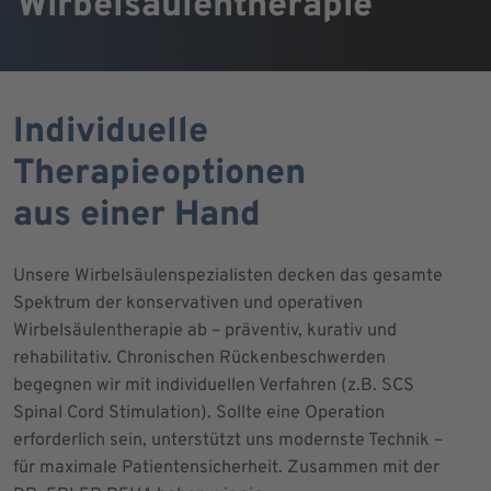
Wirbelsäulentherapie
Individuelle
Therapieoptionen
aus einer Hand
Unsere Wirbelsäulenspezialisten decken das gesamte
Spektrum der konservativen und operativen
Wirbelsäulentherapie ab – präventiv, kurativ und
rehabilitativ. Chronischen Rückenbeschwerden
begegnen wir mit individuellen Verfahren (z.B. SCS
Spinal Cord Stimulation). Sollte eine Operation
erforderlich sein, unterstützt uns modernste Technik –
für maximale Patientensicherheit. Zusammen mit der