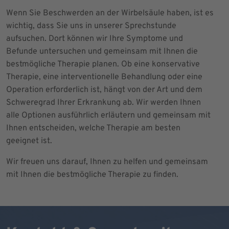
Wenn Sie Beschwerden an der Wirbelsäule haben, ist es
wichtig, dass Sie uns in unserer Sprechstunde
aufsuchen. Dort können wir Ihre Symptome und
Befunde untersuchen und gemeinsam mit Ihnen die
bestmögliche Therapie planen. Ob eine konservative
Therapie, eine interventionelle Behandlung oder eine
Operation erforderlich ist, hängt von der Art und dem
Schweregrad Ihrer Erkrankung ab. Wir werden Ihnen
alle Optionen ausführlich erläutern und gemeinsam mit
Ihnen entscheiden, welche Therapie am besten
geeignet ist.
Wir freuen uns darauf, Ihnen zu helfen und gemeinsam
mit Ihnen die bestmögliche Therapie zu finden.