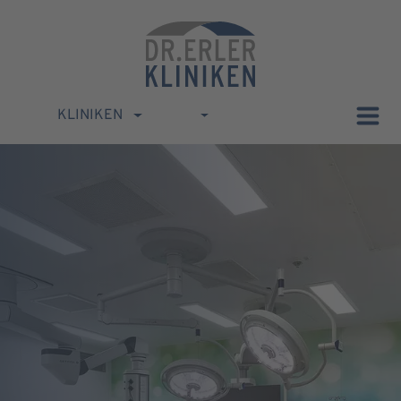
KLINIKEN