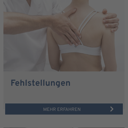
Fehlstellungen
MEHR ERFAHREN