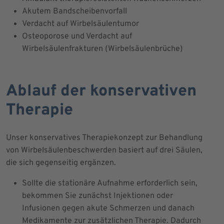
Akutem Bandscheibenvorfall
Verdacht auf Wirbelsäulentumor
Osteoporose und Verdacht auf
Wirbelsäulenfrakturen (Wirbelsäulenbrüche)
Ablauf der konservativen
Therapie
Unser konservatives Therapiekonzept zur Behandlung
von Wirbelsäulenbeschwerden basiert auf drei Säulen,
die sich gegenseitig ergänzen.
Sollte die stationäre Aufnahme erforderlich sein,
bekommen Sie zunächst Injektionen oder
Infusionen gegen akute Schmerzen und danach
Medikamente zur zusätzlichen Therapie. Dadurch