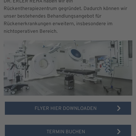
DR. ERLER REHA haben wir ein
Rückentherapiezentrum gegründet. Dadurch können wir
unser bestehendes Behandlungsangebot für
Rückenerkrankungen erweitern, insbesondere im
nichtoperativen Bereich.
FLYER HIER DOWNLOADEN
TERMIN BUCHEN