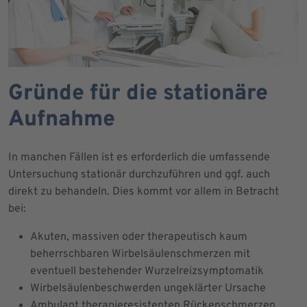
Gründe für die stationäre
Aufnahme
In manchen Fällen ist es erforderlich die umfassende
Untersuchung stationär durchzuführen und ggf. auch
direkt zu behandeln. Dies kommt vor allem in Betracht
bei:
Akuten, massiven oder therapeutisch kaum
beherrschbaren Wirbelsäulenschmerzen mit
eventuell bestehender Wurzelreizsymptomatik
Wirbelsäulenbeschwerden ungeklärter Ursache
Ambulant therapieresistenten Rückenschmerzen