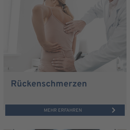
Rückenschmerzen
MEHR ERFAHREN