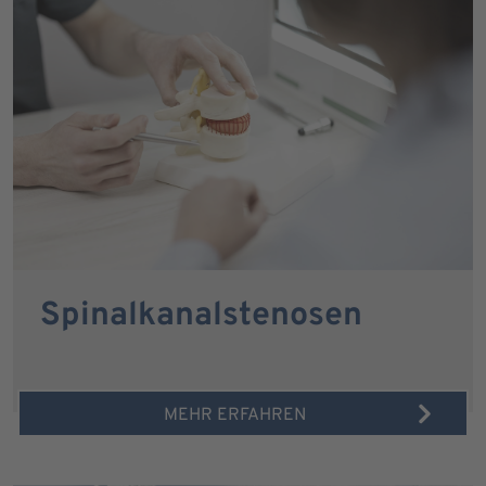
Spinalkanalstenosen
MEHR ERFAHREN