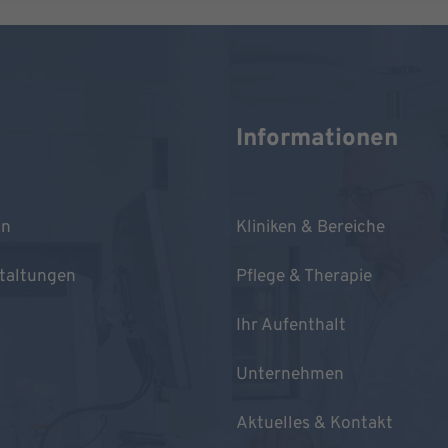
Informationen
in
Kliniken & Bereiche
taltungen
Pflege & Therapie
Ihr Aufenthalt
Unternehmen
Aktuelles & Kontakt