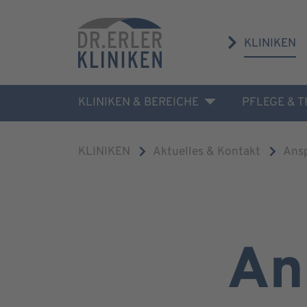
KLINIKEN
KLINIKEN & BEREICHE
PFLEGE & 
KLINIKEN
Aktuelles & Kontakt
Ans
An