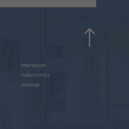
Impressum
Datenschutz
Sitemap