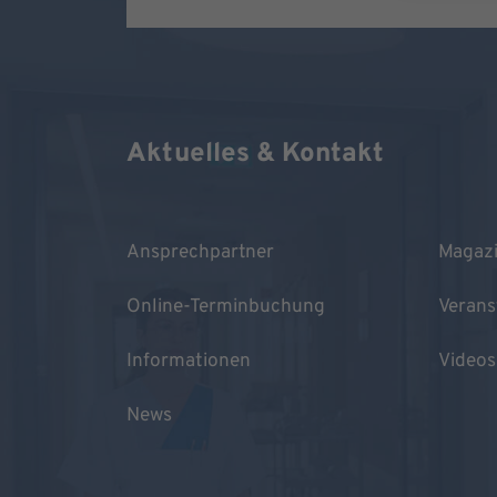
Aktuelles & Kontakt
Ansprechpartner
Magaz
Online-Terminbuchung
Verans
Informationen
Videos
News