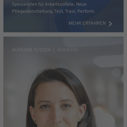
Spezialisten für Arbeitsunfälle, Neue
Pflegedienstleitung, Test. Train. Perform.
MEHR ERFAHREN
AUSGABE 9/2024
MAGAZIN