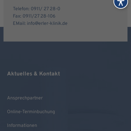
Telefon: 0911/ 27 28-0
Fax: 0911/27 28-106
EMail: info@erler-klinik.de
Aktuelles & Kontakt
Ansprechpartner
Online-Terminbuchung
Informationen