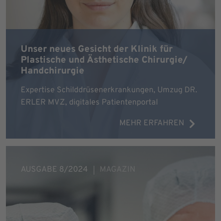
Unser neues Gesicht der Klinik für
Plastische und Ästhetische Chirurgie/
Handchirurgie
Expertise Schilddrüsenerkrankungen, Umzug DR.
ERLER MVZ, digitales Patientenportal
MEHR ERFAHREN
AUSGABE 8/2024
MAGAZIN