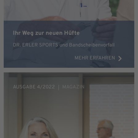
Ihr Weg zur neuen Hüfte
DR. ERLER SPORTS und Bandscheibenvorfall
MEHR ERFAHREN
AUSGABE 4/2022
MAGAZIN