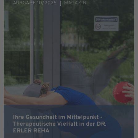
AUSGABE 10/2025
MAGAZIN
Ihre Gesundheit im Mittelpunkt -
Therapeutische Vielfalt in der DR.
ERLER REHA