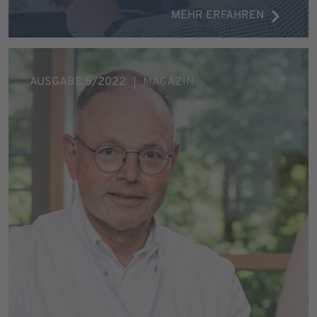
MEHR ERFAHREN
AUSGABE 5/2022
MAGAZIN