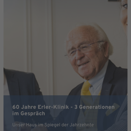
60 Jahre Erler-Klinik - 3 Generationen
im Gespräch
Unser Haus im Spiegel der Jahrzehnte