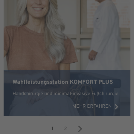
Wahlleistungsstation KOMFORT PLUS
Handchirurgie und minimal-invasive Fußchirurgie
MEHR ERFAHREN
1
2