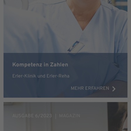
Kompetenz in Zahlen
Erler-Klinik und Erler-Reha
MEHR ERFAHREN
AUSGABE 6/2023
MAGAZIN