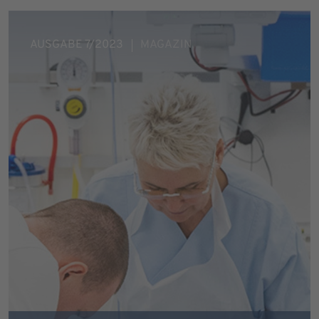
AUSGABE 7/2023
MAGAZIN