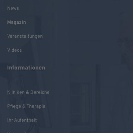
News
Magazin
Veranstaltungen
Videos
Informationen
Kliniken & Bereiche
Pflege & Therapie
Ihr Aufenthalt