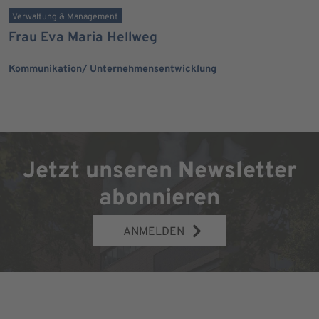
Verwaltung & Management
Frau Eva Maria Hellweg
Kommunikation/ Unternehmensentwicklung
Jetzt unseren Newsletter
abonnieren
ANMELDEN