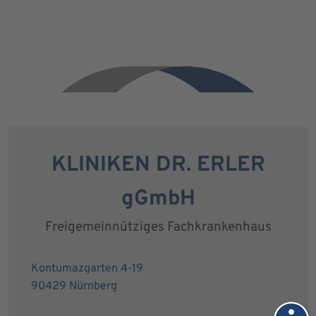
KLINIKEN DR. ERLER
gGmbH
Freigemeinnütziges Fachkrankenhaus
Kontumazgarten 4-19
90429 Nürnberg