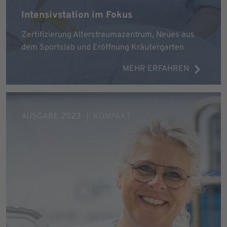
Intensivstation im Fokus
Zertifizierung Alterstraumazentrum, Neues aus
dem Sportslab und Eröffnung Kräutergarten
MEHR ERFAHREN
AUSGABE 2023
KOMPAKT