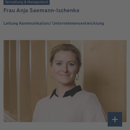
Verwaltung & Management
Frau Anja Saemann-Ischenko
Leitung Kommunikation/ Unternehmensentwicklung