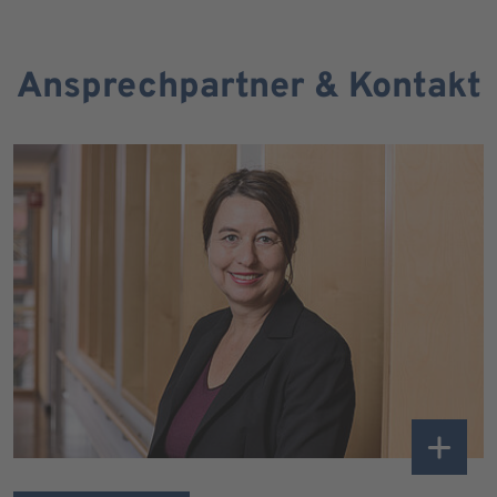
Ansprechpartner & Kontakt