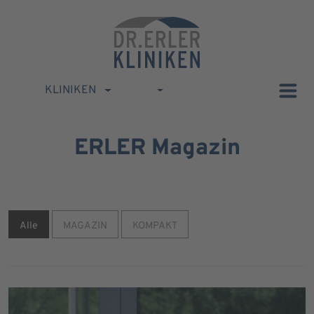
KLINIKEN
ERLER Magazin
Alle
MAGAZIN
KOMPAKT