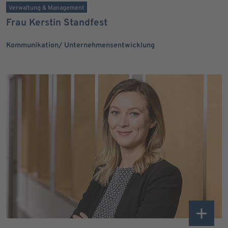
Verwaltung & Management
Frau Kerstin Standfest
Kommunikation/ Unternehmensentwicklung