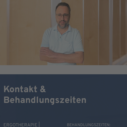
Kontakt &
Behandlungszeiten
ERGOTHERAPIE |
BEHANDLUNGSZEITEN: