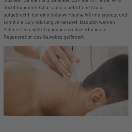
Muskeln, Sehnen und Gelenken zu lindern. Hierbei wird
hochfrequenter Schall auf die betroffene Stelle
aufgebracht, der eine tiefenwirksame Wärme erzeugt und
somit die Durchblutung verbessert. Dadurch werden
Schmerzen und Entzündungen reduziert und die
Regeneration des Gewebes gefördert.