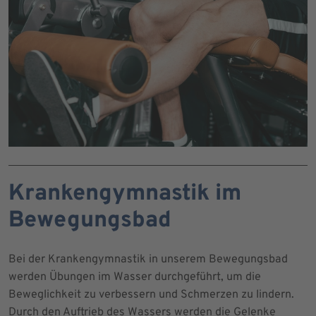
Krankengymnastik im
Bewegungsbad
Bei der Krankengymnastik in unserem Bewegungsbad
werden Übungen im Wasser durchgeführt, um die
Beweglichkeit zu verbessern und Schmerzen zu lindern.
Durch den Auftrieb des Wassers werden die Gelenke