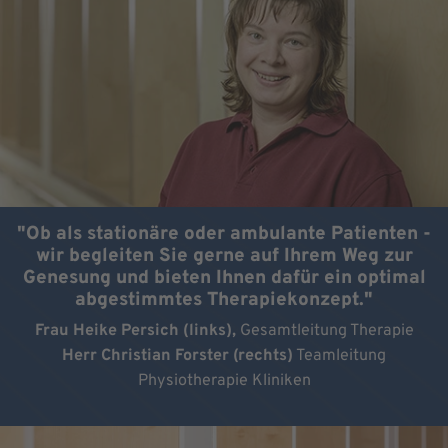
"Ob als stationäre oder ambulante Patienten -
wir begleiten Sie gerne auf Ihrem Weg zur
Genesung und bieten Ihnen dafür ein optimal
abgestimmtes Therapiekonzept."
Frau Heike Persich (links),
Gesamtleitung Therapie
Herr Christian Forster (rechts)
Teamleitung
Physiotherapie Kliniken