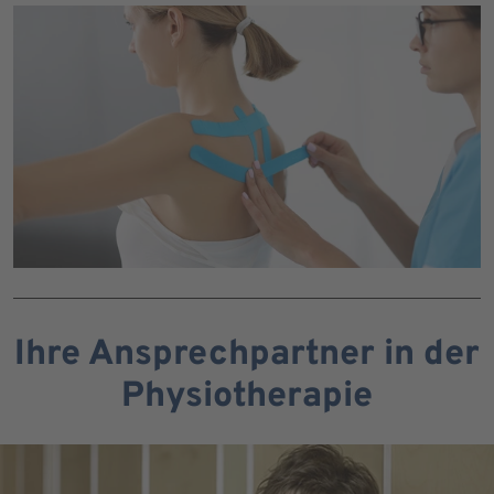
Ihre Ansprechpartner in der
Physiotherapie