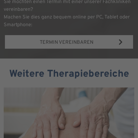
Sie möchten einen Termin mit einer unserer Fachkliniken
vereinbaren?
Machen Sie dies ganz bequem online per PC, Tablet oder
Smartphone:
TERMIN VEREINBAREN
Weitere Therapiebereiche