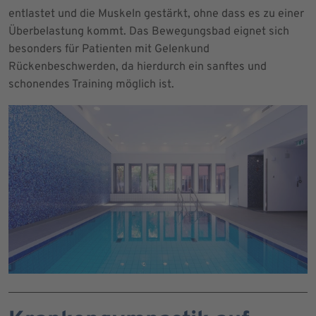
entlastet und die Muskeln gestärkt, ohne dass es zu einer
Überbelastung kommt. Das Bewegungsbad eignet sich
besonders für Patienten mit Gelenkund
Rückenbeschwerden, da hierdurch ein sanftes und
schonendes Training möglich ist.