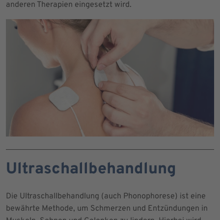
anderen Therapien eingesetzt wird.
Ultraschallbehandlung
Die Ultraschallbehandlung (auch Phonophorese) ist eine
bewährte Methode, um Schmerzen und Entzündungen in