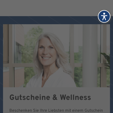
Gutscheine & Wellness
Beschenken Sie Ihre Liebsten mit einem Gutschein