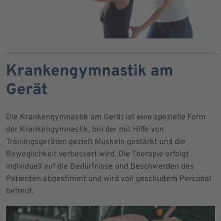
Krankengymnastik am
Gerät
Die Krankengymnastik am Gerät ist eine spezielle Form
der Krankengymnastik, bei der mit Hilfe von
Trainingsgeräten gezielt Muskeln gestärkt und die
Beweglichkeit verbessert wird. Die Therapie erfolgt
individuell auf die Bedürfnisse und Beschwerden des
Patienten abgestimmt und wird von geschultem Personal
betreut.