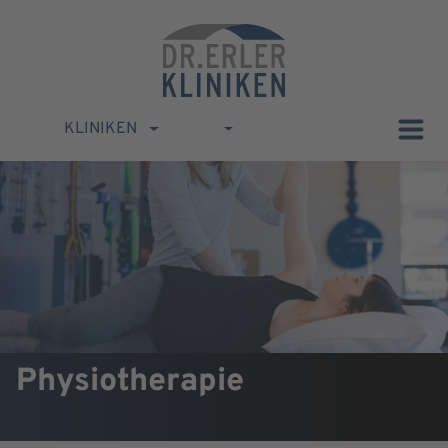
KLINIKEN
Physiotherapie