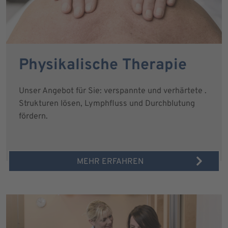
Physikalische Therapie
Unser Angebot für Sie: verspannte und verhärtete .
Strukturen lösen, Lymphfluss und Durchblutung
fördern.
MEHR ERFAHREN