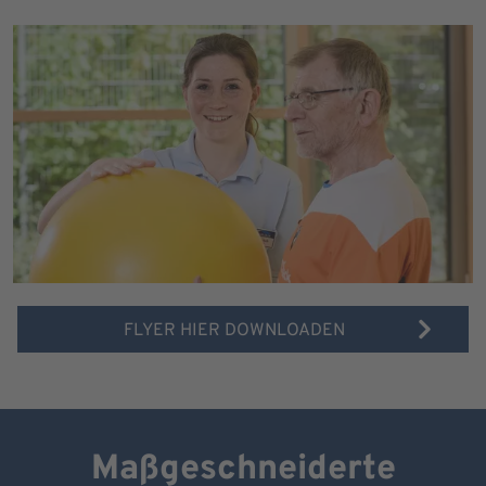
FLYER HIER DOWNLOADEN
Maßgeschneiderte