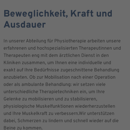
Beweglichkeit, Kraft und
Ausdauer
In unserer Abteilung für Physiotherapie arbeiten unsere
erfahrenen und hochspezialisierten Therapeutinnen und
Therapeuten eng mit dem ärztlichen Dienst in den
Kliniken zusammen, um Ihnen eine individuelle und
exakt auf Ihre Bedürfnisse zugeschnittene Behandlung
anzubieten. Ob zur Mobilisation nach einer Operation
oder als ambulante Behandlung: wir setzen viele
unterschiedliche Therapietechniken ein, um Ihre
Gelenke zu mobilisieren und zu stabilisieren,
physiologische Muskelfunktionen wiederherzustellen
und Ihre Muskelkraft zu verbessern.Wir unterstützen
dabei, Schmerzen zu lindern und schnell wieder auf die
Beine zu kommen.