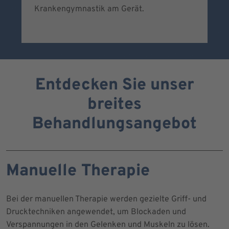
Krankengymnastik am Gerät.
Sc
Entdecken Sie unser
breites
Behandlungsangebot
Manuelle Therapie
Bei der manuellen Therapie werden gezielte Griff- und
Drucktechniken angewendet, um Blockaden und
Verspannungen in den Gelenken und Muskeln zu lösen.