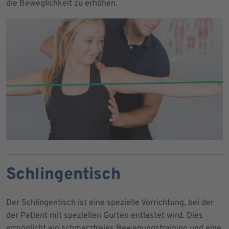
die Beweglichkeit zu erhöhen.
Schlingentisch
Der Schlingentisch ist eine spezielle Vorrichtung, bei der
der Patient mit speziellen Gurten entlastet wird. Dies
ermöglicht ein schmerzfreies Bewegungstraining und eine