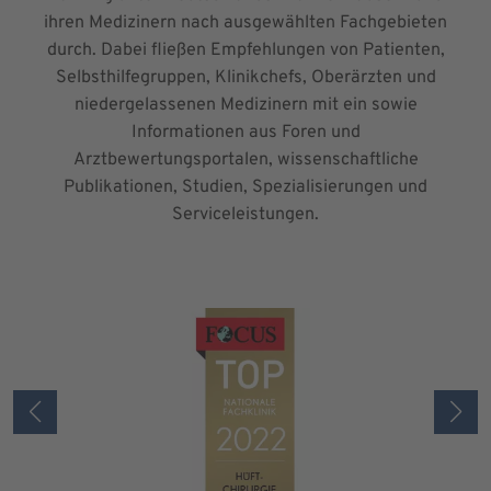
ihren Medizinern nach ausgewählten Fachgebieten
durch. Dabei fließen Empfehlungen von Patienten,
Selbsthilfegruppen, Klinikchefs, Oberärzten und
niedergelassenen Medizinern mit ein sowie
Informationen aus Foren und
Arztbewertungsportalen, wissenschaftliche
Publikationen, Studien, Spezialisierungen und
Serviceleistungen.