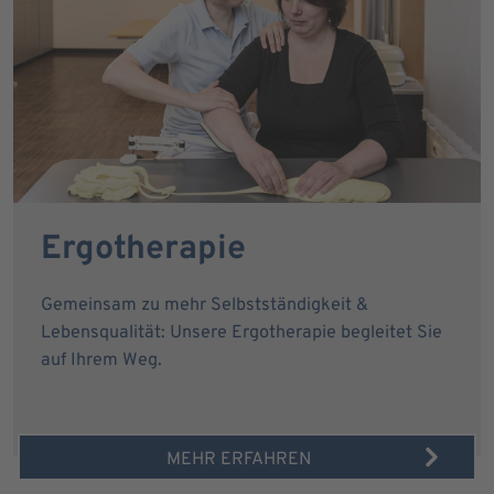
Ergotherapie
Gemeinsam zu mehr Selbstständigkeit &
Lebensqualität: Unsere Ergotherapie begleitet Sie
auf Ihrem Weg.
MEHR ERFAHREN