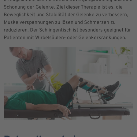
Schonung der Gelenke. Ziel dieser Therapie ist es, die
Beweglichkeit und Stabilität der Gelenke zu verbessern,
Muskelverspannungen zu lösen und Schmerzen zu
reduzieren. Der Schlingentisch ist besonders geeignet für
Patienten mit Wirbelsäulen- oder Gelenkerkrankungen.