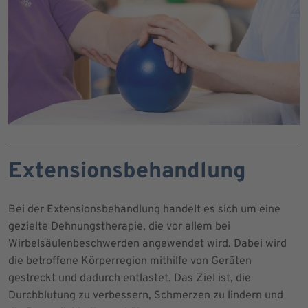
Extensionsbehandlung
Bei der Extensionsbehandlung handelt es sich um eine
gezielte Dehnungstherapie, die vor allem bei
Wirbelsäulenbeschwerden angewendet wird. Dabei wird
die betroffene Körperregion mithilfe von Geräten
gestreckt und dadurch entlastet. Das Ziel ist, die
Durchblutung zu verbessern, Schmerzen zu lindern und