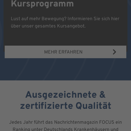
Kursprogramm
Lust auf mehr Bewegung? Informieren Sie sich hier
über unser gesamtes Kursangebot.
MEHR ERFAHREN
Ausgezeichnete &
zertifizierte Qualität
Jedes Jahr führt das Nachrichtenmagazin FOCUS ein
Ranking unter Deutschlands Krankenhäusern und