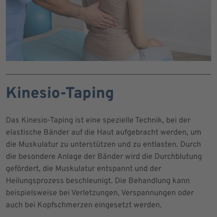
Kinesio-Taping
Das Kinesio-Taping ist eine spezielle Technik, bei der
elastische Bänder auf die Haut aufgebracht werden, um
die Muskulatur zu unterstützen und zu entlasten. Durch
die besondere Anlage der Bänder wird die Durchblutung
gefördert, die Muskulatur entspannt und der
Heilungsprozess beschleunigt. Die Behandlung kann
beispielsweise bei Verletzungen, Verspannungen oder
auch bei Kopfschmerzen eingesetzt werden.