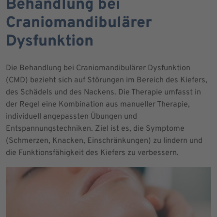
Behandlung bei
Craniomandibulärer
Dysfunktion
Die Behandlung bei Craniomandibulärer Dysfunktion
(CMD) bezieht sich auf Störungen im Bereich des Kiefers,
des Schädels und des Nackens. Die Therapie umfasst in
der Regel eine Kombination aus manueller Therapie,
individuell angepassten Übungen und
Entspannungstechniken. Ziel ist es, die Symptome
(Schmerzen, Knacken, Einschränkungen) zu lindern und
die Funktionsfähigkeit des Kiefers zu verbessern.