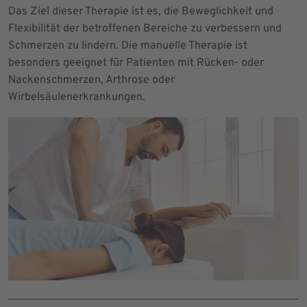
Das Ziel dieser Therapie ist es, die Beweglichkeit und
Flexibilität der betroffenen Bereiche zu verbessern und
Schmerzen zu lindern. Die manuelle Therapie ist
besonders geeignet für Patienten mit Rücken- oder
Nackenschmerzen, Arthrose oder
Wirbelsäulenerkrankungen.