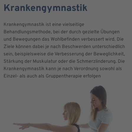
Krankengymnastik
Krankengymnastik ist eine vielseitige
Behandlungsmethode, bei der durch gezielte Übungen
und Bewegungen das Wohlbefinden verbessert wird. Die
Ziele können dabei je nach Beschwerden unterschiedlich
sein, beispielsweise die Verbesserung der Beweglichkeit,
Stärkung der Muskulatur oder die Schmerzlinderung. Die
Krankengymnastik kann je nach Verordnung sowohl als
Einzel- als auch als Gruppentherapie erfolgen