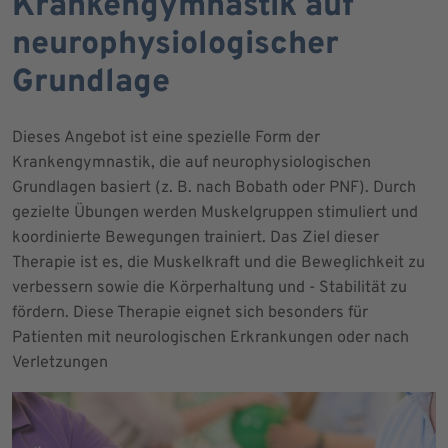
Krankengymnastik auf
neurophysiologischer
Grundlage
Dieses Angebot ist eine spezielle Form der
Krankengymnastik, die auf neurophysiologischen
Grundlagen basiert (z. B. nach Bobath oder PNF). Durch
gezielte Übungen werden Muskelgruppen stimuliert und
koordinierte Bewegungen trainiert. Das Ziel dieser
Therapie ist es, die Muskelkraft und die Beweglichkeit zu
verbessern sowie die Körperhaltung und - Stabilität zu
fördern. Diese Therapie eignet sich besonders für
Patienten mit neurologischen Erkrankungen oder nach
Verletzungen