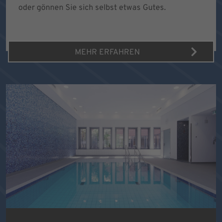
oder gönnen Sie sich selbst etwas Gutes.
MEHR ERFAHREN