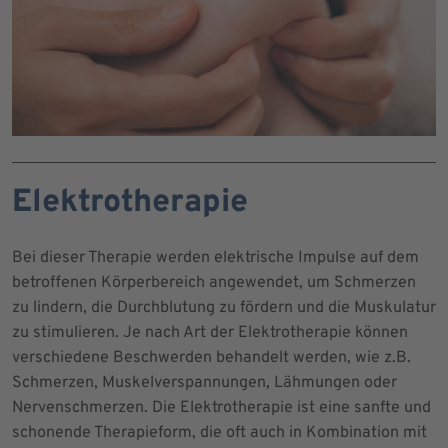
Elektrotherapie
Bei dieser Therapie werden elektrische Impulse auf dem
betroffenen Körperbereich angewendet, um Schmerzen
zu lindern, die Durchblutung zu fördern und die Muskulatur
zu stimulieren. Je nach Art der Elektrotherapie können
verschiedene Beschwerden behandelt werden, wie z.B.
Schmerzen, Muskelverspannungen, Lähmungen oder
Nervenschmerzen. Die Elektrotherapie ist eine sanfte und
schonende Therapieform, die oft auch in Kombination mit