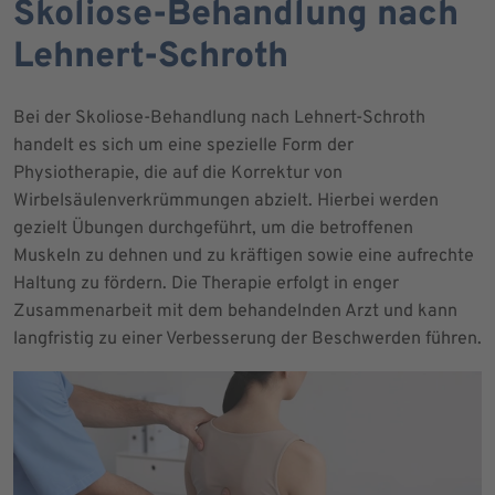
Skoliose-Behandlung nach
Lehnert-Schroth
Bei der Skoliose-Behandlung nach Lehnert-Schroth
handelt es sich um eine spezielle Form der
Physiotherapie, die auf die Korrektur von
Wirbelsäulenverkrümmungen abzielt. Hierbei werden
gezielt Übungen durchgeführt, um die betroffenen
Muskeln zu dehnen und zu kräftigen sowie eine aufrechte
Haltung zu fördern. Die Therapie erfolgt in enger
Zusammenarbeit mit dem behandelnden Arzt und kann
langfristig zu einer Verbesserung der Beschwerden führen.