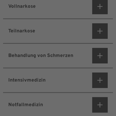
Vollnarkose
Teilnarkose
Behandlung von Schmerzen
Intensivmedizin
Notfallmedizin