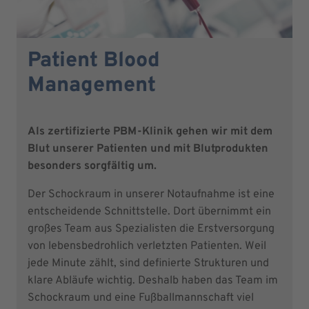
Patient Blood
Management
Als zertifizierte PBM-Klinik gehen wir mit dem
Blut unserer Patienten und mit Blutprodukten
besonders sorgfältig um.
Der Schockraum in unserer Notaufnahme ist eine
entscheidende Schnittstelle. Dort übernimmt ein
großes Team aus Spezialisten die Erstversorgung
von lebensbedrohlich verletzten Patienten. Weil
jede Minute zählt, sind definierte Strukturen und
klare Abläufe wichtig. Deshalb haben das Team im
Schockraum und eine Fußballmannschaft viel