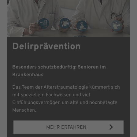
Delirprävention
Besonders schutzbedürftig: Senioren im
Krankenhaus
Das Team der Alterstraumatologie kümmert sich
mit speziellem Fachwissen und viel
Einfühlungsvermögen um alte und hochbetagte
Menschen.
MEHR ERFAHREN