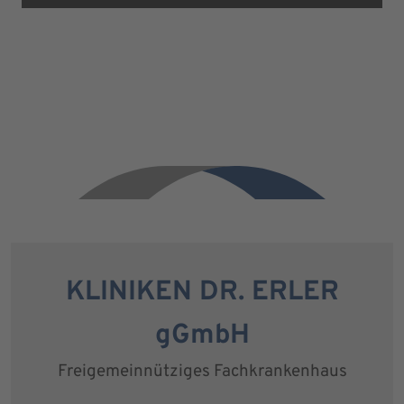
KLINIKEN DR. ERLER
gGmbH
Freigemeinnütziges Fachkrankenhaus