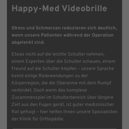
Happy-Med Videobrille
Stress und Schmerzen reduzieren sich deutlich,
wenn unsere Patienten während der Operation
abgelenkt sind.
Etwas nicht auf die leichte Schulter nehmen,
einem Experten über die Schulter schauen, einem
Freund auf die Schulter klopfen – unsere Sprache
kennt einige Redewendungen zu der
Körperregion, die die Oberarme mit dem Rumpf
verbindet. Doch wenn das komplexe
Zusammenspiel im Schulterbereich über längere
Zeit aus den Fugen gerät, ist guter medizinischer
Rat gefragt – hier helfen Ihnen unsere Spezialisten
der Klinik für Orthopädie.