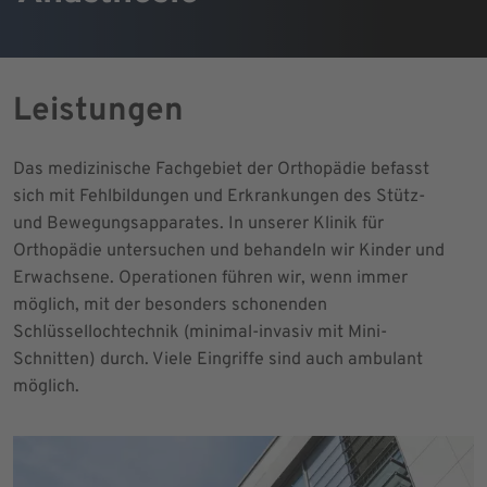
Leistungen
Das medizinische Fachgebiet der Orthopädie befasst
sich mit Fehlbildungen und Erkrankungen des Stütz-
und Bewegungsapparates. In unserer Klinik für
Orthopädie untersuchen und behandeln wir Kinder und
Erwachsene. Operationen führen wir, wenn immer
möglich, mit der besonders schonenden
Schlüssellochtechnik (minimal-invasiv mit Mini-
Schnitten) durch. Viele Eingriffe sind auch ambulant
möglich.