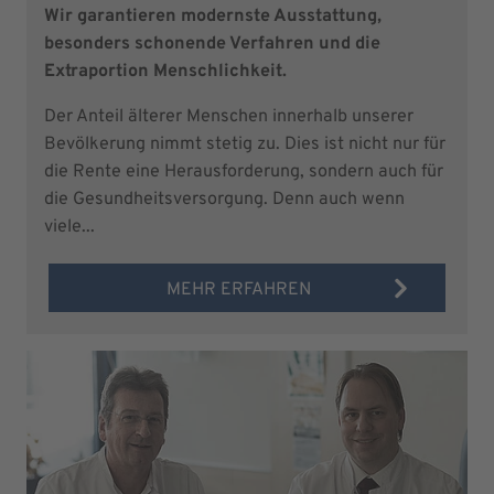
Wir garantieren modernste Ausstattung,
besonders schonende Verfahren und die
Extraportion Menschlichkeit.
Der Anteil älterer Menschen innerhalb unserer
Bevölkerung nimmt stetig zu. Dies ist nicht nur für
die Rente eine Herausforderung, sondern auch für
die Gesundheitsversorgung. Denn auch wenn
viele...
MEHR ERFAHREN