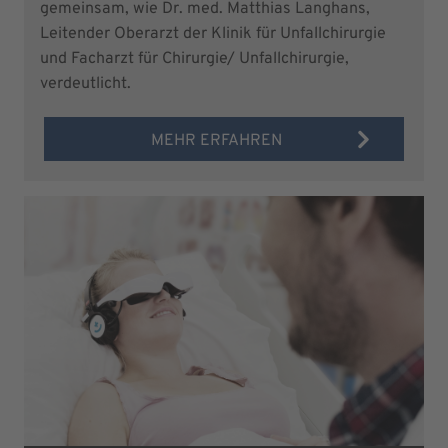
gemeinsam, wie Dr. med. Matthias Langhans,
Leitender Oberarzt der Klinik für Unfallchirurgie
und Facharzt für Chirurgie/ Unfallchirurgie,
verdeutlicht.
MEHR ERFAHREN