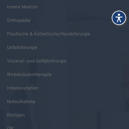
Innere Medizin
Orthopädie
Plastische & Ästhetische/Handchirurgie
Unfallchirurgie
Viszeral- und Gefäßchirurgie
Wirbelsäulentherapie
Intensivstation
Notaufnahme
Röntgen
OP