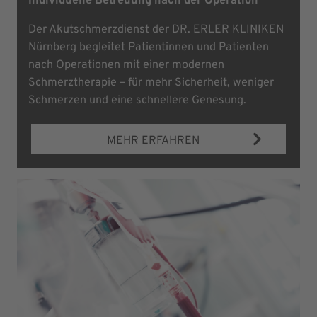
Individuelle Betreuung nach der Operation
Der Akutschmerzdienst der DR. ERLER KLINIKEN
Nürnberg begleitet Patientinnen und Patienten
nach Operationen mit einer modernen
Schmerztherapie – für mehr Sicherheit, weniger
Schmerzen und eine schnellere Genesung.
MEHR ERFAHREN