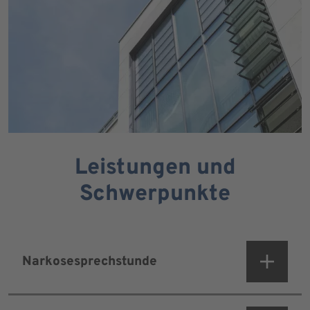
Leistungen und
Schwerpunkte
Narkosesprechstunde