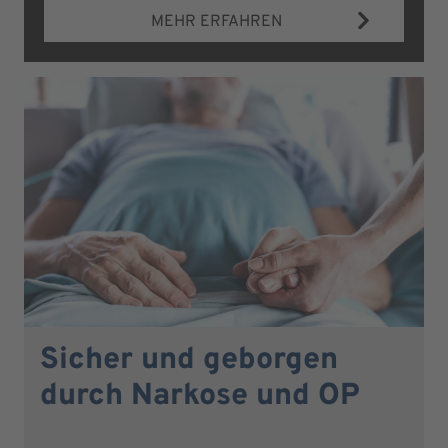
MEHR ERFAHREN
Sicher und geborgen
durch Narkose und OP