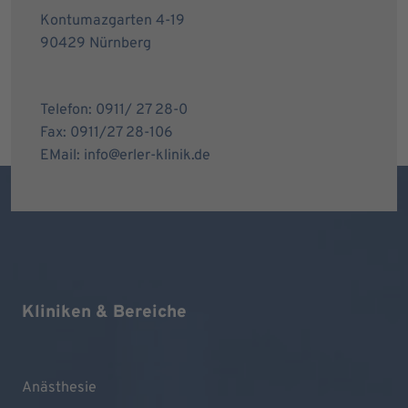
Kontumazgarten 4-19
90429 Nürnberg
Telefon: 0911/ 27 28-0
Fax: 0911/27 28-106
EMail: info@erler-klinik.de
Kliniken & Bereiche
Anästhesie