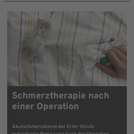
Schmerztherapie nach
einer Operation
Akutschmerzdienst der Erler-Klinik: