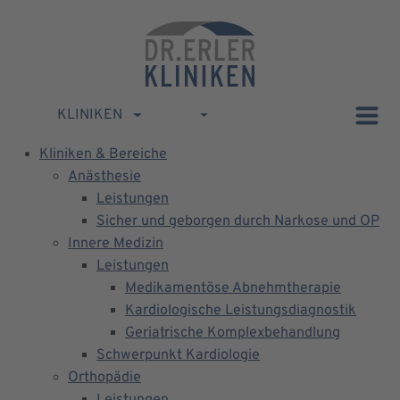
KLINIKEN
Kliniken & Bereiche
Anästhesie
Leistungen
Sicher und geborgen durch Narkose und OP
Innere Medizin
Leistungen
Medikamentöse Abnehmtherapie
Kardiologische Leistungsdiagnostik
Geriatrische Komplexbehandlung
Schwerpunkt Kardiologie
Orthopädie