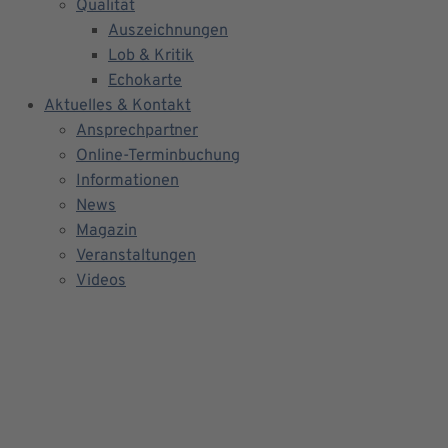
Qualität
Auszeichnungen
Lob & Kritik
Echokarte
Aktuelles & Kontakt
Ansprechpartner
Online-Terminbuchung
Informationen
News
Magazin
Veranstaltungen
Videos