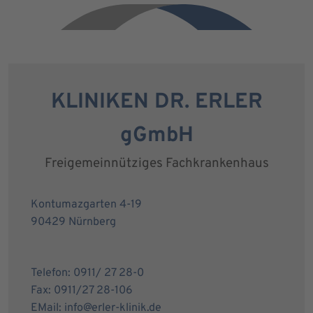
KLINIKEN DR. ERLER
gGmbH
Freigemeinnütziges Fachkrankenhaus
Kontumazgarten 4-19
90429 Nürnberg
Telefon: 0911/ 27 28-0
Fax: 0911/27 28-106
EMail: info@erler-klinik.de