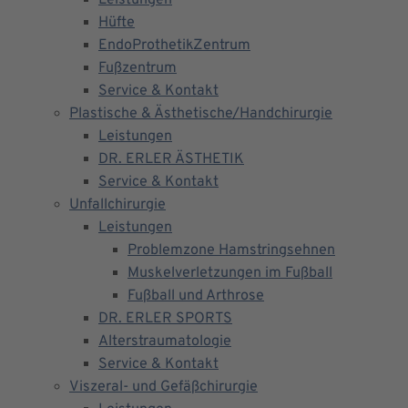
Leistungen
Hüfte
EndoProthetikZentrum
Fußzentrum
Service & Kontakt
Plastische & Ästhetische/Handchirurgie
Leistungen
DR. ERLER ÄSTHETIK
Service & Kontakt
Unfallchirurgie
Leistungen
Problemzone Hamstringsehnen
Muskelverletzungen im Fußball
Fußball und Arthrose
DR. ERLER SPORTS
Alterstraumatologie
Service & Kontakt
Viszeral- und Gefäßchirurgie