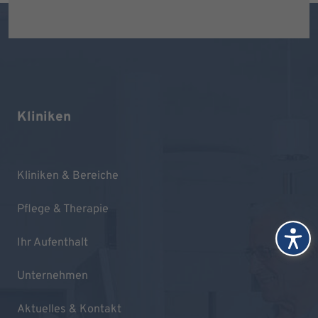
Kliniken
Kliniken & Bereiche
Pflege & Therapie
Ihr Aufenthalt
Unternehmen
Aktuelles & Kontakt