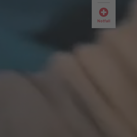
Notfall