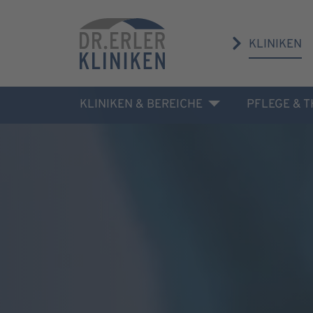
KLINIKEN
KLINIKEN & BEREICHE
PFLEGE & 