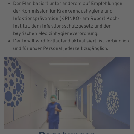
Der Plan basiert unter anderem auf Empfehlungen
der Kommission für Krankenhaushygiene und
Infektionsprävention (KRINKO) am Robert Koch-
Institut, dem Infektionsschutzgesetz und der
bayrischen Medizinhygieneverordnung.
Der Inhalt wird fortlaufend aktualisiert, ist verbindlich
und für unser Personal jederzeit zugänglich.