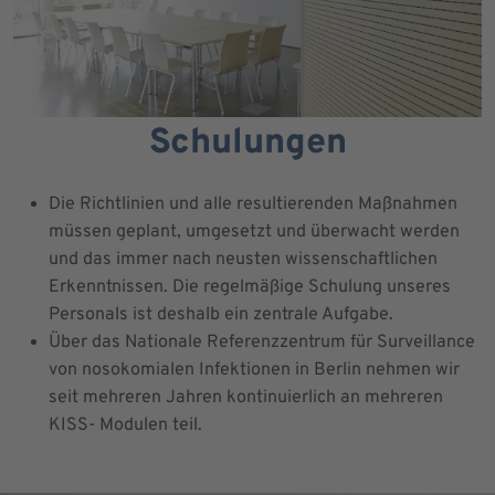
Schulungen
Die Richtlinien und alle resultierenden Maßnahmen
müssen geplant, umgesetzt und überwacht werden
und das immer nach neusten wissenschaftlichen
Erkenntnissen. Die regelmäßige Schulung unseres
Personals ist deshalb ein zentrale Aufgabe.
Über das Nationale Referenzzentrum für Surveillance
von nosokomialen Infektionen in Berlin nehmen wir
seit mehreren Jahren kontinuierlich an mehreren
KISS- Modulen teil.