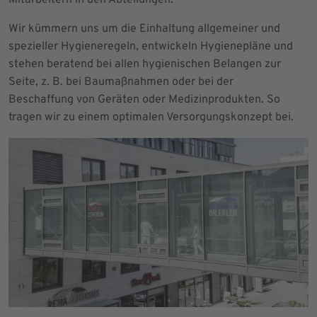
Wir kümmern uns um die Einhaltung allgemeiner und
spezieller Hygieneregeln, entwickeln Hygienepläne und
stehen beratend bei allen hygienischen Belangen zur
Seite, z. B. bei Baumaßnahmen oder bei der
Beschaffung von Geräten oder Medizinprodukten. So
tragen wir zu einem optimalen Versorgungskonzept bei.