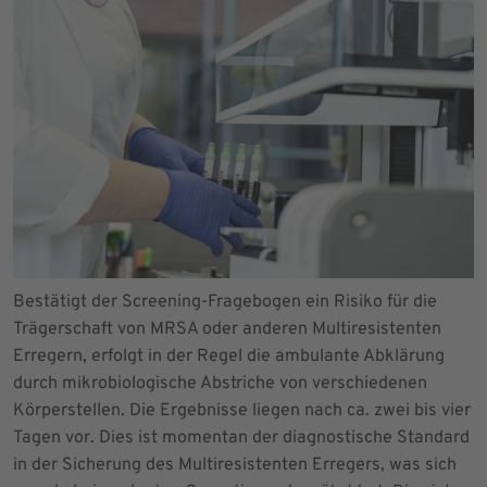
Bestätigt der Screening-Fragebogen ein Risiko für die
Trägerschaft von MRSA oder anderen Multiresistenten
Erregern, erfolgt in der Regel die ambulante Abklärung
durch mikrobiologische Abstriche von verschiedenen
Körperstellen. Die Ergebnisse liegen nach ca. zwei bis vier
Tagen vor. Dies ist momentan der diagnostische Standard
in der Sicherung des Multiresistenten Erregers, was sich