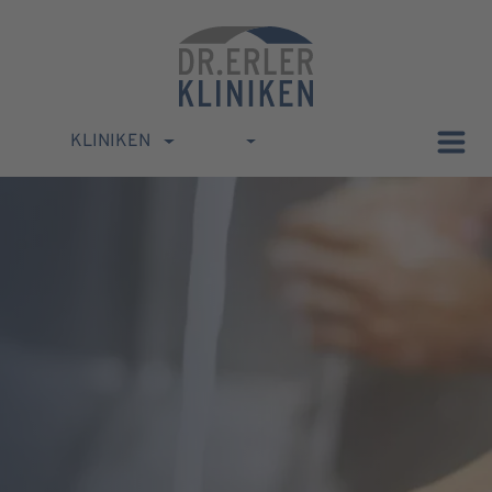
KLINIKEN