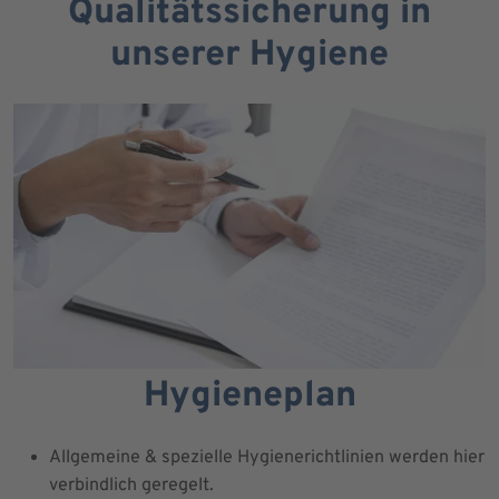
Qualitätssicherung in
unserer Hygiene
Hygieneplan
Allgemeine & spezielle Hygienerichtlinien werden hier
verbindlich geregelt.