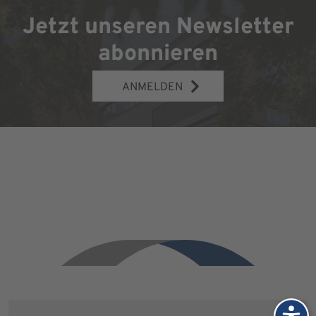
Jetzt unseren Newsletter
abonnieren
ANMELDEN