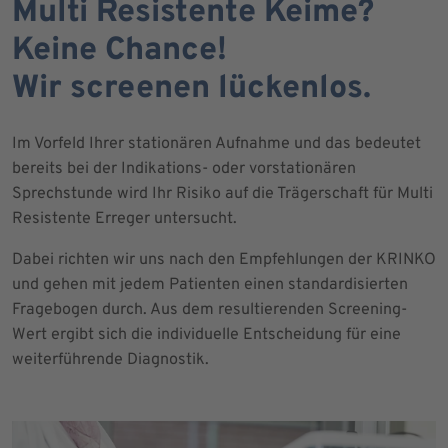
Multi Resistente Keime?
Keine Chance!
Wir screenen lückenlos.
Im Vorfeld Ihrer stationären Aufnahme und das bedeutet
bereits bei der Indikations- oder vorstationären
Sprechstunde wird Ihr Risiko auf die Trägerschaft für Multi
Resistente Erreger untersucht.
Dabei richten wir uns nach den Empfehlungen der KRINKO
und gehen mit jedem Patienten einen standardisierten
Fragebogen durch. Aus dem resultierenden Screening-
Wert ergibt sich die individuelle Entscheidung für eine
weiterführende Diagnostik.