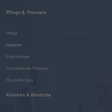
Pflege & Therapie
Pflege
Hygiene
Ergotherapie
Physikalische Therapie
Physiotherapie
Kliniken & Bereiche