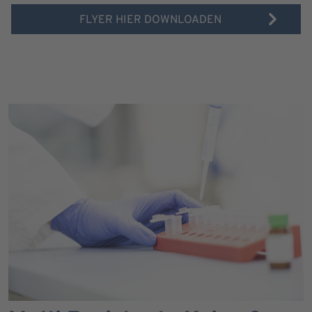
FLYER HIER DOWNLOADEN