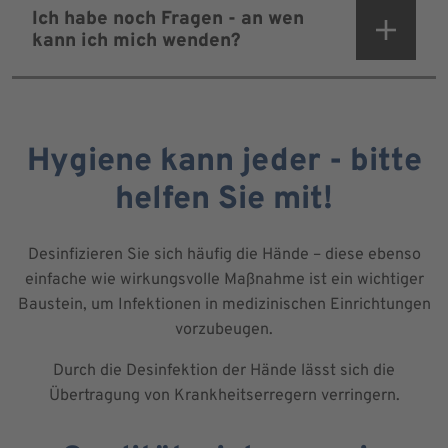
Ich habe noch Fragen - an wen
kann ich mich wenden?
Hygiene kann jeder - bitte
helfen Sie mit!
Desinfizieren Sie sich häufig die Hände – diese ebenso
einfache wie wirkungsvolle Maßnahme ist ein wichtiger
Baustein, um Infektionen in medizinischen Einrichtungen
vorzubeugen.
Durch die Desinfektion der Hände lässt sich die
Übertragung von Krankheitserregern verringern.