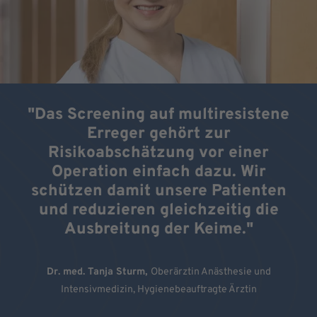
"Das Screening auf multiresistene
Erreger gehört zur
Risikoabschätzung vor einer
Operation einfach dazu. Wir
schützen damit unsere Patienten
und reduzieren gleichzeitig die
Ausbreitung der Keime."
Dr. med. Tanja Sturm,
Oberärztin Anästhesie und
Intensivmedizin, Hygienebeauftragte Ärztin