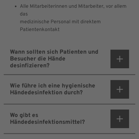
Alle Mitarbeiterinnen und Mitarbeiter, vor allem
das
medizinische Personal mit direktem
Patientenkontakt
Wann sollten sich Patienten und
Besucher die Hände
desinfizieren?
Wie führe ich eine hygienische
Händedesinfektion durch?
Wo gibt es
Händedesinfektionsmittel?