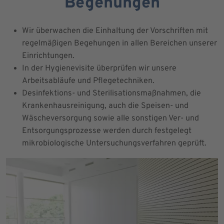
Begehungen
Wir überwachen die Einhaltung der Vorschriften mit
regelmäßigen Begehungen in allen Bereichen unserer
Einrichtungen.
In der Hygienevisite überprüfen wir unsere
Arbeitsabläufe und Pflegetechniken.
Desinfektions- und Sterilisationsmaßnahmen, die
Krankenhausreinigung, auch die Speisen- und
Wäscheversorgung sowie alle sonstigen Ver- und
Entsorgungsprozesse werden durch festgelegt
mikrobiologische Untersuchungsverfahren geprüft.