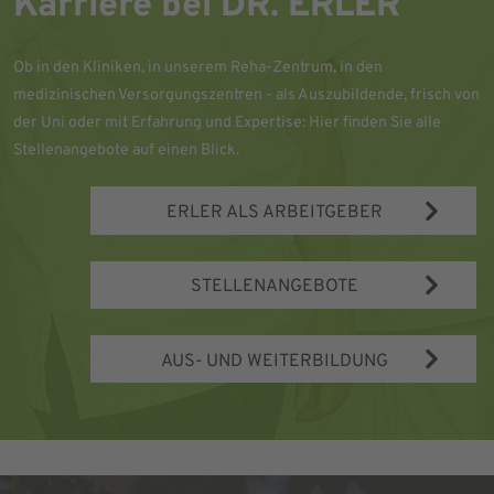
Karriere bei DR. ERLER
Ob in den Kliniken, in unserem Reha-Zentrum, in den
medizinischen Versorgungszentren - als Auszubildende, frisch von
der Uni oder mit Erfahrung und Expertise: Hier finden Sie alle
Stellenangebote auf einen Blick.
ERLER ALS ARBEITGEBER
STELLENANGEBOTE
AUS- UND WEITERBILDUNG