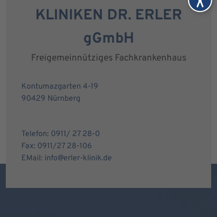
KLINIKEN DR. ERLER
gGmbH
Freigemeinnütziges Fachkrankenhaus
Kontumazgarten 4-19
90429 Nürnberg
Telefon: 0911/ 27 28-0
Fax: 0911/27 28-106
EMail: info@erler-klinik.de