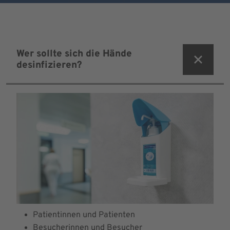
Wer sollte sich die Hände
desinfizieren?
Patientinnen und Patienten
Besucherinnen und Besucher