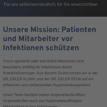
Für uns selbstverständlich, für Sie unverzichtbar
Unsere Mission: Patienten
und Mitarbeiter vor
Infektionen schützen
Frisch operierte oder erkrankte Menschen sind
besonders anfällig für Infektionen durch
Krankheitserreger. Aus diesem Grund setzen wir in der
DR. ERLER KLINIK und der DR. ERLER REHA auf ein
effektives und umfassendes Hygienemanagement.
Unser Team besteht neben Hygienefachkräften,
Hygieneärzten auch aus hygienebeauftragten
Mitarbeitern in den Abteilungen.