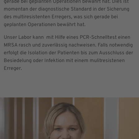
gerade bei geplanten Operationen bewährt hat. Dies ist
momentan der diagnostische Standard in der Sicherung
des multiresistenten Erregers, was sich gerade bei
geplanten Operationen bewährt hat.
Unser Labor kann mit Hilfe eines PCR-Schnelltest einen
MRSA rasch und zuverlässig nachweisen. Falls notwendig
erfolgt die Isolation der Patienten bis zum Ausschluss der
Besiedelung oder Infektion mit einem mulitresistenen
Erreger.