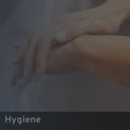
Hygiene