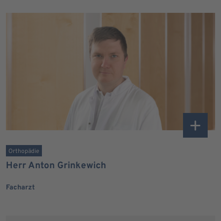
Orthopädie
Herr Anton Grinkewich
Facharzt