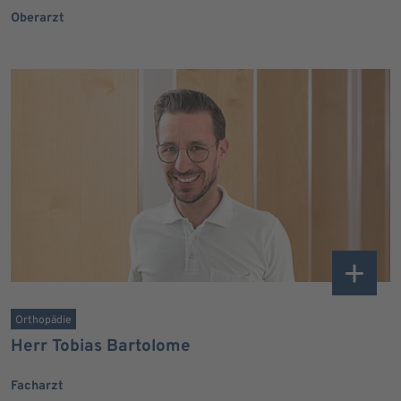
Oberarzt
Orthopädie
Herr Tobias Bartolome
Facharzt