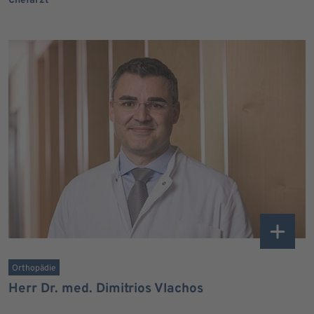
Chefarzt
Orthopädie
Herr Dr. med. Dimitrios Vlachos