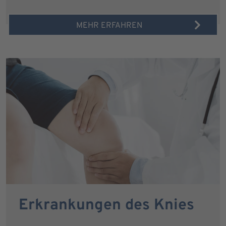
MEHR ERFAHREN
Erkrankungen des Knies