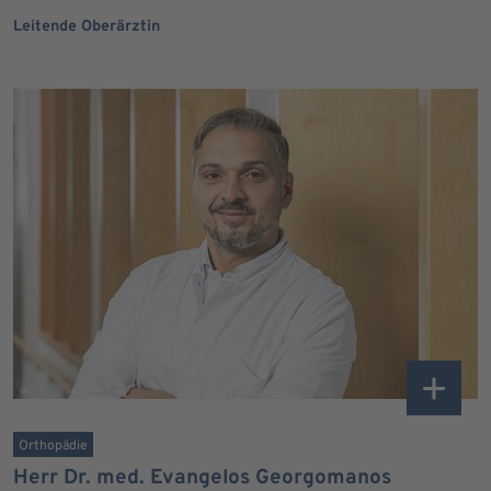
Leitende Oberärztin
Orthopädie
Herr Dr. med. Evangelos Georgomanos