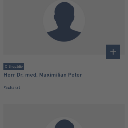
Orthopädie
Herr Dr. med. Maximilian Peter
Facharzt