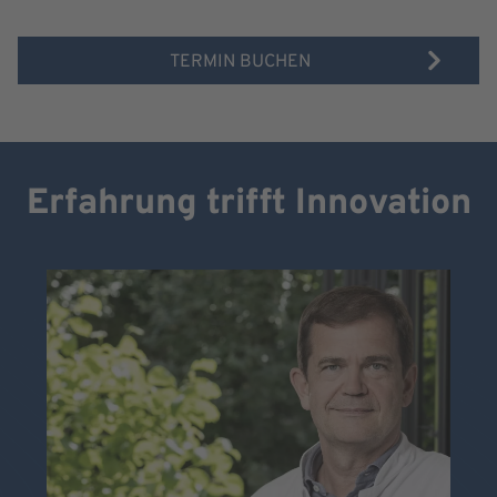
TERMIN BUCHEN
Erfahrung trifft Innovation