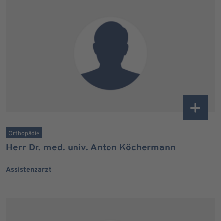
Orthopädie
Herr Dr. med. univ. Anton Köchermann
Assistenzarzt