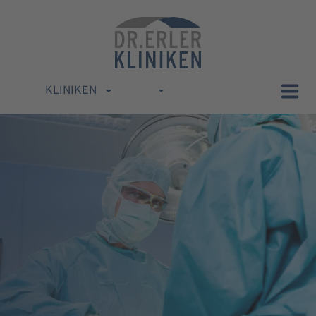
KLINIKEN