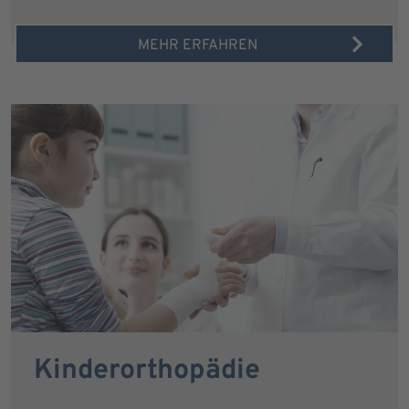
MEHR ERFAHREN
Kinderorthopädie