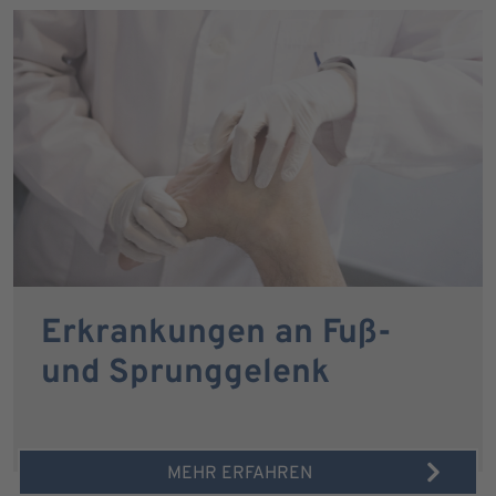
Erkrankungen an Fuß-
und Sprunggelenk
MEHR ERFAHREN