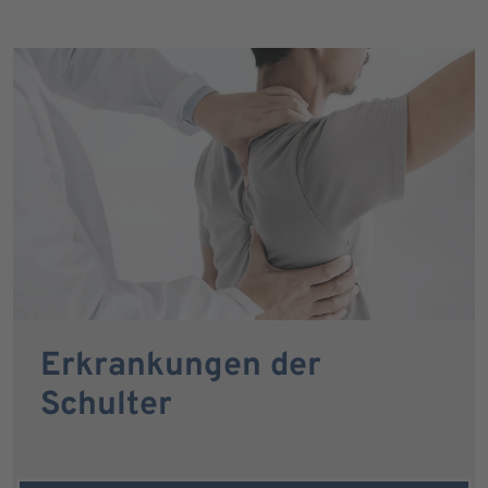
Erkrankungen der
Schulter