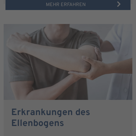
MEHR ERFAHREN
Erkrankungen des
Ellenbogens