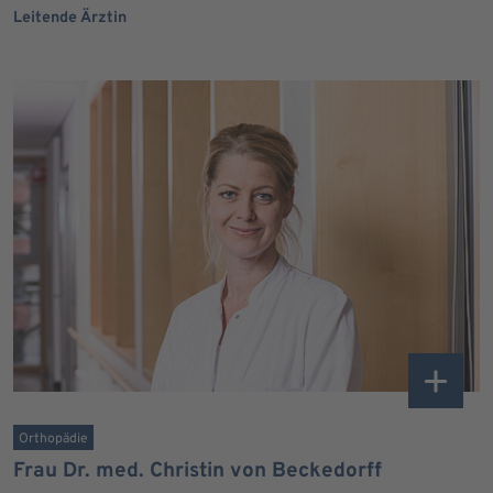
Leitende Ärztin
Orthopädie
Frau Dr. med. Christin von Beckedorff