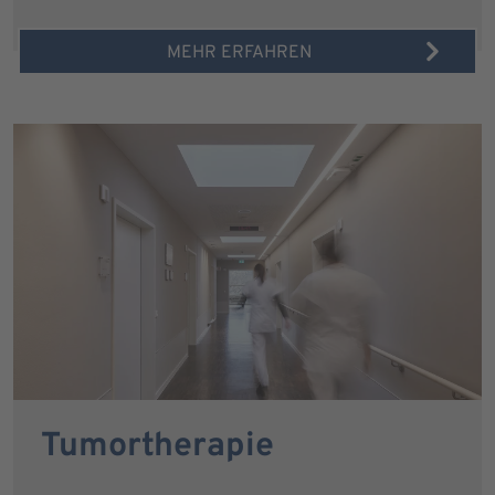
MEHR ERFAHREN
Tumortherapie