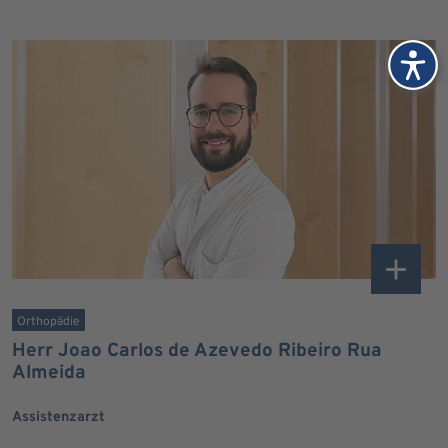
Orthopädie
Herr Joao Carlos de Azevedo Ribeiro Rua
Almeida
Assistenzarzt