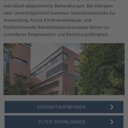
individuell abgestimmte Behandlungen. Bei Allergien
oder Unverträglichkeit kommen Spezialimplantate zur
Anwendung. Kurze Klinikverweildauer und
frühfunktionelle Rehabilitationskonzepte führen zu
schnellerer Regeneration und Belastungsfähigkeit.
KONTAKT AUFNEHMEN
FLYER DOWNLOADEN