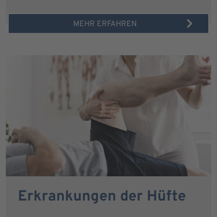
MEHR ERFAHREN
Erkrankungen der Hüfte