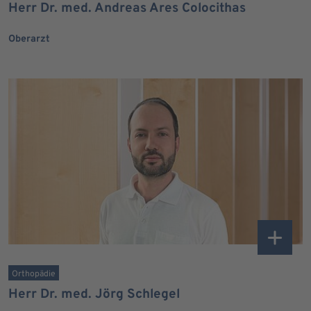
Herr Dr. med. Andreas Ares Colocithas
Oberarzt
Orthopädie
Herr Dr. med. Jörg Schlegel