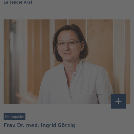
Leitender Arzt
Orthopädie
Frau Dr. med. Ingrid Görzig