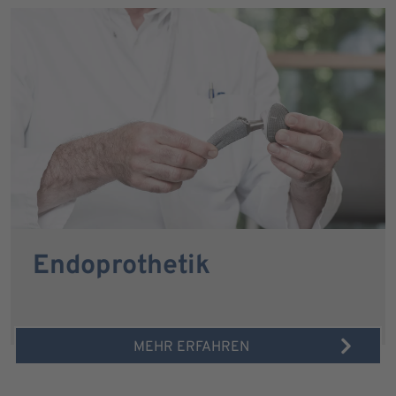
Endoprothetik
MEHR ERFAHREN