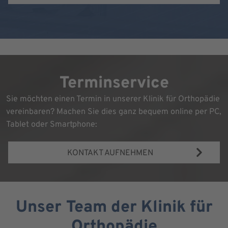
Terminservice
Sie möchten einen Termin in unserer Klinik für Orthopädie
vereinbaren? Machen Sie dies ganz bequem online per PC,
Tablet oder Smartphone:
KONTAKT AUFNEHMEN
Unser Team der Klinik für
Orthopädie