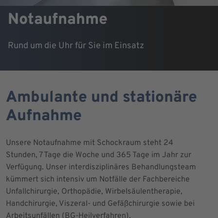
Notaufnahme
Rund um die Uhr für Sie im Einsatz
Ambulante und stationäre
Aufnahme
Unsere Notaufnahme mit Schockraum steht 24
Stunden, 7 Tage die Woche und 365 Tage im Jahr zur
Verfügung. Unser interdisziplinäres Behandlungsteam
kümmert sich intensiv um Notfälle der Fachbereiche
Unfallchirurgie, Orthopädie, Wirbelsäulentherapie,
Handchirurgie, Viszeral- und Gefäßchirurgie sowie bei
Arbeitsunfällen (BG-Heilverfahren).