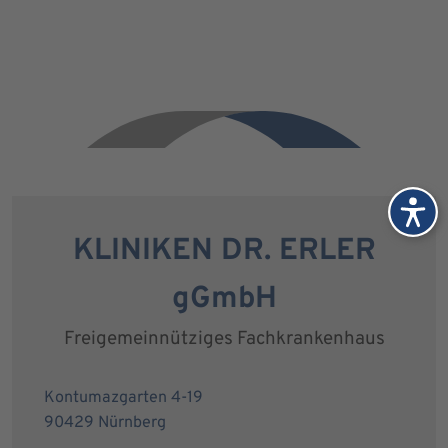
KLINIKEN DR. ERLER
gGmbH
Freigemeinnütziges Fachkrankenhaus
Kontumazgarten 4-19
90429 Nürnberg