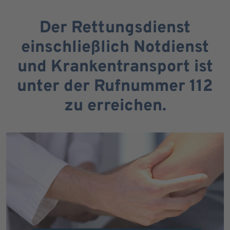
Der Rettungsdienst
einschließlich Notdienst
und Krankentransport ist
unter der Rufnummer 112
zu erreichen.