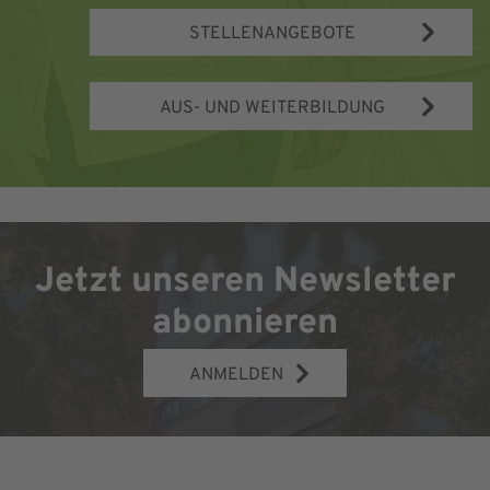
STELLENANGEBOTE
AUS- UND WEITERBILDUNG
Jetzt unseren Newsletter
abonnieren
ANMELDEN