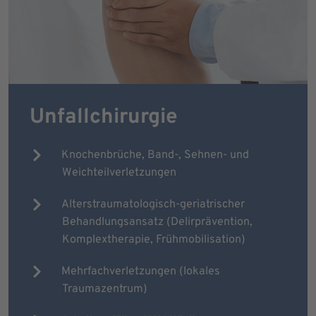
Unfallchirurgie
Knochenbrüche, Band-, Sehnen- und
Weichteilverletzungen
Alterstraumatologisch-geriatrischer
Behandlungsansatz (Delirprävention,
Komplextherapie, Frühmobilisation)
Mehrfachverletzungen (lokales
Traumazentrum)