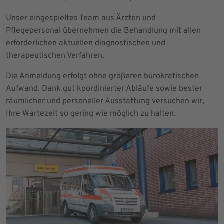
Unser eingespieltes Team aus Ärzten und
Pflegepersonal übernehmen die Behandlung mit allen
erforderlichen aktuellen diagnostischen und
therapeutischen Verfahren.
Die Anmeldung erfolgt ohne größeren bürokratischen
Aufwand. Dank gut koordinierter Abläufe sowie bester
räumlicher und personeller Ausstattung versuchen wir,
Ihre Wartezeit so gering wie möglich zu halten.