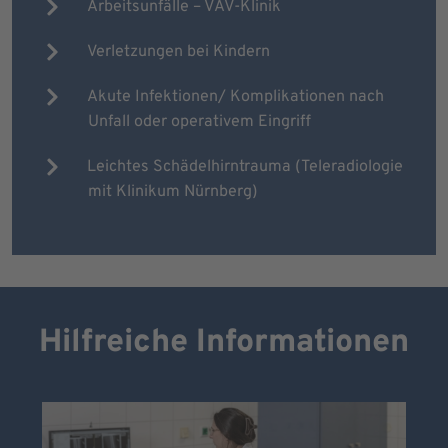
Arbeitsunfälle – VAV-Klinik
Verletzungen bei Kindern
Akute Infektionen/ Komplikationen nach
Unfall oder operativem Eingriff
Leichtes Schädelhirntrauma (Teleradiologie
mit Klinikum Nürnberg)
Hilfreiche Informationen