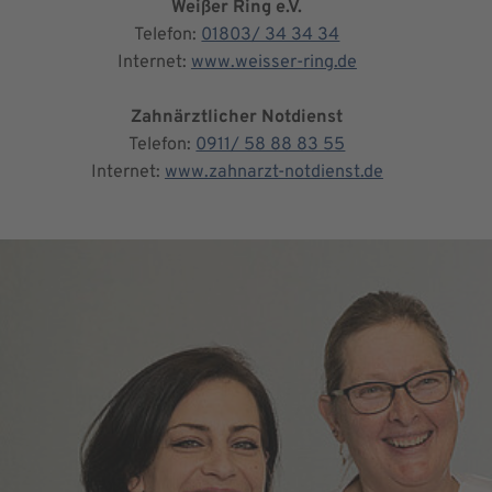
Weißer Ring e.V.
Telefon:
01803/ 34 34 34
Internet:
www.weisser-ring.de
Zahnärztlicher Notdienst
Telefon:
0911/ 58 88 83 55
Internet:
www.zahnarzt-notdienst.de