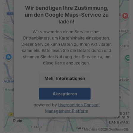
Wir benötigen Ihre Zustimmung,
um den Google Maps-Service zu
laden!
Wir verwenden einen Service eines
Drittanbieters, um Karteninhalte einzubetten.
Dieser Service kann Daten zu Ihren Aktivitäten
sammeln. Bitte lesen Sie die Details durch und
stimmen Sie der Nutzung des Service zu, um
diese Karte anzuzeigen.
Mehr Informationen
Akzeptieren
powered by
Usercentrics Consent
Management Platform