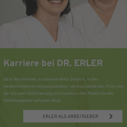
Karriere bei DR. ERLER
Ob in den Kliniken, in unserem Reha-Zentrum, in den
medizinischen Versorgungszentren - als Auszubildende, frisch von
der Uni oder mit Erfahrung und Expertise: Hier finden Sie alle
Stellenangebote auf einen Blick.
ERLER ALS ARBEITGEBER