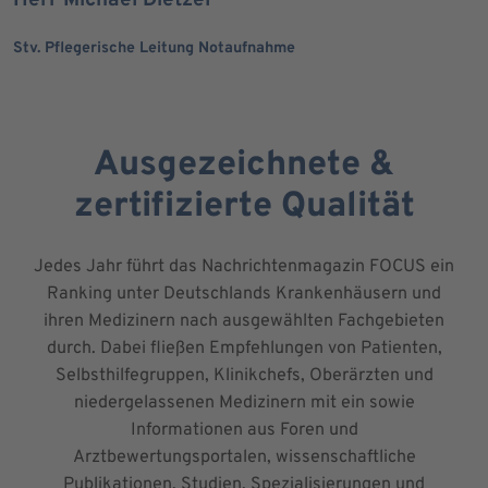
Stv. Pflegerische Leitung Notaufnahme
Ausgezeichnete &
zertifizierte Qualität
Jedes Jahr führt das Nachrichtenmagazin FOCUS ein
Ranking unter Deutschlands Krankenhäusern und
ihren Medizinern nach ausgewählten Fachgebieten
durch. Dabei fließen Empfehlungen von Patienten,
Selbsthilfegruppen, Klinikchefs, Oberärzten und
niedergelassenen Medizinern mit ein sowie
Informationen aus Foren und
Arztbewertungsportalen, wissenschaftliche
Publikationen, Studien, Spezialisierungen und