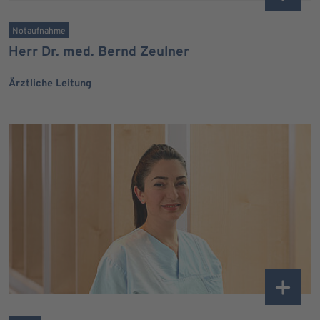
Notaufnahme
Herr Dr. med. Bernd Zeulner
Ärztliche Leitung