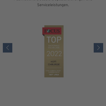
Serviceleistungen.