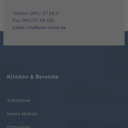
Telefon: 0911/ 27 28-0
Fax: 0911/27 28-106
EMail: info@erler-klinik.de
Kliniken & Bereiche
Anästhesie
Innere Medizin
Orthopädie