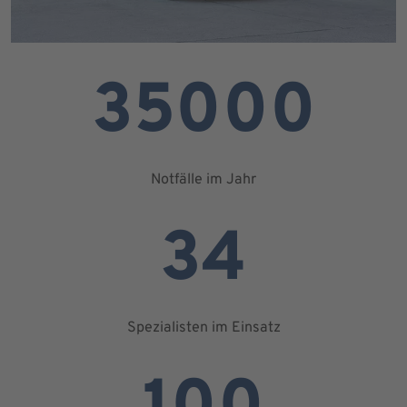
35000
Notfälle im Jahr
34
Spezialisten im Einsatz