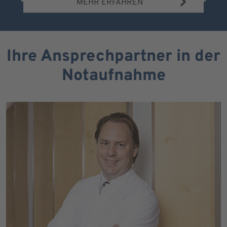
MEHR ERFAHREN
Ihre Ansprechpartner in der
Notaufnahme