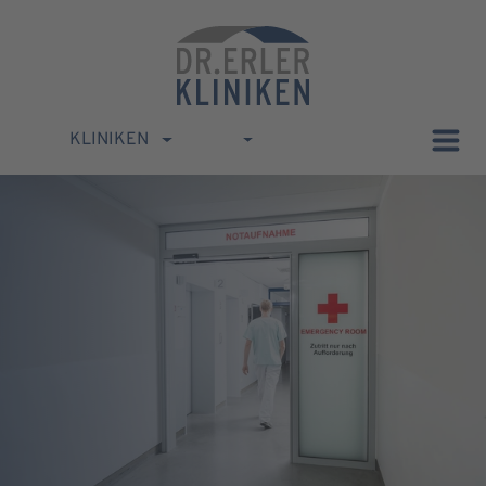
KLINIKEN