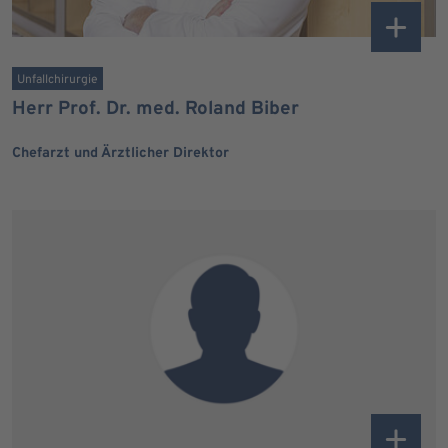
Unfallchirurgie
Herr Prof. Dr. med. Roland Biber
Chefarzt und Ärztlicher Direktor