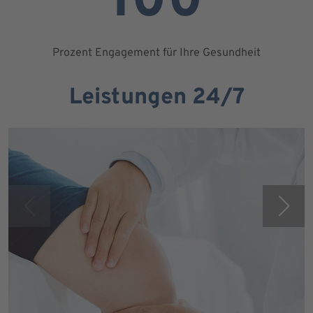
100
Prozent Engagement für Ihre Gesundheit
Leistungen 24/7