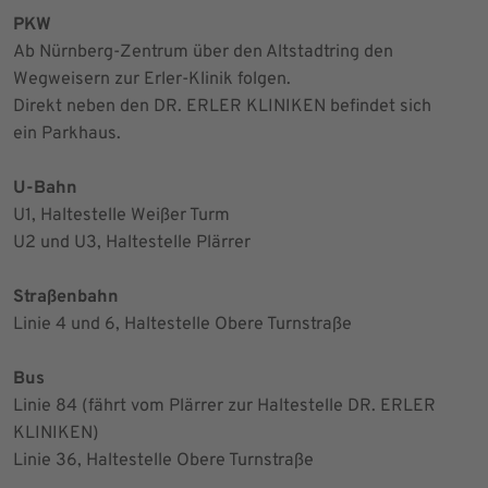
PKW
Ab Nürnberg-Zentrum über den Altstadtring den
Wegweisern zur Erler-Klinik folgen.
Direkt neben den DR. ERLER KLINIKEN befindet sich
ein Parkhaus.
U-Bahn
U1, Haltestelle Weißer Turm
U2 und U3, Haltestelle Plärrer
Straßenbahn
Linie 4 und 6, Haltestelle Obere Turnstraße
Bus
Linie 84 (fährt vom Plärrer zur Haltestelle DR. ERLER
KLINIKEN)
Linie 36, Haltestelle Obere Turnstraße