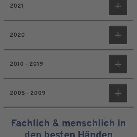
2021
2020
2010 - 2019
2005 - 2009
Fachlich & menschlich in
den besten Händen