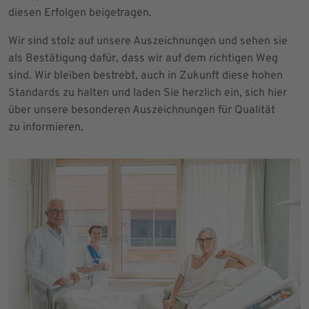
diesen Erfolgen beigetragen.
Wir sind stolz auf unsere Auszeichnungen und sehen sie
als Bestätigung dafür, dass wir auf dem richtigen Weg
sind. Wir bleiben bestrebt, auch in Zukunft diese hohen
Standards zu halten und laden Sie herzlich ein, sich hier
über unsere besonderen Auszeichnungen für Qualität
zu informieren.