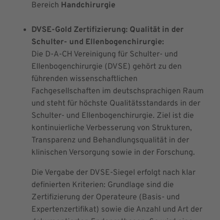
Bereich
Handchirurgie
DVSE-Gold Zertifizierung: Qualität in der
Schulter- und Ellenbogenchirurgie:
Die D-A-CH Vereinigung für Schulter- und
Ellenbogenchirurgie (DVSE) gehört zu den
führenden wissenschaftlichen
Fachgesellschaften im deutschsprachigen Raum
und steht für höchste Qualitätsstandards in der
Schulter- und Ellenbogenchirurgie. Ziel ist die
kontinuierliche Verbesserung von Strukturen,
Transparenz und Behandlungsqualität in der
klinischen Versorgung sowie in der Forschung.
Die Vergabe der DVSE-Siegel erfolgt nach klar
definierten Kriterien: Grundlage sind die
Zertifizierung der Operateure (Basis- und
Expertenzertifikat) sowie die Anzahl und Art der