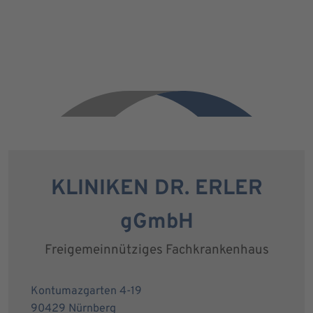
KLINIKEN DR. ERLER
gGmbH
Freigemeinnütziges Fachkrankenhaus
Kontumazgarten 4-19
90429 Nürnberg