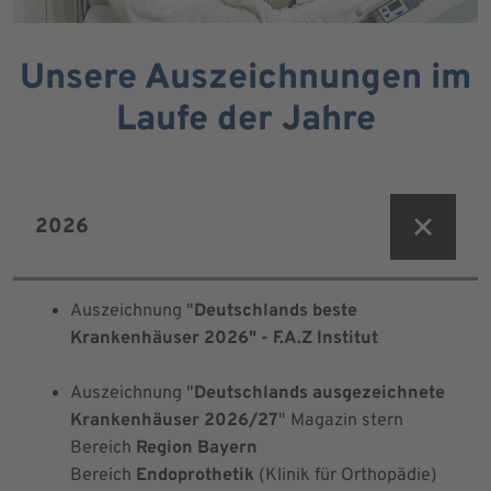
Unsere Auszeichnungen im
Laufe der Jahre
2026
Auszeichnung "
Deutschlands beste
Krankenhäuser 2026" - F.A.Z Institut
Auszeichnung "
Deutschlands ausgezeichnete
Krankenhäuser 2026/27
" Magazin
stern
Bereich
Region Bayern
Bereich
Endoprothetik
(Klinik für Orthopädie)