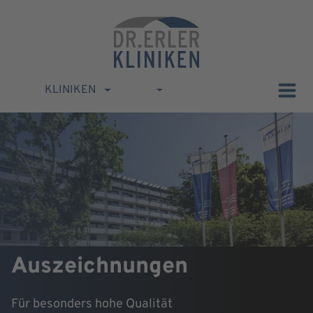
KLINIKEN
Auszeichnungen
Für besonders hohe Qualität