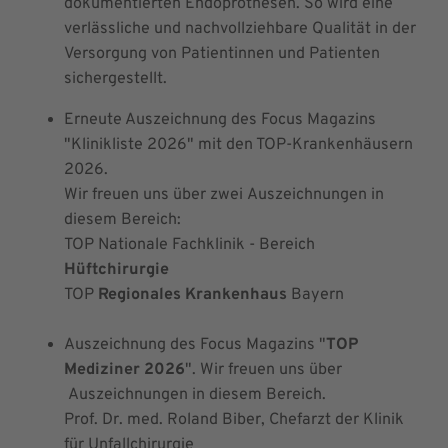
dokumentierten Endoprothesen. So wird eine
verlässliche und nachvollziehbare Qualität in der
Versorgung von Patientinnen und Patienten
sichergestellt.
Erneute Auszeichnung des Focus Magazins
"Klinikliste 2026" mit den TOP-Krankenhäusern
2026.
Wir freuen uns über zwei Auszeichnungen in
diesem Bereich:
TOP Nationale Fachklinik - Bereich
Hüftchirurgie
TOP
Regionales Krankenhaus
Bayern
Auszeichnung des Focus Magazins "
TOP
Mediziner 2026
". Wir freuen uns über
Auszeichnungen in diesem Bereich.
Prof. Dr. med. Roland Biber, Chefarzt der Klinik
für Unfallchirurgie