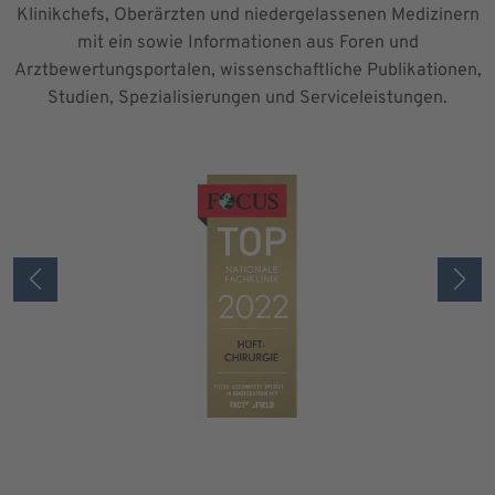
Klinikchefs, Oberärzten und niedergelassenen Medizinern
mit ein sowie Informationen aus Foren und
Arztbewertungsportalen, wissenschaftliche Publikationen,
Studien, Spezialisierungen und Serviceleistungen.