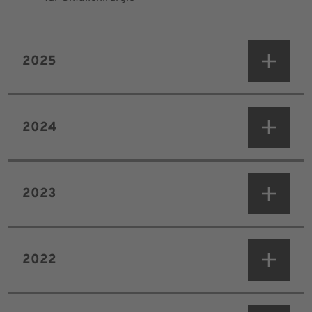
2025
2024
2023
2022