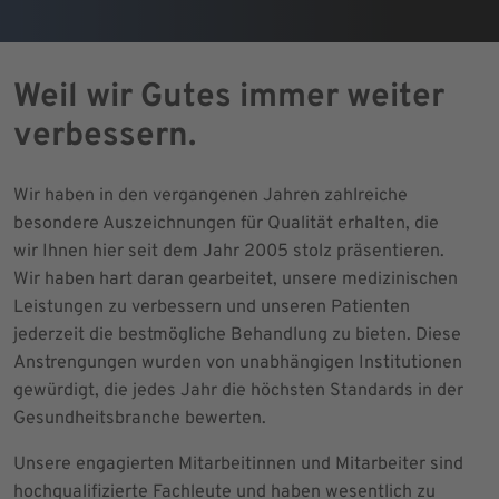
Weil wir Gutes immer weiter
verbessern.
Wir haben in den vergangenen Jahren zahlreiche
besondere Auszeichnungen für Qualität erhalten, die
wir Ihnen hier seit dem Jahr 2005 stolz präsentieren.
Wir haben hart daran gearbeitet, unsere medizinischen
Leistungen zu verbessern und unseren Patienten
jederzeit die bestmögliche Behandlung zu bieten. Diese
Anstrengungen wurden von unabhängigen Institutionen
gewürdigt, die jedes Jahr die höchsten Standards in der
Gesundheitsbranche bewerten.
Unsere engagierten Mitarbeitinnen und Mitarbeiter sind
hochqualifizierte Fachleute und haben wesentlich zu