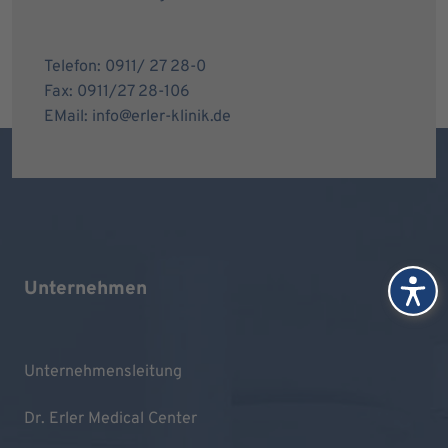
Telefon: 0911/ 27 28-0
Fax: 0911/27 28-106
EMail: info@erler-klinik.de
Unternehmen
Unternehmensleitung
Dr. Erler Medical Center