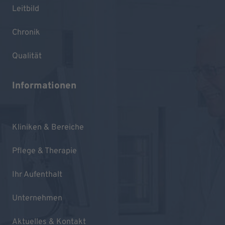
Leitbild
Chronik
Qualität
Informationen
Kliniken & Bereiche
Pflege & Therapie
Ihr Aufenthalt
Unternehmen
Aktuelles & Kontakt